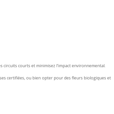
s circuits courts et minimisez l’impact environnemental.
s certifiées, ou bien opter pour des fleurs biologiques et