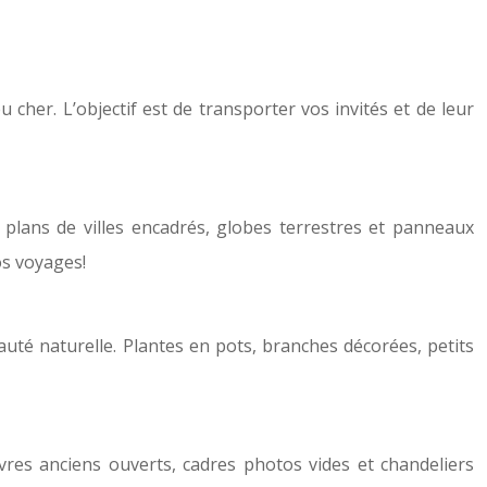
cher. L’objectif est de transporter vos invités et de leur
 plans de villes encadrés, globes terrestres et panneaux
os voyages!
auté naturelle. Plantes en pots, branches décorées, petits
vres anciens ouverts, cadres photos vides et chandeliers