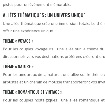
pistes pour un événement mémorable.
ALLÉES THÉMATIQUES : UN UNIVERS UNIQUE
Une allée thématique crée une immersion totale. Le thème 
offrir une expérience unique.
THÈME « VOYAGE »
Pour les couples voyageurs : une allée sur le thème du 
directionnels vers vos destinations préférées créeront 
THÈME « NATURE »
Pour les amoureux de la nature : une allée sur le thème d
arbustes et un chemin de mousse transporteront vos invit
THÈME « ROMANTIQUE ET VINTAGE »
Pour les couples nostalgiques : une allée romantique et