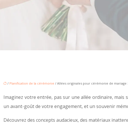
/
Planification de la cérémonie
/ Allées originales pour cérémonie de mariage 
Imaginez votre entrée, pas sur une allée ordinaire, mais s
un avant-goût de votre engagement, et un souvenir mémo
Découvrez des concepts audacieux, des matériaux inattend