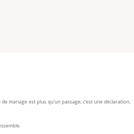
e de mariage est plus qu’un passage; c’est une déclaration,
essemble.