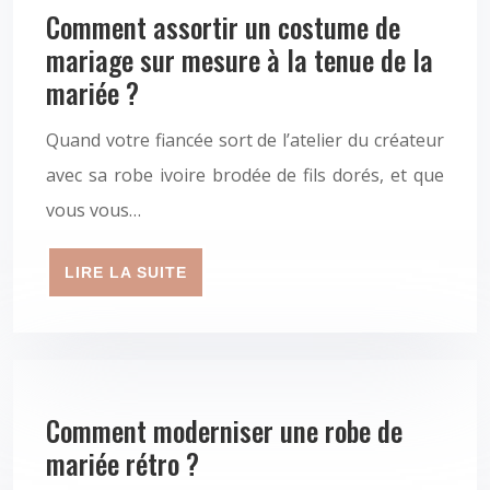
Comment assortir un costume de
mariage sur mesure à la tenue de la
mariée ?
Quand votre fiancée sort de l’atelier du créateur
avec sa robe ivoire brodée de fils dorés, et que
vous vous…
LIRE LA SUITE
Comment moderniser une robe de
mariée rétro ?