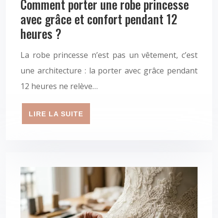
Comment porter une robe princesse
avec grâce et confort pendant 12
heures ?
La robe princesse n’est pas un vêtement, c’est
une architecture : la porter avec grâce pendant
12 heures ne relève…
LIRE LA SUITE