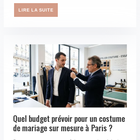
LIRE LA SUITE
Quel budget prévoir pour un costume
de mariage sur mesure à Paris ?