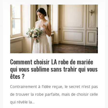
Comment choisir LA robe de mariée
qui vous sublime sans trahir qui vous
êtes ?
Contrairement à l’idée reçue, le secret n’est pas
de trouver la robe parfaite, mais de choisir celle
qui révèle la…