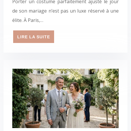
Porter un costume parfaitement ajusté le jour
de son mariage n’est pas un luxe réservé à une
élite. À Paris,…
LIRE LA SUITE