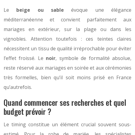
Le
beige ou sable
évoque une élégance
méditerranéenne et convient parfaitement aux
mariages en extérieur, sur la plage ou dans les
vignobles. Attention toutefois : ces teintes claires
nécessitent un tissu de qualité irréprochable pour éviter
l’effet froissé. Le
noir
, symbole de formalité absolue,
reste réservé aux mariages en soirée et aux cérémonies
très formelles, bien qu’il soit moins prisé en France
qu’autrefois.
Quand commencer ses recherches et quel
budget prévoir ?
Le timing constitue un élément crucial souvent sous-
estimé. Pour la robe de mariée, les spécialistes