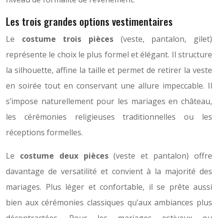
Les trois grandes options vestimentaires
Le
costume trois pièces
(veste, pantalon, gilet)
représente le choix le plus formel et élégant. Il structure
la silhouette, affine la taille et permet de retirer la veste
en soirée tout en conservant une allure impeccable. Il
s’impose naturellement pour les mariages en château,
les cérémonies religieuses traditionnelles ou les
réceptions formelles.
Le
costume deux pièces
(veste et pantalon) offre
davantage de versatilité et convient à la majorité des
mariages. Plus léger et confortable, il se prête aussi
bien aux cérémonies classiques qu’aux ambiances plus
décontractées. Pour les mariages estivaux ou