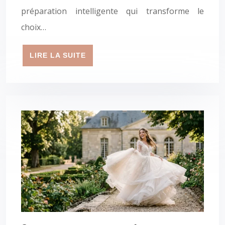
préparation intelligente qui transforme le
choix…
LIRE LA SUITE