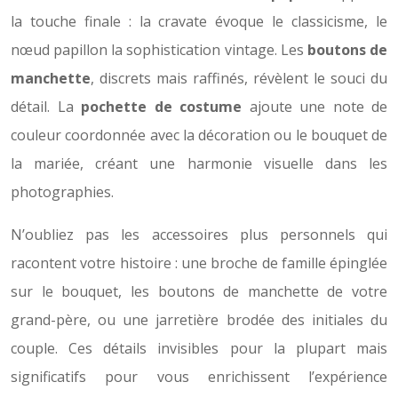
la touche finale : la cravate évoque le classicisme, le
nœud papillon la sophistication vintage. Les
boutons de
manchette
, discrets mais raffinés, révèlent le souci du
détail. La
pochette de costume
ajoute une note de
couleur coordonnée avec la décoration ou le bouquet de
la mariée, créant une harmonie visuelle dans les
photographies.
N’oubliez pas les accessoires plus personnels qui
racontent votre histoire : une broche de famille épinglée
sur le bouquet, les boutons de manchette de votre
grand-père, ou une jarretière brodée des initiales du
couple. Ces détails invisibles pour la plupart mais
significatifs pour vous enrichissent l’expérience