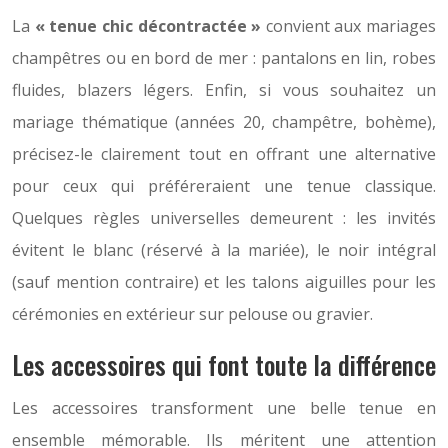
La
« tenue chic décontractée »
convient aux mariages
champêtres ou en bord de mer : pantalons en lin, robes
fluides, blazers légers. Enfin, si vous souhaitez un
mariage thématique (années 20, champêtre, bohème),
précisez-le clairement tout en offrant une alternative
pour ceux qui préféreraient une tenue classique.
Quelques règles universelles demeurent : les invités
évitent le blanc (réservé à la mariée), le noir intégral
(sauf mention contraire) et les talons aiguilles pour les
cérémonies en extérieur sur pelouse ou gravier.
Les accessoires qui font toute la différence
Les accessoires transforment une belle tenue en
ensemble mémorable. Ils méritent une attention