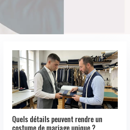
Quels détails peuvent rendre un
costume de mariage unique ?