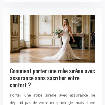
Comment porter une robe sirène avec
assurance sans sacrifier votre
confort ?
Porter une robe sirène avec assurance ne
dépend pas de votre morphologie, mais d’une