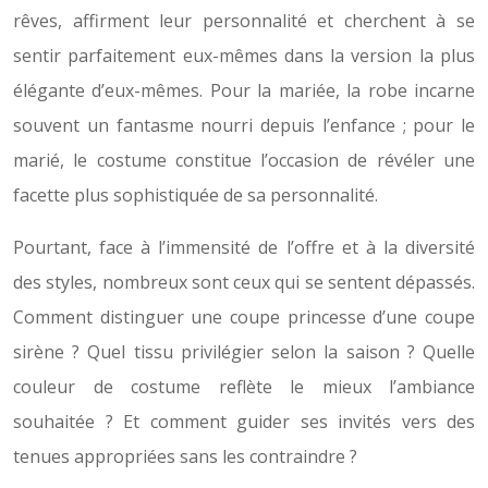
rêves, affirment leur personnalité et cherchent à se
sentir parfaitement eux-mêmes dans la version la plus
élégante d’eux-mêmes. Pour la mariée, la robe incarne
souvent un fantasme nourri depuis l’enfance ; pour le
marié, le costume constitue l’occasion de révéler une
facette plus sophistiquée de sa personnalité.
Pourtant, face à l’immensité de l’offre et à la diversité
des styles, nombreux sont ceux qui se sentent dépassés.
Comment distinguer une coupe princesse d’une coupe
sirène ? Quel tissu privilégier selon la saison ? Quelle
couleur de costume reflète le mieux l’ambiance
souhaitée ? Et comment guider ses invités vers des
tenues appropriées sans les contraindre ?