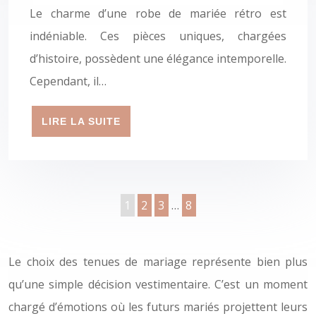
Le charme d’une robe de mariée rétro est
indéniable. Ces pièces uniques, chargées
d’histoire, possèdent une élégance intemporelle.
Cependant, il…
LIRE LA SUITE
1
2
3
…
8
Le choix des tenues de mariage représente bien plus
qu’une simple décision vestimentaire. C’est un moment
chargé d’émotions où les futurs mariés projettent leurs