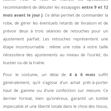
recommandent de débuter les essayages
entre 9 et 12
mois avant le jour J
. Ce délai permet de commander la
robe, de gérer les éventuels retards de livraison et de
prévoir deux à trois séances de retouches pour un
ajustement parfait. Les retouches représentent une
étape incontournable : même une robe à votre taille
nécessitera des ajustements au niveau de l’ourlet, du
bustier ou de la traîne.
Pour le costume, un délai de
4 à 6 mois
suffit
généralement, qu’il s’agisse d’un achat prêt-à-porter
haut de gamme ou d’une confection sur mesure. Ce
dernier format, bien qu’onéreux, garantit un tombé
impeccable et une liberté totale dans le choix des tissus,