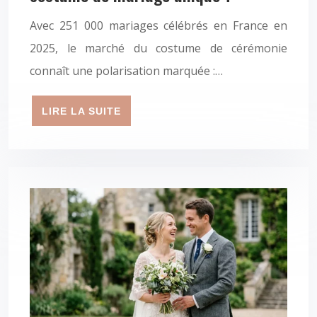
Avec 251 000 mariages célébrés en France en
2025, le marché du costume de cérémonie
connaît une polarisation marquée :…
LIRE LA SUITE