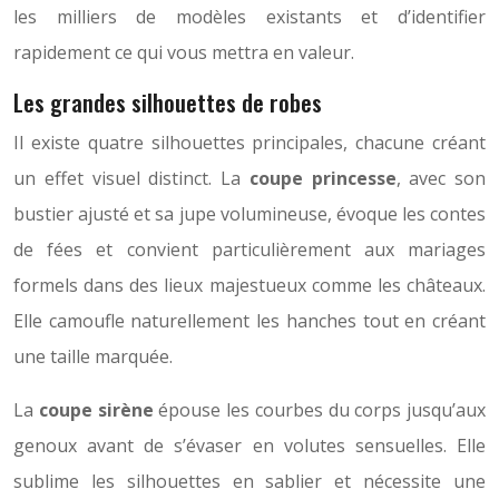
les milliers de modèles existants et d’identifier
rapidement ce qui vous mettra en valeur.
Les grandes silhouettes de robes
Il existe quatre silhouettes principales, chacune créant
un effet visuel distinct. La
coupe princesse
, avec son
bustier ajusté et sa jupe volumineuse, évoque les contes
de fées et convient particulièrement aux mariages
formels dans des lieux majestueux comme les châteaux.
Elle camoufle naturellement les hanches tout en créant
une taille marquée.
La
coupe sirène
épouse les courbes du corps jusqu’aux
genoux avant de s’évaser en volutes sensuelles. Elle
sublime les silhouettes en sablier et nécessite une