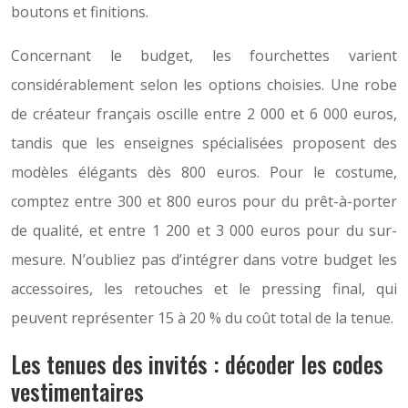
boutons et finitions.
Concernant le budget, les fourchettes varient
considérablement selon les options choisies. Une robe
de créateur français oscille entre 2 000 et 6 000 euros,
tandis que les enseignes spécialisées proposent des
modèles élégants dès 800 euros. Pour le costume,
comptez entre 300 et 800 euros pour du prêt-à-porter
de qualité, et entre 1 200 et 3 000 euros pour du sur-
mesure. N’oubliez pas d’intégrer dans votre budget les
accessoires, les retouches et le pressing final, qui
peuvent représenter 15 à 20 % du coût total de la tenue.
Les tenues des invités : décoder les codes
vestimentaires