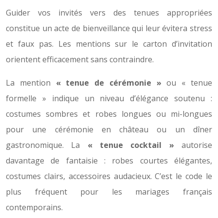
Guider vos invités vers des tenues appropriées
constitue un acte de bienveillance qui leur évitera stress
et faux pas. Les mentions sur le carton d’invitation
orientent efficacement sans contraindre.
La mention
« tenue de cérémonie »
ou « tenue
formelle » indique un niveau d’élégance soutenu :
costumes sombres et robes longues ou mi-longues
pour une cérémonie en château ou un dîner
gastronomique. La
« tenue cocktail »
autorise
davantage de fantaisie : robes courtes élégantes,
costumes clairs, accessoires audacieux. C’est le code le
plus fréquent pour les mariages français
contemporains.