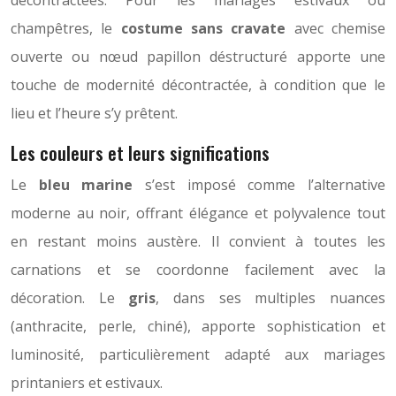
champêtres, le
costume sans cravate
avec chemise
ouverte ou nœud papillon déstructuré apporte une
touche de modernité décontractée, à condition que le
lieu et l’heure s’y prêtent.
Les couleurs et leurs significations
Le
bleu marine
s’est imposé comme l’alternative
moderne au noir, offrant élégance et polyvalence tout
en restant moins austère. Il convient à toutes les
carnations et se coordonne facilement avec la
décoration. Le
gris
, dans ses multiples nuances
(anthracite, perle, chiné), apporte sophistication et
luminosité, particulièrement adapté aux mariages
printaniers et estivaux.