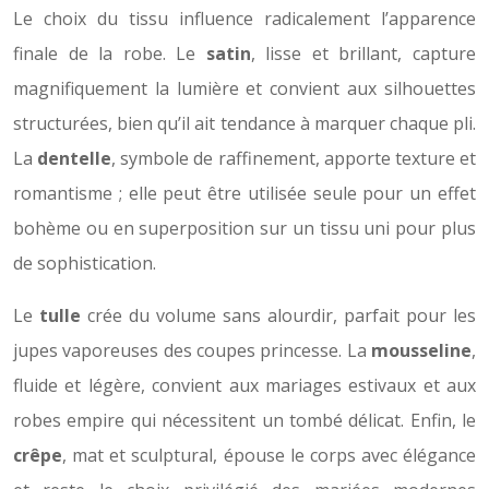
Le choix du tissu influence radicalement l’apparence
finale de la robe. Le
satin
, lisse et brillant, capture
magnifiquement la lumière et convient aux silhouettes
structurées, bien qu’il ait tendance à marquer chaque pli.
La
dentelle
, symbole de raffinement, apporte texture et
romantisme ; elle peut être utilisée seule pour un effet
bohème ou en superposition sur un tissu uni pour plus
de sophistication.
Le
tulle
crée du volume sans alourdir, parfait pour les
jupes vaporeuses des coupes princesse. La
mousseline
,
fluide et légère, convient aux mariages estivaux et aux
robes empire qui nécessitent un tombé délicat. Enfin, le
crêpe
, mat et sculptural, épouse le corps avec élégance