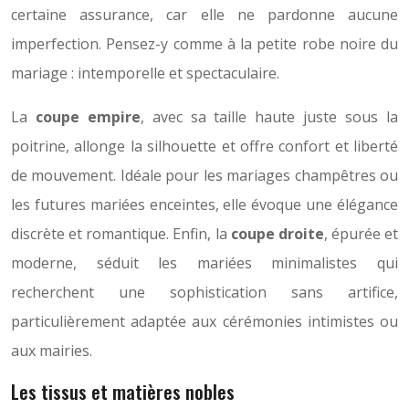
certaine assurance, car elle ne pardonne aucune
imperfection. Pensez-y comme à la petite robe noire du
mariage : intemporelle et spectaculaire.
La
coupe empire
, avec sa taille haute juste sous la
poitrine, allonge la silhouette et offre confort et liberté
de mouvement. Idéale pour les mariages champêtres ou
les futures mariées enceintes, elle évoque une élégance
discrète et romantique. Enfin, la
coupe droite
, épurée et
moderne, séduit les mariées minimalistes qui
recherchent une sophistication sans artifice,
particulièrement adaptée aux cérémonies intimistes ou
aux mairies.
Les tissus et matières nobles