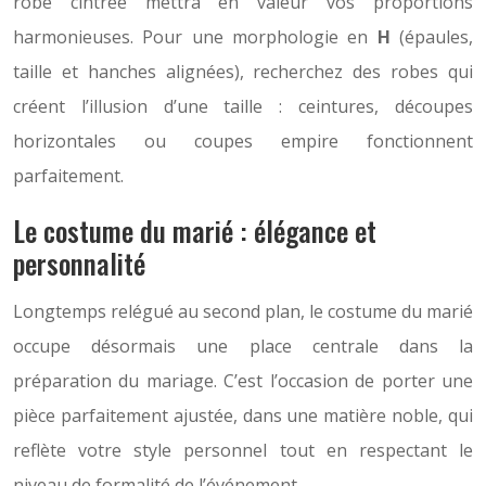
robe cintrée mettra en valeur vos proportions
harmonieuses. Pour une morphologie en
H
(épaules,
taille et hanches alignées), recherchez des robes qui
créent l’illusion d’une taille : ceintures, découpes
horizontales ou coupes empire fonctionnent
parfaitement.
Le costume du marié : élégance et
personnalité
Longtemps relégué au second plan, le costume du marié
occupe désormais une place centrale dans la
préparation du mariage. C’est l’occasion de porter une
pièce parfaitement ajustée, dans une matière noble, qui
reflète votre style personnel tout en respectant le
niveau de formalité de l’événement.