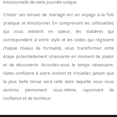
émotionnelle de cette journée unique.
Choisir ses tenues de mariage est un voyage à la fois
pratique et émotionnel. En comprenant les silhouettes
qui vous mettent en valeur, les matières qui
correspondent à votre style et les codes qui régissent
chaque niveau de formalité, vous transformez cette
étape potentiellement stressante en moment de plaisir
et de découverte. Accordez-vous le temps nécessaire,
faites confiance à votre instinct et n’oubliez jamais que
la plus belle tenue sera celle dans laquelle vous vous
sentirez pleinement vous-même, rayonnant de
confiance et de bonheur.