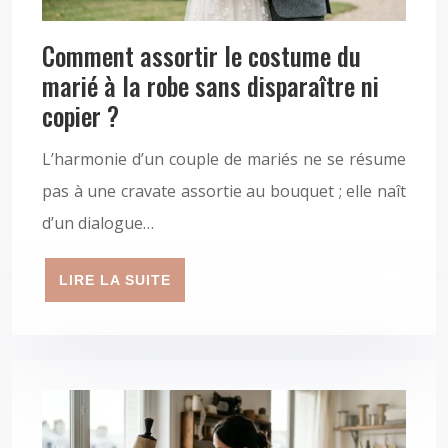
Comment assortir le costume du
marié à la robe sans disparaître ni
copier ?
L’harmonie d’un couple de mariés ne se résume
pas à une cravate assortie au bouquet ; elle naît
d’un dialogue…
LIRE LA SUITE