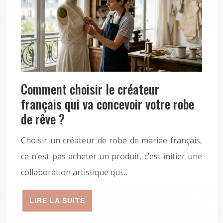
Comment choisir le créateur
français qui va concevoir votre robe
de rêve ?
Choisir un créateur de robe de mariée français,
ce n’est pas acheter un produit, c’est initier une
collaboration artistique qui…
LIRE LA SUITE