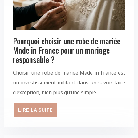
Pourquoi choisir une robe de mariée
Made in France pour un mariage
responsable ?
Choisir une robe de mariée Made in France est
un investissement militant dans un savoir-faire
d’exception, bien plus qu’une simple…
LIRE LA SUITE