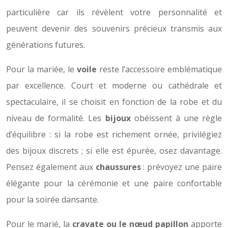
particulière car ils révèlent votre personnalité et
peuvent devenir des souvenirs précieux transmis aux
générations futures.
Pour la mariée, le
voile
reste l’accessoire emblématique
par excellence. Court et moderne ou cathédrale et
spectaculaire, il se choisit en fonction de la robe et du
niveau de formalité. Les
bijoux
obéissent à une règle
d’équilibre : si la robe est richement ornée, privilégiez
des bijoux discrets ; si elle est épurée, osez davantage.
Pensez également aux
chaussures
: prévoyez une paire
élégante pour la cérémonie et une paire confortable
pour la soirée dansante.
Pour le marié, la
cravate ou le nœud papillon
apporte