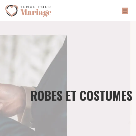
ROBES ET COSTUMES