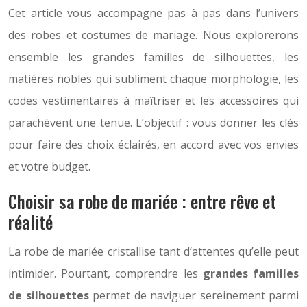
Cet article vous accompagne pas à pas dans l’univers
des robes et costumes de mariage. Nous explorerons
ensemble les grandes familles de silhouettes, les
matières nobles qui subliment chaque morphologie, les
codes vestimentaires à maîtriser et les accessoires qui
parachèvent une tenue. L’objectif : vous donner les clés
pour faire des choix éclairés, en accord avec vos envies
et votre budget.
Choisir sa robe de mariée : entre rêve et
réalité
La robe de mariée cristallise tant d’attentes qu’elle peut
intimider. Pourtant, comprendre les
grandes familles
de silhouettes
permet de naviguer sereinement parmi