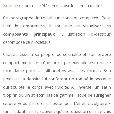
lyonnaise
sont des références absolues en la matière.
Ce paragraphe introduit un concept complexe. Pour
bien le comprendre, il est utile de visualiser ses
composants principaux
. L’illustration ci-dessous
décompose ce processus.
Chaque tissu a sa propre personnalité et son propre
comportement. Le crêpe lourd, par exemple, est un allié
formidable pour les silhouettes avec des formes. Son
poids et sa densité lui confèrent un tombé impeccable
qui sculpte le corps avec fluidité. À l’inverse, un satin
trop fin ou un stretch bas de gamme risque de surligner
ce que vous préféreriez estomper. L’effet « vulgaire »
tant redouté n’est souvent qu’une question de mauvais