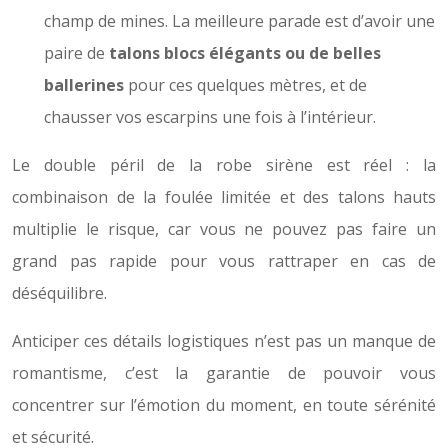
champ de mines. La meilleure parade est d’avoir une
paire de
talons blocs élégants ou de belles
ballerines
pour ces quelques mètres, et de
chausser vos escarpins une fois à l’intérieur.
Le double péril de la robe sirène est réel : la
combinaison de la foulée limitée et des talons hauts
multiplie le risque, car vous ne pouvez pas faire un
grand pas rapide pour vous rattraper en cas de
déséquilibre.
Anticiper ces détails logistiques n’est pas un manque de
romantisme, c’est la garantie de pouvoir vous
concentrer sur l’émotion du moment, en toute sérénité
et sécurité.