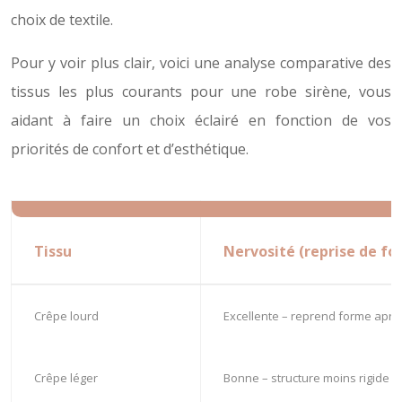
choix de textile.
Pour y voir plus clair, voici une analyse comparative des
tissus les plus courants pour une robe sirène, vous
aidant à faire un choix éclairé en fonction de vos
priorités de confort et d’esthétique.
Tissu
Nervosité (reprise de fo
Crêpe lourd
Excellente – reprend forme aprè
Crêpe léger
Bonne – structure moins rigide