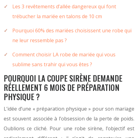
Les 3 revêtements d’allée dangereux qui font
trébucher la mariée en talons de 10 cm
Pourquoi 60% des mariées choisissent une robe qui
ne leur ressemble pas ?
Comment choisir LA robe de mariée qui vous
sublime sans trahir qui vous êtes ?
POURQUOI LA COUPE SIRÈNE DEMANDE
RÉELLEMENT 6 MOIS DE PRÉPARATION
PHYSIQUE ?
L’idée d’une « préparation physique » pour son mariage
est souvent associée à l’obsession de la perte de poids.
Oublions ce cliché. Pour une robe sirène, l’objectif est