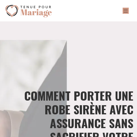
COMMENT PORTER UNE
ROBE SIRÈNE AVEC
ASSURANCE SANS
SACRIFIER VOTRE