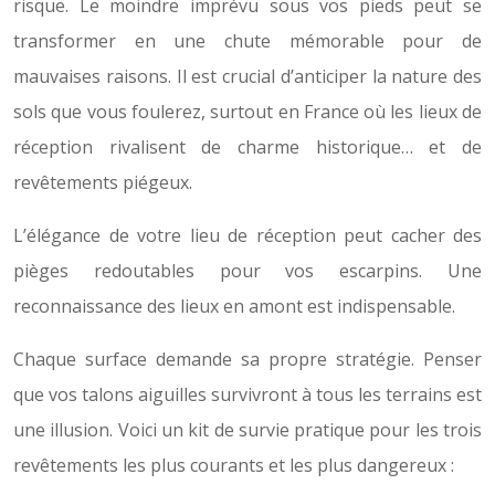
risque. Le moindre imprévu sous vos pieds peut se
transformer en une chute mémorable pour de
mauvaises raisons. Il est crucial d’anticiper la nature des
sols que vous foulerez, surtout en France où les lieux de
réception rivalisent de charme historique… et de
revêtements piégeux.
L’élégance de votre lieu de réception peut cacher des
pièges redoutables pour vos escarpins. Une
reconnaissance des lieux en amont est indispensable.
Chaque surface demande sa propre stratégie. Penser
que vos talons aiguilles survivront à tous les terrains est
une illusion. Voici un kit de survie pratique pour les trois
revêtements les plus courants et les plus dangereux :