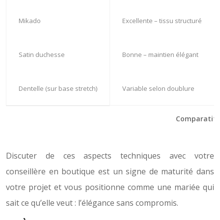
Mikado
Excellente – tissu structuré
Satin duchesse
Bonne – maintien élégant
Dentelle (sur base stretch)
Variable selon doublure
Comparatif de
Discuter de ces aspects techniques avec votre
conseillère en boutique est un signe de maturité dans
votre projet et vous positionne comme une mariée qui
sait ce qu’elle veut : l’élégance sans compromis.