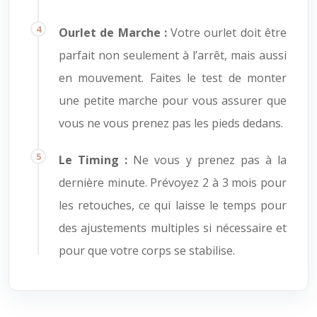
Ourlet de Marche :
Votre ourlet doit être
parfait non seulement à l’arrêt, mais aussi
en mouvement. Faites le test de monter
une petite marche pour vous assurer que
vous ne vous prenez pas les pieds dedans.
Le Timing :
Ne vous y prenez pas à la
dernière minute. Prévoyez 2 à 3 mois pour
les retouches, ce qui laisse le temps pour
des ajustements multiples si nécessaire et
pour que votre corps se stabilise.