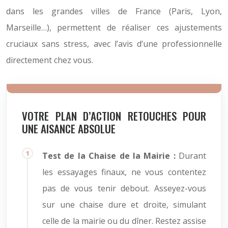
dans les grandes villes de France (Paris, Lyon,
Marseille…), permettent de réaliser ces ajustements
cruciaux sans stress, avec l’avis d’une professionnelle
directement chez vous.
VOTRE PLAN D’ACTION RETOUCHES POUR
UNE AISANCE ABSOLUE
Test de la Chaise de la Mairie :
Durant
les essayages finaux, ne vous contentez
pas de vous tenir debout. Asseyez-vous
sur une chaise dure et droite, simulant
celle de la mairie ou du dîner. Restez assise