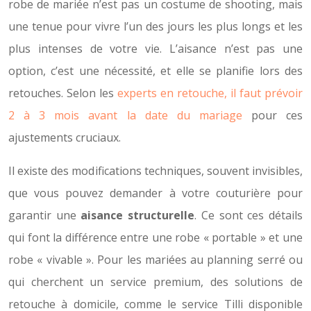
robe de mariée n’est pas un costume de shooting, mais
une tenue pour vivre l’un des jours les plus longs et les
plus intenses de votre vie. L’aisance n’est pas une
option, c’est une nécessité, et elle se planifie lors des
retouches. Selon les
experts en retouche, il faut prévoir
2 à 3 mois avant la date du mariage
pour ces
ajustements cruciaux.
Il existe des modifications techniques, souvent invisibles,
que vous pouvez demander à votre couturière pour
garantir une
aisance structurelle
. Ce sont ces détails
qui font la différence entre une robe « portable » et une
robe « vivable ». Pour les mariées au planning serré ou
qui cherchent un service premium, des solutions de
retouche à domicile, comme le service Tilli disponible