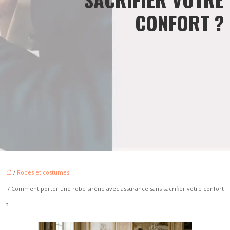
CONFORT ?
/
Robes et costumes
/ Comment porter une robe sirène avec assurance sans sacrifier votre confort
?