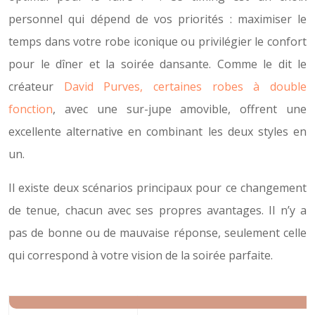
personnel qui dépend de vos priorités : maximiser le
temps dans votre robe iconique ou privilégier le confort
pour le dîner et la soirée dansante. Comme le dit le
créateur
David Purves, certaines robes à double
fonction
, avec une sur-jupe amovible, offrent une
excellente alternative en combinant les deux styles en
un.
Il existe deux scénarios principaux pour ce changement
de tenue, chacun avec ses propres avantages. Il n’y a
pas de bonne ou de mauvaise réponse, seulement celle
qui correspond à votre vision de la soirée parfaite.