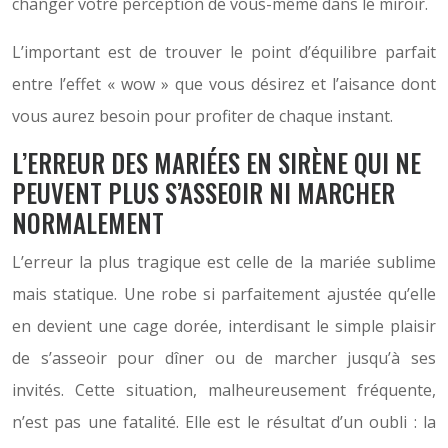
changer votre perception de vous-même dans le miroir.
L’important est de trouver le point d’équilibre parfait
entre l’effet « wow » que vous désirez et l’aisance dont
vous aurez besoin pour profiter de chaque instant.
L’ERREUR DES MARIÉES EN SIRÈNE QUI NE
PEUVENT PLUS S’ASSEOIR NI MARCHER
NORMALEMENT
L’erreur la plus tragique est celle de la mariée sublime
mais statique. Une robe si parfaitement ajustée qu’elle
en devient une cage dorée, interdisant le simple plaisir
de s’asseoir pour dîner ou de marcher jusqu’à ses
invités. Cette situation, malheureusement fréquente,
n’est pas une fatalité. Elle est le résultat d’un oubli : la