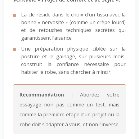
La clé réside dans le choix d’un tissu avec la
bonne « nervosité » (comme un crêpe lourd)
et de retouches techniques secrètes qui
garantissent l’aisance.
Une préparation physique ciblée sur la
posture et le gainage, sur plusieurs mois,
construit la confiance nécessaire pour
habiter la robe, sans chercher à mincir.
Recommandation :
Abordez votre
essayage non pas comme un test, mais
comme la première étape d’un projet où la
robe doit s’adapter à vous, et non l’inverse.