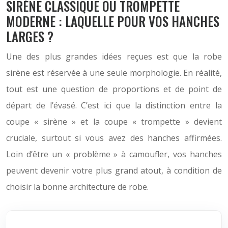
SIRÈNE CLASSIQUE OU TROMPETTE
MODERNE : LAQUELLE POUR VOS HANCHES
LARGES ?
Une des plus grandes idées reçues est que la robe
sirène est réservée à une seule morphologie. En réalité,
tout est une question de proportions et de point de
départ de l’évasé. C’est ici que la distinction entre la
coupe « sirène » et la coupe « trompette » devient
cruciale, surtout si vous avez des hanches affirmées.
Loin d’être un « problème » à camoufler, vos hanches
peuvent devenir votre plus grand atout, à condition de
choisir la bonne architecture de robe.