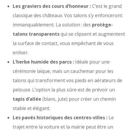
Les graviers des cours d’honneur :
C’est le grand
classique des châteaux. Vos talons s’y enfonceront
immanquablement. La solution : des
protège-
talons transparents
qui se clipsent et augmentent
la surface de contact, vous empêchant de vous
enliser.
L’herbe humide des parcs :
Idéale pour une
cérémonie laïque, mais un cauchemar pour les
talons qui transforment vos pieds en aérateurs de
pelouse. L’option la plus sûre est de prévoir un
tapis d’allée
(blanc, jute) pour créer un chemin
stable et élégant.
Les pavés historiques des centres-villes :
Le
trajet entre la voiture et la mairie peut être un