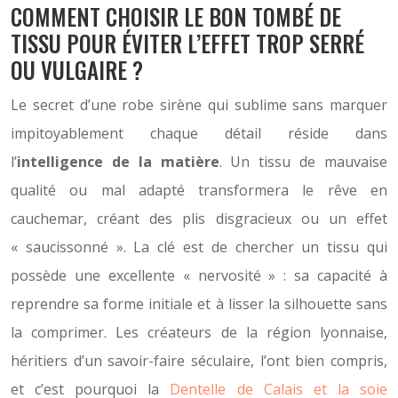
COMMENT CHOISIR LE BON TOMBÉ DE
TISSU POUR ÉVITER L’EFFET TROP SERRÉ
OU VULGAIRE ?
Le secret d’une robe sirène qui sublime sans marquer
impitoyablement chaque détail réside dans
l’
intelligence de la matière
. Un tissu de mauvaise
qualité ou mal adapté transformera le rêve en
cauchemar, créant des plis disgracieux ou un effet
« saucissonné ». La clé est de chercher un tissu qui
possède une excellente « nervosité » : sa capacité à
reprendre sa forme initiale et à lisser la silhouette sans
la comprimer. Les créateurs de la région lyonnaise,
héritiers d’un savoir-faire séculaire, l’ont bien compris,
et c’est pourquoi la
Dentelle de Calais et la soie