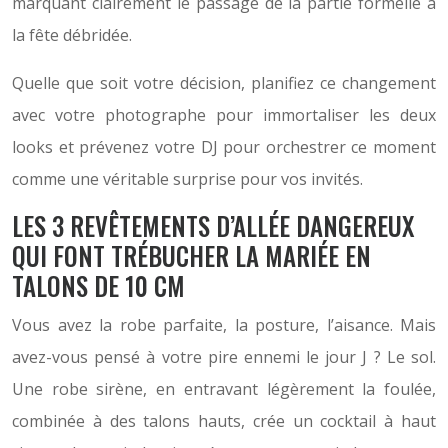
marquant clairement le passage de la partie formelle à
la fête débridée.
Quelle que soit votre décision, planifiez ce changement
avec votre photographe pour immortaliser les deux
looks et prévenez votre DJ pour orchestrer ce moment
comme une véritable surprise pour vos invités.
LES 3 REVÊTEMENTS D’ALLÉE DANGEREUX
QUI FONT TRÉBUCHER LA MARIÉE EN
TALONS DE 10 CM
Vous avez la robe parfaite, la posture, l’aisance. Mais
avez-vous pensé à votre pire ennemi le jour J ? Le sol.
Une robe sirène, en entravant légèrement la foulée,
combinée à des talons hauts, crée un cocktail à haut