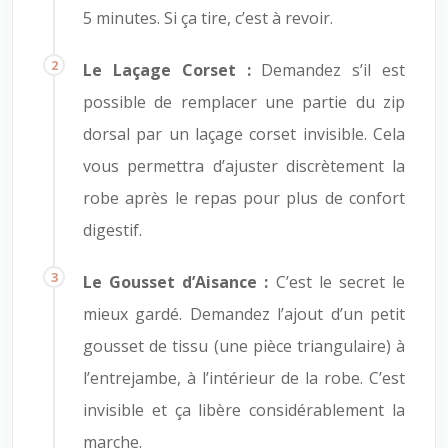
5 minutes. Si ça tire, c’est à revoir.
Le Laçage Corset :
Demandez s’il est
possible de remplacer une partie du zip
dorsal par un laçage corset invisible. Cela
vous permettra d’ajuster discrètement la
robe après le repas pour plus de confort
digestif.
Le Gousset d’Aisance :
C’est le secret le
mieux gardé. Demandez l’ajout d’un petit
gousset de tissu (une pièce triangulaire) à
l’entrejambe, à l’intérieur de la robe. C’est
invisible et ça libère considérablement la
marche.