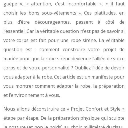
guêpe », « attention, c’est inconfortable », « il faut
choisir les bons sous-vêtements ». Ces platitudes, en
plus d’être décourageantes, passent à côté de
l’essentiel. Car la véritable question n’est pas de savoir si
votre corps est fait pour une robe sirène. La véritable
question est : comment construire votre projet de
mariée pour que la robe sirène devienne l’alliée de votre
corps et de votre personnalité ? Oubliez l’idée de devoir
vous adapter à la robe. Cet article est un manifeste pour
vous montrer comment adapter la robe, la préparation
et l’environnement à vous.
Nous allons déconstruire ce « Projet Confort et Style »
étape par étape. De la préparation physique qui sculpte
la posture (et non le poids) au choix millimétré du tissu,