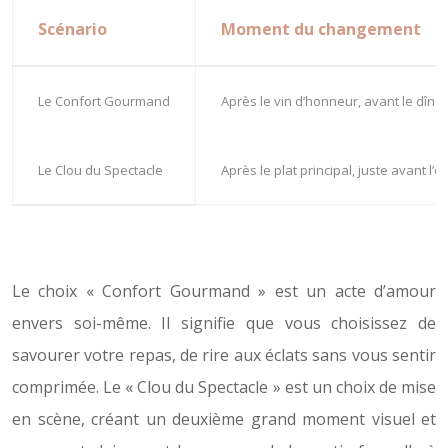
Scénario
Moment du changement
Le Confort Gourmand
Après le vin d’honneur, avant le dîner
Le Clou du Spectacle
Après le plat principal, juste avant l’
Le choix « Confort Gourmand » est un acte d’amour
envers soi-même. Il signifie que vous choisissez de
savourer votre repas, de rire aux éclats sans vous sentir
comprimée. Le « Clou du Spectacle » est un choix de mise
en scène, créant un deuxième grand moment visuel et