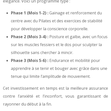
élégance. Voici un programme type :
Phase 1 (Mois 1-2) :
Gainage et renforcement du
centre avec du Pilates et des exercices de stabilité
pour développer la conscience corporelle.
Phase 2 (Mois 3-4) :
Posture et galbe, avec un focus
sur les muscles fessiers et le dos pour sculpter la
silhouette sans chercher à mincir.
Phase 3 (Mois 5-6) :
Endurance et mobilité pour
apprendre à se tenir et bouger avec grâce dans une
tenue qui limite l’amplitude de mouvement.
Cet investissement en temps est la meilleure assurance
contre l’anxiété et l’inconfort, vous garantissant de
rayonner du début à la fin.