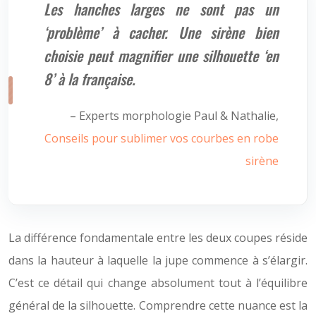
Les hanches larges ne sont pas un
‘problème’ à cacher. Une sirène bien
choisie peut magnifier une silhouette ‘en
8’ à la française.
– Experts morphologie Paul & Nathalie,
Conseils pour sublimer vos courbes en robe
sirène
La différence fondamentale entre les deux coupes réside
dans la hauteur à laquelle la jupe commence à s’élargir.
C’est ce détail qui change absolument tout à l’équilibre
général de la silhouette. Comprendre cette nuance est la