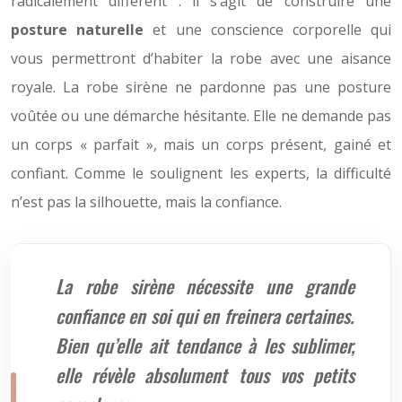
radicalement différent : il s’agit de construire une
posture naturelle
et une conscience corporelle qui
vous permettront d’habiter la robe avec une aisance
royale. La robe sirène ne pardonne pas une posture
voûtée ou une démarche hésitante. Elle ne demande pas
un corps « parfait », mais un corps présent, gainé et
confiant. Comme le soulignent les experts, la difficulté
n’est pas la silhouette, mais la confiance.
La robe sirène nécessite une grande
confiance en soi qui en freinera certaines.
Bien qu’elle ait tendance à les sublimer,
elle révèle absolument tous vos petits