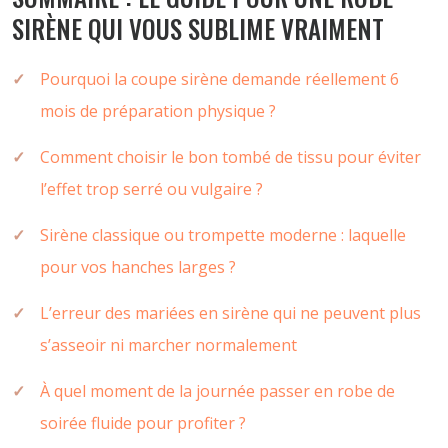
SIRÈNE QUI VOUS SUBLIME VRAIMENT
Pourquoi la coupe sirène demande réellement 6
mois de préparation physique ?
Comment choisir le bon tombé de tissu pour éviter
l’effet trop serré ou vulgaire ?
Sirène classique ou trompette moderne : laquelle
pour vos hanches larges ?
L’erreur des mariées en sirène qui ne peuvent plus
s’asseoir ni marcher normalement
À quel moment de la journée passer en robe de
soirée fluide pour profiter ?