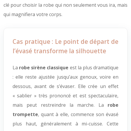
clé pour choisir la robe qui non seulement vous ira, mais
qui magnifiera votre corps.
Cas pratique : Le point de départ de
l’évasé transforme la silhouette
La
robe sirène classique
est la plus dramatique
: elle reste ajustée jusqu’aux genoux, voire en
dessous, avant de s’évaser. Elle crée un effet
« sablier » très prononcé et est spectaculaire,
mais peut restreindre la marche. La
robe
trompette
, quant à elle, commence son évasé
plus haut, généralement à mi-cuisse. Cette