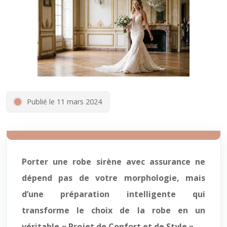
Publié le 11 mars 2024
Porter une robe sirène avec assurance ne
dépend pas de votre morphologie, mais
d’une préparation intelligente qui
transforme le choix de la robe en un
véritable « Projet de Confort et de Style ».