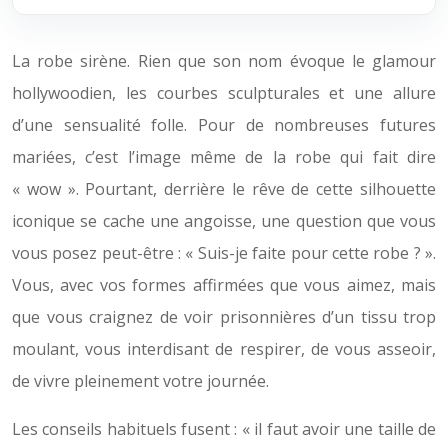
La robe sirène. Rien que son nom évoque le glamour
hollywoodien, les courbes sculpturales et une allure
d’une sensualité folle. Pour de nombreuses futures
mariées, c’est l’image même de la robe qui fait dire
« wow ». Pourtant, derrière le rêve de cette silhouette
iconique se cache une angoisse, une question que vous
vous posez peut-être : « Suis-je faite pour cette robe ? ».
Vous, avec vos formes affirmées que vous aimez, mais
que vous craignez de voir prisonnières d’un tissu trop
moulant, vous interdisant de respirer, de vous asseoir,
de vivre pleinement votre journée.
Les conseils habituels fusent : « il faut avoir une taille de