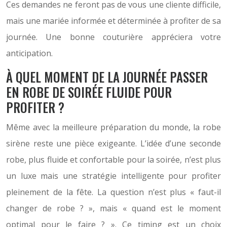
Ces demandes ne feront pas de vous une cliente difficile,
mais une mariée informée et déterminée à profiter de sa
journée. Une bonne couturière appréciera votre
anticipation.
À QUEL MOMENT DE LA JOURNÉE PASSER
EN ROBE DE SOIRÉE FLUIDE POUR
PROFITER ?
Même avec la meilleure préparation du monde, la robe
sirène reste une pièce exigeante. L’idée d’une seconde
robe, plus fluide et confortable pour la soirée, n’est plus
un luxe mais une stratégie intelligente pour profiter
pleinement de la fête. La question n’est plus « faut-il
changer de robe ? », mais « quand est le moment
optimal pour le faire ? ». Ce timing est un choix