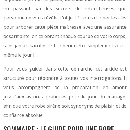
en passant par les secrets de retoucheuses que
personne ne vous révèle. L’objectif : vous donner les clés
pour arborer cette pièce maîtresse avec une assurance
désarmante, en célébrant chaque courbe de votre corps,
sans jamais sacrifier le bonheur d’être simplement vous-
même le jour J.
Pour vous guider dans cette démarche, cet article est
structuré pour répondre à toutes vos interrogations. Il
vous accompagnera de la préparation en amont
jusqu’aux astuces pratiques pour le jour du mariage,
afin que votre robe sirène soit synonyme de plaisir et de
confiance absolue.
SOMMAIRE : LE GUIDE POUR UNE ROBE