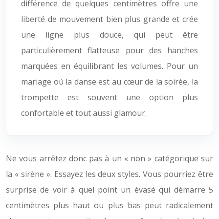
différence de quelques centimètres offre une
liberté de mouvement bien plus grande et crée
une ligne plus douce, qui peut être
particulièrement flatteuse pour des hanches
marquées en équilibrant les volumes. Pour un
mariage où la danse est au cœur de la soirée, la
trompette est souvent une option plus
confortable et tout aussi glamour.
Ne vous arrêtez donc pas à un « non » catégorique sur
la « sirène ». Essayez les deux styles. Vous pourriez être
surprise de voir à quel point un évasé qui démarre 5
centimètres plus haut ou plus bas peut radicalement