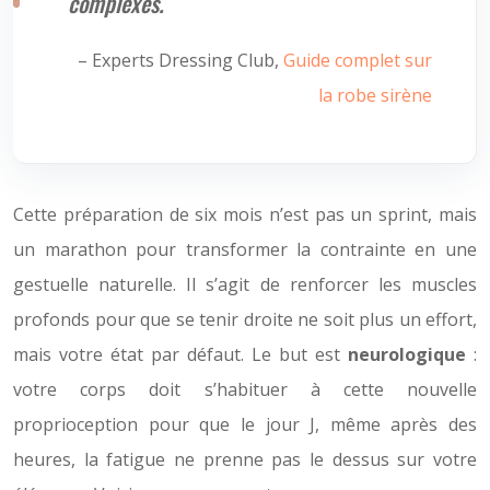
complexes.
– Experts Dressing Club,
Guide complet sur
la robe sirène
Cette préparation de six mois n’est pas un sprint, mais
un marathon pour transformer la contrainte en une
gestuelle naturelle. Il s’agit de renforcer les muscles
profonds pour que se tenir droite ne soit plus un effort,
mais votre état par défaut. Le but est
neurologique
:
votre corps doit s’habituer à cette nouvelle
proprioception pour que le jour J, même après des
heures, la fatigue ne prenne pas le dessus sur votre