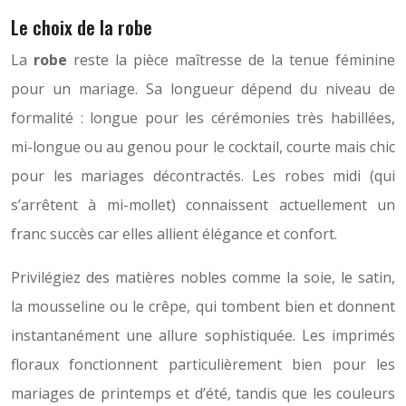
Le choix de la robe
La
robe
reste la pièce maîtresse de la tenue féminine
pour un mariage. Sa longueur dépend du niveau de
formalité : longue pour les cérémonies très habillées,
mi-longue ou au genou pour le cocktail, courte mais chic
pour les mariages décontractés. Les robes midi (qui
s’arrêtent à mi-mollet) connaissent actuellement un
franc succès car elles allient élégance et confort.
Privilégiez des matières nobles comme la soie, le satin,
la mousseline ou le crêpe, qui tombent bien et donnent
instantanément une allure sophistiquée. Les imprimés
floraux fonctionnent particulièrement bien pour les
mariages de printemps et d’été, tandis que les couleurs