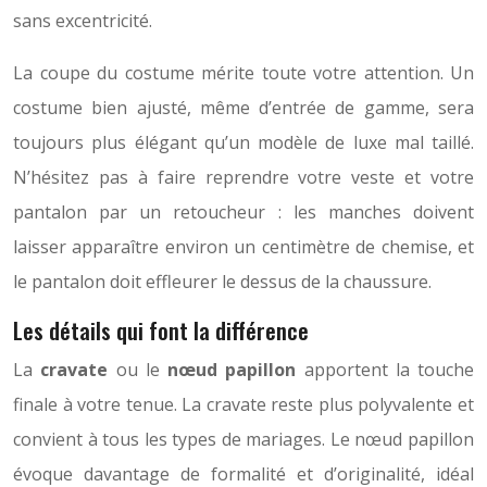
sans excentricité.
La coupe du costume mérite toute votre attention. Un
costume bien ajusté, même d’entrée de gamme, sera
toujours plus élégant qu’un modèle de luxe mal taillé.
N’hésitez pas à faire reprendre votre veste et votre
pantalon par un retoucheur : les manches doivent
laisser apparaître environ un centimètre de chemise, et
le pantalon doit effleurer le dessus de la chaussure.
Les détails qui font la différence
La
cravate
ou le
nœud papillon
apportent la touche
finale à votre tenue. La cravate reste plus polyvalente et
convient à tous les types de mariages. Le nœud papillon
évoque davantage de formalité et d’originalité, idéal