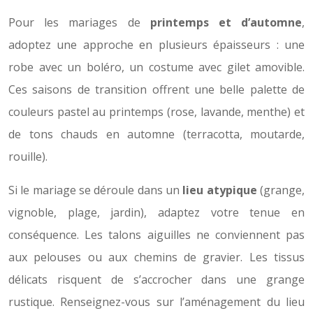
Pour les mariages de
printemps et d’automne
,
adoptez une approche en plusieurs épaisseurs : une
robe avec un boléro, un costume avec gilet amovible.
Ces saisons de transition offrent une belle palette de
couleurs pastel au printemps (rose, lavande, menthe) et
de tons chauds en automne (terracotta, moutarde,
rouille).
Si le mariage se déroule dans un
lieu atypique
(grange,
vignoble, plage, jardin), adaptez votre tenue en
conséquence. Les talons aiguilles ne conviennent pas
aux pelouses ou aux chemins de gravier. Les tissus
délicats risquent de s’accrocher dans une grange
rustique. Renseignez-vous sur l’aménagement du lieu