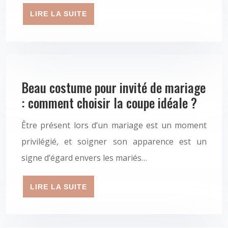
LIRE LA SUITE
Beau costume pour invité de mariage
: comment choisir la coupe idéale ?
Être présent lors d’un mariage est un moment
privilégié, et soigner son apparence est un
signe d’égard envers les mariés…
LIRE LA SUITE