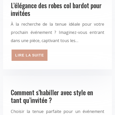
L’élégance des robes col bardot pour
invitées
À la recherche de la tenue idéale pour votre
prochain événement ? Imaginez-vous entrant
dans une pièce, captivant tous les…
LIRE LA SUITE
Comment s’habiller avec style en
tant qu’invitée ?
Choisir la tenue parfaite pour un événement