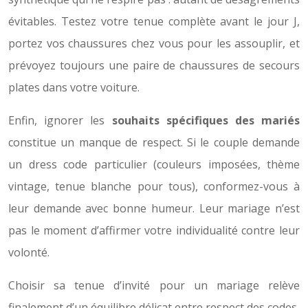
évitables. Testez votre tenue complète avant le jour J,
portez vos chaussures chez vous pour les assouplir, et
prévoyez toujours une paire de chaussures de secours
plates dans votre voiture.
Enfin, ignorer les
souhaits spécifiques des mariés
constitue un manque de respect. Si le couple demande
un dress code particulier (couleurs imposées, thème
vintage, tenue blanche pour tous), conformez-vous à
leur demande avec bonne humeur. Leur mariage n’est
pas le moment d’affirmer votre individualité contre leur
volonté.
Choisir sa tenue d’invité pour un mariage relève
finalement d’un équilibre délicat entre respect des codes,