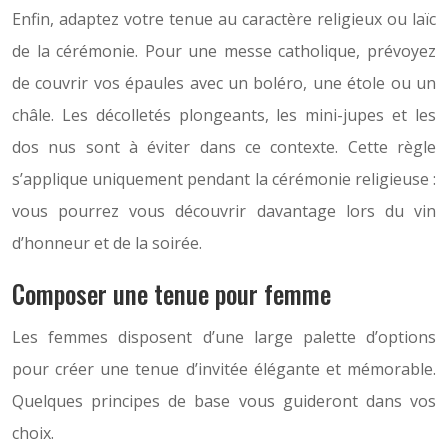
Enfin, adaptez votre tenue au caractère religieux ou laïc
de la cérémonie. Pour une messe catholique, prévoyez
de couvrir vos épaules avec un boléro, une étole ou un
châle. Les décolletés plongeants, les mini-jupes et les
dos nus sont à éviter dans ce contexte. Cette règle
s’applique uniquement pendant la cérémonie religieuse :
vous pourrez vous découvrir davantage lors du vin
d’honneur et de la soirée.
Composer une tenue pour femme
Les femmes disposent d’une large palette d’options
pour créer une tenue d’invitée élégante et mémorable.
Quelques principes de base vous guideront dans vos
choix.