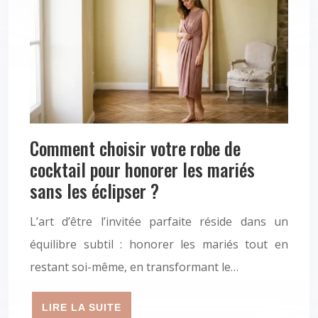
Comment choisir votre robe de
cocktail pour honorer les mariés
sans les éclipser ?
L’art d’être l’invitée parfaite réside dans un
équilibre subtil : honorer les mariés tout en
restant soi-même, en transformant le…
LIRE LA SUITE