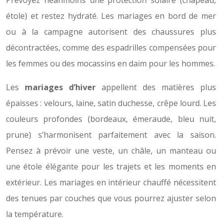
Prévoyez néanmoins une protection solaire (chapeau,
étole) et restez hydraté. Les mariages en bord de mer
ou à la campagne autorisent des chaussures plus
décontractées, comme des espadrilles compensées pour
les femmes ou des mocassins en daim pour les hommes.
Les
mariages d’hiver
appellent des matières plus
épaisses : velours, laine, satin duchesse, crêpe lourd. Les
couleurs profondes (bordeaux, émeraude, bleu nuit,
prune) s’harmonisent parfaitement avec la saison.
Pensez à prévoir une veste, un châle, un manteau ou
une étole élégante pour les trajets et les moments en
extérieur. Les mariages en intérieur chauffé nécessitent
des tenues par couches que vous pourrez ajuster selon
la température.