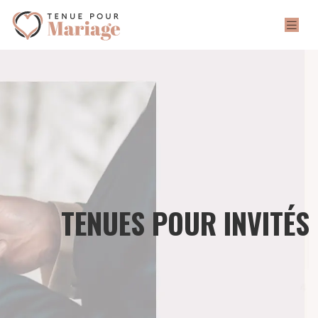
TENUES POUR INVITÉS