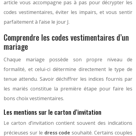
article vous accompagne pas à pas pour décrypter les
codes vestimentaires, éviter les impairs, et vous sentir
parfaitement à l’aise le jour J.
Comprendre les codes vestimentaires d’un
mariage
Chaque mariage possède son propre niveau de
formalité, et celui-ci détermine directement le type de
tenue attendu. Savoir déchiffrer les indices fournis par
les mariés constitue la première étape pour faire les
bons choix vestimentaires.
Les mentions sur le carton d’invitation
Le carton d’invitation contient souvent des indications
précieuses sur le
dress code
souhaité. Certains couples