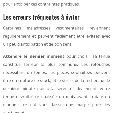
pour anticiper ces contraintes pratiques.
Les erreurs fréquentes à éviter
Certaines maladresses vestimentaires reviennent
régulièrement et peuvent facilement être évitées avec
un peu d’anticipation et de bon sens.
Attendre le dernier moment
pour choisir sa tenue
constitue l’erreur la plus commune. Les retouches
nécessitent du temps, les pièces souhaitées peuvent
être en rupture de stock, et le stress de la recherche de
dernière minute nuit à la sérénité. Idéalement, votre
tenue devrait être finalisée un mois avant la date du
mariage, ce qui vous laisse une marge pour les
ajustements.