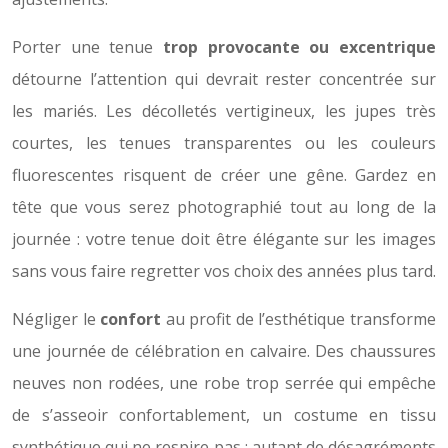
Porter une tenue
trop provocante ou excentrique
détourne l’attention qui devrait rester concentrée sur
les mariés. Les décolletés vertigineux, les jupes très
courtes, les tenues transparentes ou les couleurs
fluorescentes risquent de créer une gêne. Gardez en
tête que vous serez photographié tout au long de la
journée : votre tenue doit être élégante sur les images
sans vous faire regretter vos choix des années plus tard.
Négliger le
confort
au profit de l’esthétique transforme
une journée de célébration en calvaire. Des chaussures
neuves non rodées, une robe trop serrée qui empêche
de s’asseoir confortablement, un costume en tissu
synthétique qui ne respire pas : autant de désagréments