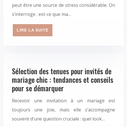
peut être une source de stress considérable. On
s’interroge : est-ce que ma…
LIRE LA SUITE
Sélection des tenues pour invités de
mariage chic : tendances et conseils
pour se démarquer
Recevoir une invitation à un mariage est
toujours une joie, mais elle s’accompagne
souvent d’une question cruciale : quel look…