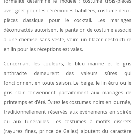
formalité détermine le modèle : costume trois-pièces
avec gilet pour les cérémonies habillées, costume deux-
pièces classique pour le cocktail. Les mariages
décontractés autorisent le pantalon de costume associé
à une chemise sans veste, voire un blazer déstructuré
en lin pour les réceptions estivales.
Concernant les couleurs, le bleu marine et le gris
anthracite demeurent des valeurs sûres qui
fonctionnent en toute saison. Le beige, le lin écru ou le
gris clair conviennent parfaitement aux mariages de
printemps et d’été. Évitez les costumes noirs en journée,
traditionnellement réservés aux événements en soirée
ou aux funérailles. Les costumes à motifs discrets
(rayures fines, prince de Galles) ajoutent du caractère