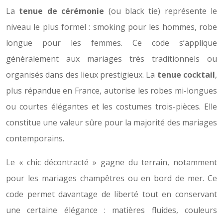
La
tenue de cérémonie
(ou black tie) représente le
niveau le plus formel : smoking pour les hommes, robe
longue pour les femmes. Ce code s’applique
généralement aux mariages très traditionnels ou
organisés dans des lieux prestigieux. La
tenue cocktail
,
plus répandue en France, autorise les robes mi-longues
ou courtes élégantes et les costumes trois-pièces. Elle
constitue une valeur sûre pour la majorité des mariages
contemporains.
Le « chic décontracté » gagne du terrain, notamment
pour les mariages champêtres ou en bord de mer. Ce
code permet davantage de liberté tout en conservant
une certaine élégance : matières fluides, couleurs