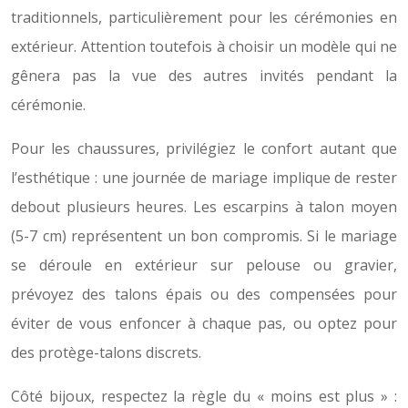
traditionnels, particulièrement pour les cérémonies en
extérieur. Attention toutefois à choisir un modèle qui ne
gênera pas la vue des autres invités pendant la
cérémonie.
Pour les chaussures, privilégiez le confort autant que
l’esthétique : une journée de mariage implique de rester
debout plusieurs heures. Les escarpins à talon moyen
(5-7 cm) représentent un bon compromis. Si le mariage
se déroule en extérieur sur pelouse ou gravier,
prévoyez des talons épais ou des compensées pour
éviter de vous enfoncer à chaque pas, ou optez pour
des protège-talons discrets.
Côté bijoux, respectez la règle du « moins est plus » :