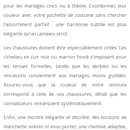
pour les mariages chics ou à thème. Coordonnez leur
couleur avec votre pochette de costume sans chercher
l’assortiment parfait : une harmonie subtile est plus
élégante qu’un camaïeu strict.
Les chaussures doivent être impeccablement cirées. Les
richelieu en cuir noir ou marron foncé s’imposent pour
les tenues formelles, tandis que les derbies ou les
mocassins conviennent aux mariages moins guindés.
Assurez-vous que la couleur de votre ceinture
correspond à celle de vos chaussures, détail que les
connaisseurs remarquent systématiquement.
Enfin, une montre élégante et discrète, des boutons de
manchette sobres si vous portez une chemise adaptée,