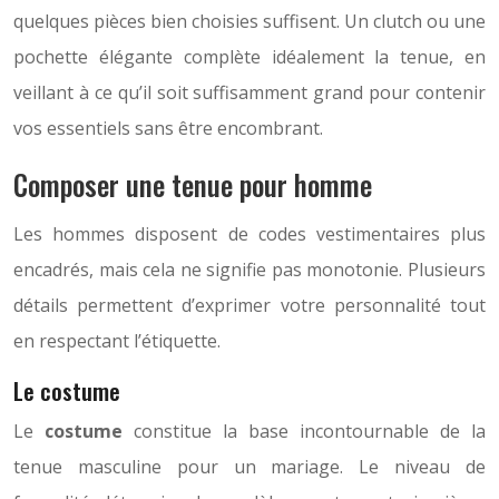
quelques pièces bien choisies suffisent. Un clutch ou une
pochette élégante complète idéalement la tenue, en
veillant à ce qu’il soit suffisamment grand pour contenir
vos essentiels sans être encombrant.
Composer une tenue pour homme
Les hommes disposent de codes vestimentaires plus
encadrés, mais cela ne signifie pas monotonie. Plusieurs
détails permettent d’exprimer votre personnalité tout
en respectant l’étiquette.
Le costume
Le
costume
constitue la base incontournable de la
tenue masculine pour un mariage. Le niveau de