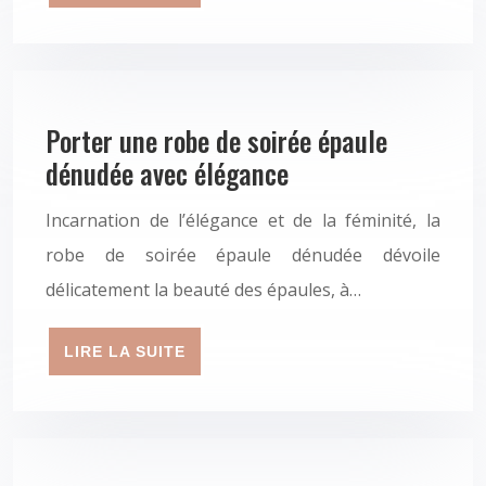
Porter une robe de soirée épaule
dénudée avec élégance
Incarnation de l’élégance et de la féminité, la
robe de soirée épaule dénudée dévoile
délicatement la beauté des épaules, à…
LIRE LA SUITE