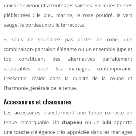
unies conviennent à toutes les saisons. Parmi les teintes
plébiscitées : le bleu marine, le rose poudré, le vert
sauge, le bordeaux ou le terracotta.
Si vous ne souhaitez pas porter de robe, une
combinaison-pantalon élégante ou un ensemble jupe et
top constituent des alternatives parfaitement
acceptables pour les mariages contemporains.
L’essentiel réside dans la qualité de la coupe et
l’harmonie générale de la tenue.
Accessoires et chaussures
Les accessoires transforment une tenue correcte en
tenue remarquable. Un
chapeau
ou un
bibi
apporte
une touche d’élégance très appréciée dans les mariages