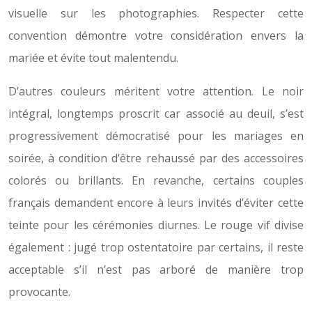
visuelle sur les photographies. Respecter cette
convention démontre votre considération envers la
mariée et évite tout malentendu.
D’autres couleurs méritent votre attention. Le noir
intégral, longtemps proscrit car associé au deuil, s’est
progressivement démocratisé pour les mariages en
soirée, à condition d’être rehaussé par des accessoires
colorés ou brillants. En revanche, certains couples
français demandent encore à leurs invités d’éviter cette
teinte pour les cérémonies diurnes. Le rouge vif divise
également : jugé trop ostentatoire par certains, il reste
acceptable s’il n’est pas arboré de manière trop
provocante.