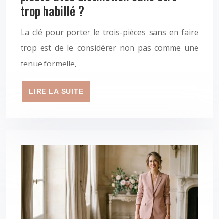
trop habillé ?
La clé pour porter le trois-pièces sans en faire
trop est de le considérer non pas comme une
tenue formelle,…
LIRE LA SUITE