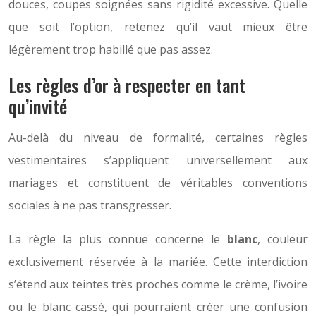
douces, coupes soignées sans rigidité excessive. Quelle
que soit l’option, retenez qu’il vaut mieux être
légèrement trop habillé que pas assez.
Les règles d’or à respecter en tant
qu’invité
Au-delà du niveau de formalité, certaines règles
vestimentaires s’appliquent universellement aux
mariages et constituent de véritables conventions
sociales à ne pas transgresser.
La règle la plus connue concerne le
blanc
, couleur
exclusivement réservée à la mariée. Cette interdiction
s’étend aux teintes très proches comme le crème, l’ivoire
ou le blanc cassé, qui pourraient créer une confusion