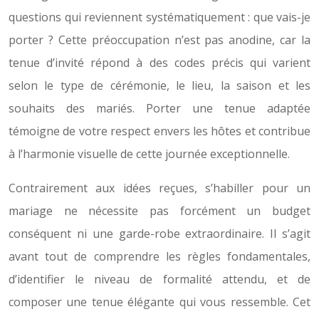
questions qui reviennent systématiquement : que vais-je
porter ? Cette préoccupation n’est pas anodine, car la
tenue d’invité répond à des codes précis qui varient
selon le type de cérémonie, le lieu, la saison et les
souhaits des mariés. Porter une tenue adaptée
témoigne de votre respect envers les hôtes et contribue
à l’harmonie visuelle de cette journée exceptionnelle.
Contrairement aux idées reçues, s’habiller pour un
mariage ne nécessite pas forcément un budget
conséquent ni une garde-robe extraordinaire. Il s’agit
avant tout de comprendre les règles fondamentales,
d’identifier le niveau de formalité attendu, et de
composer une tenue élégante qui vous ressemble. Cet