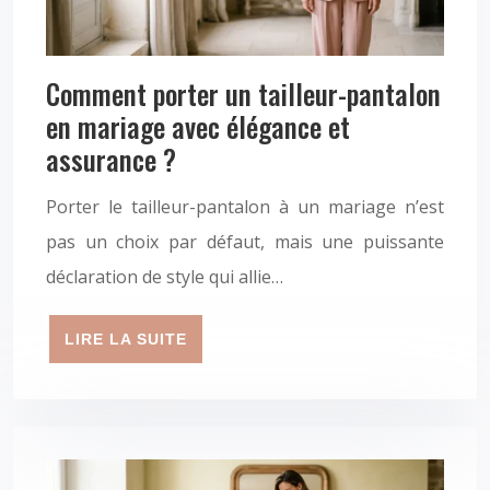
Comment porter un tailleur-pantalon
en mariage avec élégance et
assurance ?
Porter le tailleur-pantalon à un mariage n’est
pas un choix par défaut, mais une puissante
déclaration de style qui allie…
LIRE LA SUITE