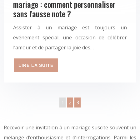
mariage : comment personnaliser
sans fausse note ?
Assister à un mariage est toujours un
événement spécial, une occasion de célébrer
l’amour et de partager la joie des…
LIRE LA SUITE
1
2
3
Recevoir une invitation à un mariage suscite souvent un
mélange d’enthousiasme et d’interrogations. Parmi les