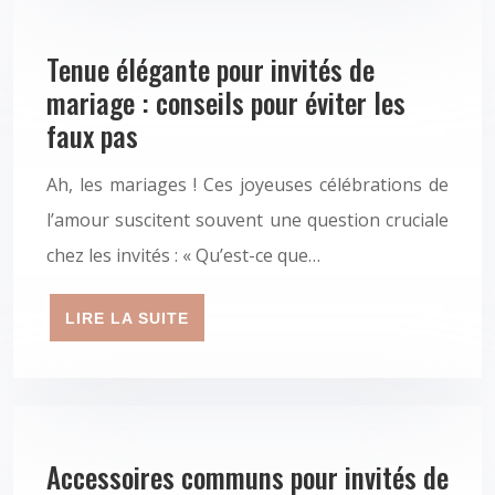
Tenue élégante pour invités de
mariage : conseils pour éviter les
faux pas
Ah, les mariages ! Ces joyeuses célébrations de
l’amour suscitent souvent une question cruciale
chez les invités : « Qu’est-ce que…
LIRE LA SUITE
Accessoires communs pour invités de