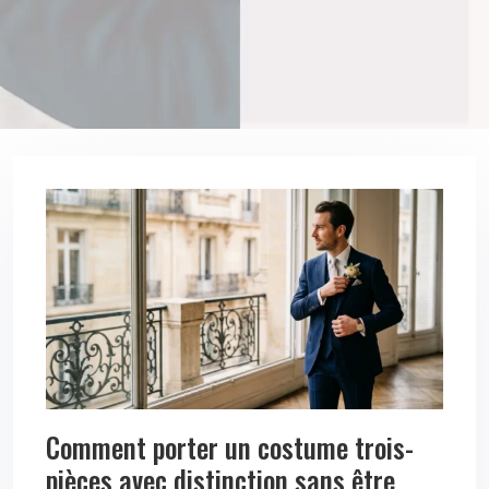
Comment porter un costume trois-
pièces avec distinction sans être