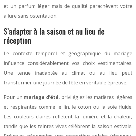
et un parfum léger mais de qualité parachèvent votre
allure sans ostentation.
S’adapter à la saison et au lieu de
réception
Le contexte temporel et géographique du mariage
influence considérablement vos choix vestimentaires.
Une tenue inadaptée au climat ou au lieu peut
transformer une journée de fête en véritable épreuve.
Pour un
mariage d’été
, privilégiez les matières légères
et respirantes comme le lin, le coton ou la soie fluide.
Les couleurs claires reflètent la lumière et la chaleur,
tandis que les teintes vives célèbrent la saison estivale.