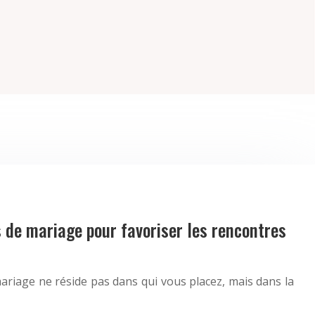
 de mariage pour favoriser les rencontres
 mariage ne réside pas dans qui vous placez, mais dans la