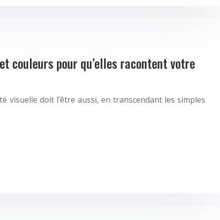
et couleurs pour qu’elles racontent votre
é visuelle doit l’être aussi, en transcendant les simples