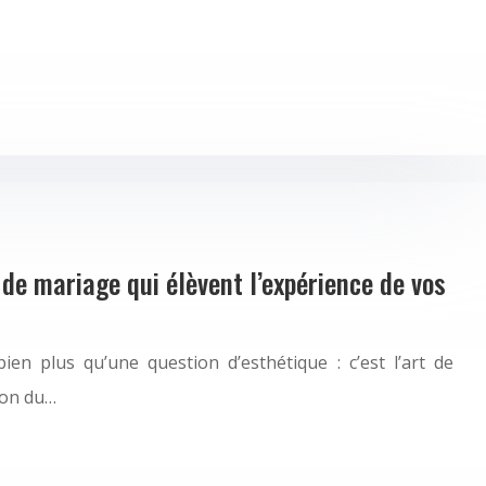
e mariage qui élèvent l’expérience de vos
en plus qu’une question d’esthétique : c’est l’art de
ion du…