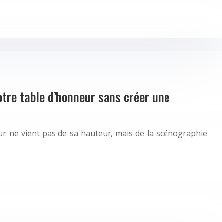
tre table d’honneur sans créer une
eur ne vient pas de sa hauteur, mais de la scénographie