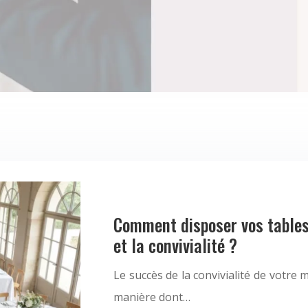
Comment disposer vos tables
et la convivialité ?
Le succès de la convivialité de votre
manière dont…