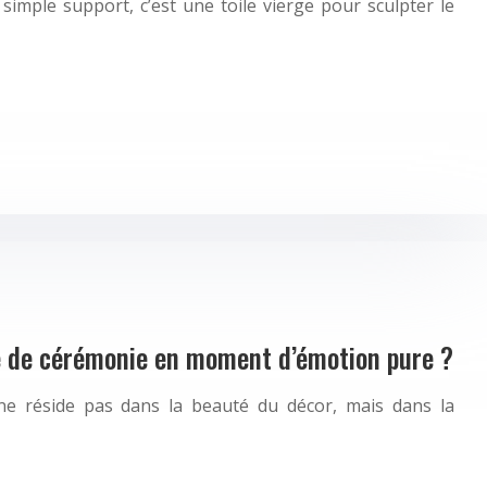
simple support, c’est une toile vierge pour sculpter le
 de cérémonie en moment d’émotion pure ?
 ne réside pas dans la beauté du décor, mais dans la