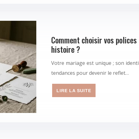
Comment choisir vos polices 
histoire ?
Votre mariage est unique ; son identit
tendances pour devenir le reflet…
LIRE LA SUITE