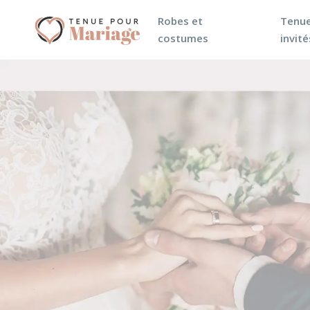
Robes et
Tenue
costumes
invité