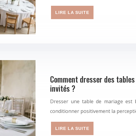
LIRE LA SUITE
Comment dresser des tables d
invités ?
Dresser une table de mariage est bi
conditionner positivement la percept
LIRE LA SUITE