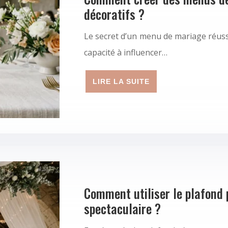
décoratifs ?
Le secret d’un menu de mariage réuss
capacité à influencer…
LIRE LA SUITE
Comment utiliser le plafond 
spectaculaire ?