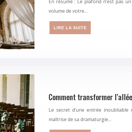
En résumé : Le plafond n’est pas un 
volume de votre…
LIRE LA SUITE
Comment transformer l’allée
Le secret d’une entrée inoubliable
maîtrise de sa dramaturgie…