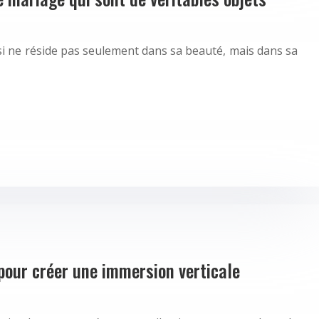
i ne réside pas seulement dans sa beauté, mais dans sa
pour créer une immersion verticale