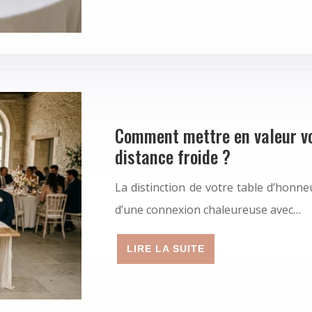
Comment mettre en valeur vo
distance froide ?
La distinction de votre table d’honn
d’une connexion chaleureuse avec…
LIRE LA SUITE