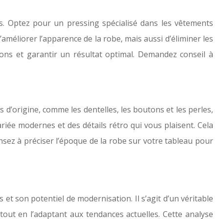
tes. Optez pour un pressing spécialisé dans les vêtements
améliorer l’apparence de la robe, mais aussi d’éliminer les
ions et garantir un résultat optimal. Demandez conseil à
d’origine, comme les dentelles, les boutons et les perles,
ariée modernes et des détails rétro qui vous plaisent. Cela
Pensez à préciser l’époque de la robe sur votre tableau pour
et son potentiel de modernisation. Il s’agit d’un véritable
 tout en l’adaptant aux tendances actuelles. Cette analyse