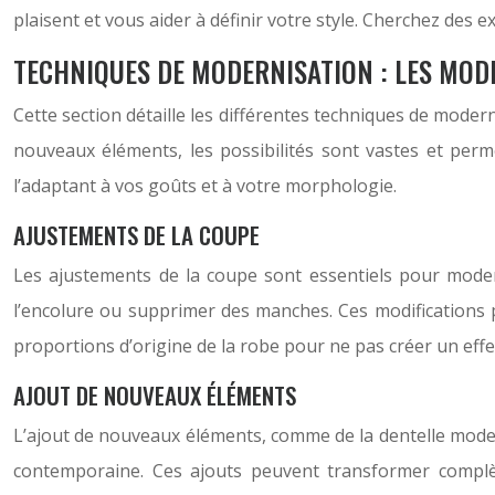
plaisent et vous aider à définir votre style. Cherchez des
TECHNIQUES DE MODERNISATION : LES MOD
Cette section détaille les différentes techniques de moder
nouveaux éléments, les possibilités sont vastes et perm
l’adaptant à vos goûts et à votre morphologie.
AJUSTEMENTS DE LA COUPE
Les ajustements de la coupe sont essentiels pour modernis
l’encolure ou supprimer des manches. Ces modifications p
proportions d’origine de la robe pour ne pas créer un eff
AJOUT DE NOUVEAUX ÉLÉMENTS
L’ajout de nouveaux éléments, comme de la dentelle moder
contemporaine. Ces ajouts peuvent transformer complèt