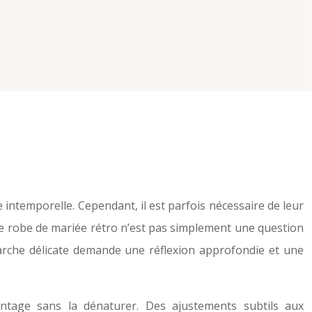
intemporelle. Cependant, il est parfois nécessaire de leur
e robe de mariée rétro n’est pas simplement une question
marche délicate demande une réflexion approfondie et une
ntage sans la dénaturer. Des ajustements subtils aux