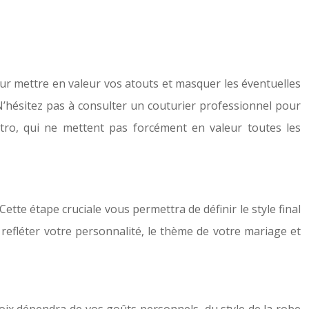
our mettre en valeur vos atouts et masquer les éventuelles
 N’hésitez pas à consulter un couturier professionnel pour
tro, qui ne mettent pas forcément en valeur toutes les
Cette étape cruciale vous permettra de définir le style final
 refléter votre personnalité, le thème de votre mariage et