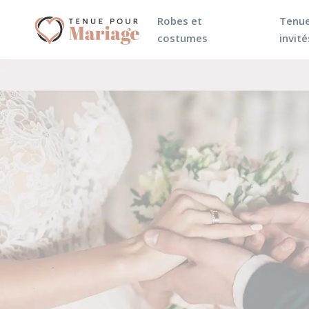
Robes et
Tenue
costumes
invité