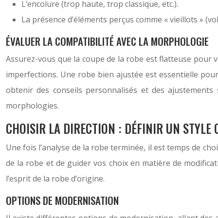
L’encolure (trop haute, trop classique, etc.).
La présence d’éléments perçus comme « vieillots » (vola
ÉVALUER LA COMPATIBILITÉ AVEC LA MORPHOLOGIE
Assurez-vous que la coupe de la robe est flatteuse pour v
imperfections. Une robe bien ajustée est essentielle pour
obtenir des conseils personnalisés et des ajustements
morphologies.
CHOISIR LA DIRECTION : DÉFINIR UN STYLE
Une fois l’analyse de la robe terminée, il est temps de choi
de la robe et de guider vos choix en matière de modificat
l’esprit de la robe d’origine.
OPTIONS DE MODERNISATION