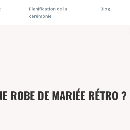
t
Planification de la
Blog
cérémonie
E ROBE DE MARIÉE RÉTRO ?