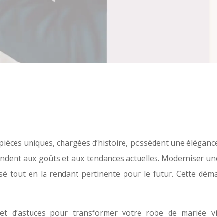
pièces uniques, chargées d’histoire, possèdent une élégance 
ndent aux goûts et aux tendances actuelles. Moderniser un
assé tout en la rendant pertinente pour le futur. Cette dé
 et d’astuces pour transformer votre robe de mariée vi