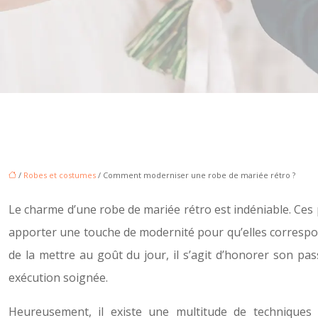
/
Robes et costumes
/ Comment moderniser une robe de mariée rétro ?
Le charme d’une robe de mariée rétro est indéniable. Ces 
apporter une touche de modernité pour qu’elles correspo
de la mettre au goût du jour, il s’agit d’honorer son p
exécution soignée.
Heureusement, il existe une multitude de techniques