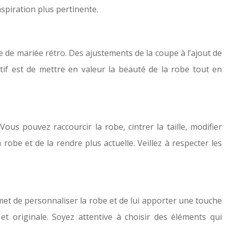
spiration plus pertinente.
e de mariée rétro. Des ajustements de la coupe à l’ajout de
tif est de mettre en valeur la beauté de la robe tout en
ous pouvez raccourcir la robe, cintrer la taille, modifier
be et de la rendre plus actuelle. Veillez à respecter les
et de personnaliser la robe et de lui apporter une touche
 originale. Soyez attentive à choisir des éléments qui