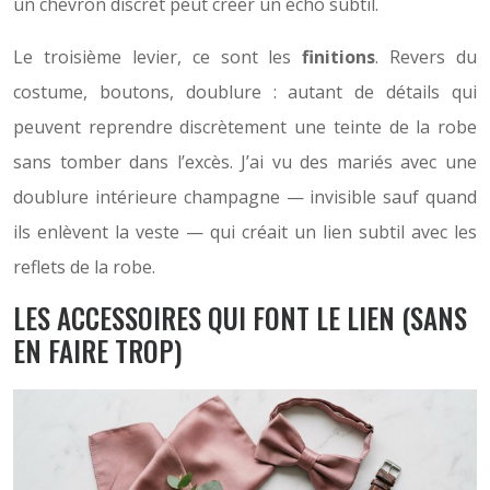
un chevron discret peut créer un écho subtil.
Le troisième levier, ce sont les
finitions
. Revers du
costume, boutons, doublure : autant de détails qui
peuvent reprendre discrètement une teinte de la robe
sans tomber dans l’excès. J’ai vu des mariés avec une
doublure intérieure champagne — invisible sauf quand
ils enlèvent la veste — qui créait un lien subtil avec les
reflets de la robe.
LES ACCESSOIRES QUI FONT LE LIEN (SANS
EN FAIRE TROP)