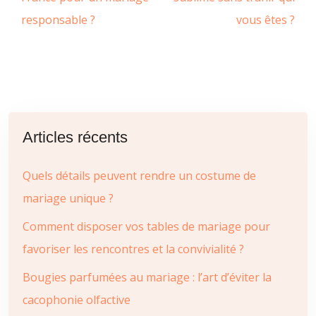
responsable ?
vous êtes ?
Articles récents
Quels détails peuvent rendre un costume de
mariage unique ?
Comment disposer vos tables de mariage pour
favoriser les rencontres et la convivialité ?
Bougies parfumées au mariage : l’art d’éviter la
cacophonie olfactive