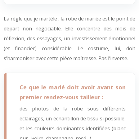
La règle que je martèle : la robe de mariée est le point de
départ non négociable. Elle concentre des mois de
réflexion, des essayages, un investissement émotionnel
(et financier) considérable. Le costume, lui, doit
s’harmoniser avec cette pièce maîtresse. Pas l’inverse.
Ce que le marié doit avoir avant son
premier rendez-vous tailleur :
des photos de la robe sous différents
éclairages, un échantillon de tissu si possible,
et les couleurs dominantes identifiées (blanc
pur, ivoire, champagne, rosé…).