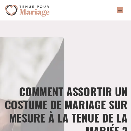
COMMENT ASSORTIR UN
COSTUME DE MARIAGE SUR
MESURE À LA TENUE DE LA
MARIÉE ?