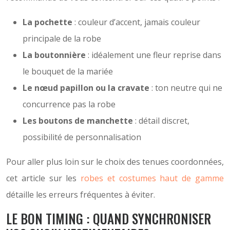
La pochette
: couleur d’accent, jamais couleur
principale de la robe
La boutonnière
: idéalement une fleur reprise dans
le bouquet de la mariée
Le nœud papillon ou la cravate
: ton neutre qui ne
concurrence pas la robe
Les boutons de manchette
: détail discret,
possibilité de personnalisation
Pour aller plus loin sur le choix des tenues coordonnées,
cet article sur les
robes et costumes haut de gamme
détaille les erreurs fréquentes à éviter.
LE BON TIMING : QUAND SYNCHRONISER