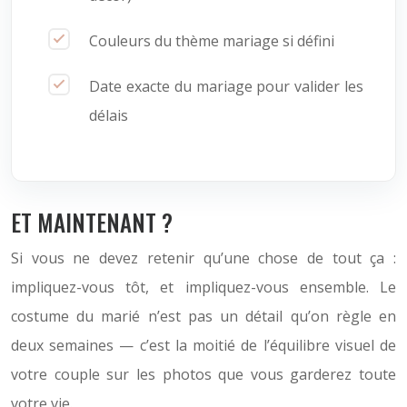
Couleurs du thème mariage si défini
Date exacte du mariage pour valider les
délais
ET MAINTENANT ?
Si vous ne devez retenir qu’une chose de tout ça :
impliquez-vous tôt, et impliquez-vous ensemble. Le
costume du marié n’est pas un détail qu’on règle en
deux semaines — c’est la moitié de l’équilibre visuel de
votre couple sur les photos que vous garderez toute
votre vie.