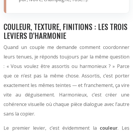
COULEUR, TEXTURE, FINITIONS : LES TROIS
LEVIERS D’HARMONIE
Quand un couple me demande comment coordonner
leurs tenues, je réponds toujours par la même question
: « Vous voulez être assortis ou harmonieux ? » Parce
que ce n’est pas la même chose. Assortis, c’est porter
exactement les mêmes teintes — et franchement, ça vire
vite au déguisement. Harmonieux, c’est créer une
cohérence visuelle où chaque pièce dialogue avec l’autre
sans la copier.
Le premier levier, c’est évidemment la
couleur
. Les