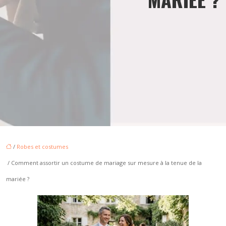
/
Robes et costumes
/ Comment assortir un costume de mariage sur mesure à la tenue de la
mariée ?