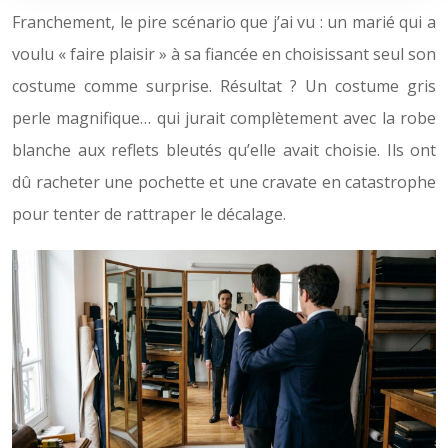
Franchement, le pire scénario que j’ai vu : un marié qui a
voulu « faire plaisir » à sa fiancée en choisissant seul son
costume comme surprise. Résultat ? Un costume gris
perle magnifique… qui jurait complètement avec la robe
blanche aux reflets bleutés qu’elle avait choisie. Ils ont
dû racheter une pochette et une cravate en catastrophe
pour tenter de rattraper le décalage.