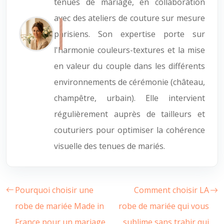
tenues de mariage, en collaboration
avec des ateliers de couture sur mesure
parisiens. Son expertise porte sur
l'harmonie couleurs-textures et la mise
en valeur du couple dans les différents
environnements de cérémonie (château,
champêtre, urbain). Elle intervient
régulièrement auprès de tailleurs et
couturiers pour optimiser la cohérence
visuelle des tenues de mariés.
Pourquoi choisir une
Comment choisir LA
robe de mariée Made in
robe de mariée qui vous
France pour un mariage
sublime sans trahir qui