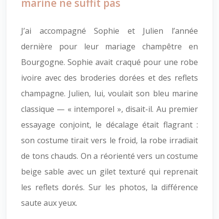
marine ne suffit pas
J’ai accompagné Sophie et Julien l’année
dernière pour leur mariage champêtre en
Bourgogne. Sophie avait craqué pour une robe
ivoire avec des broderies dorées et des reflets
champagne. Julien, lui, voulait son bleu marine
classique — « intemporel », disait-il. Au premier
essayage conjoint, le décalage était flagrant :
son costume tirait vers le froid, la robe irradiait
de tons chauds. On a réorienté vers un costume
beige sable avec un gilet texturé qui reprenait
les reflets dorés. Sur les photos, la différence
saute aux yeux.