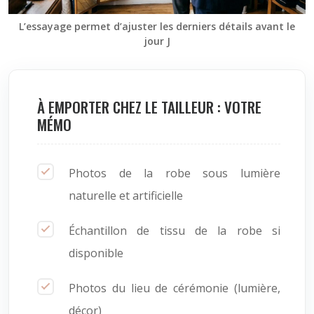
L’essayage permet d’ajuster les derniers détails avant le
jour J
À EMPORTER CHEZ LE TAILLEUR : VOTRE
MÉMO
Photos de la robe sous lumière
naturelle et artificielle
Échantillon de tissu de la robe si
disponible
Photos du lieu de cérémonie (lumière,
décor)