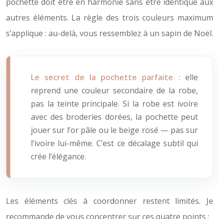
pochette doit être en harmonie sans être identique aux
autres éléments. La règle des trois couleurs maximum
s’applique : au-delà, vous ressemblez à un sapin de Noël.
Le secret de la pochette parfaite :
elle
reprend une couleur secondaire de la robe,
pas la teinte principale. Si la robe est ivoire
avec des broderies dorées, la pochette peut
jouer sur l’or pâle ou le beige rosé — pas sur
l’ivoire lui-même. C’est ce décalage subtil qui
crée l’élégance.
Les éléments clés à coordonner restent limités. Je
recommande de vous concentrer sur ces quatre points :