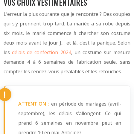
VOS CHOIX VESTIMENTAIRES
L’erreur la plus courante que je rencontre ? Des couples
qui s’y prennent trop tard. La mariée a sa robe depuis
six mois, le marié commence à chercher son costume
deux mois avant le jour J… et là, c’est la panique. Selon
les
délais de confection 2024
, un costume sur mesure
demande 4 à 6 semaines de fabrication seule, sans
compter les rendez-vous préalables et les retouches.
ATTENTION :
en période de mariages (avril-
septembre), les délais s’allongent. Ce qui
prend 6 semaines en novembre peut en
prendre 10 en mai. Anticipez.