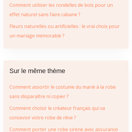
Comment utiliser les rondelles de bois pour un
effet naturel sans faire cabane ?
Fleurs naturelles ou artificielles : le vrai choix pour
un mariage mémorable ?
Sur le même thème
Comment assortir le costume du marié à la robe
sans disparaître ni copier ?
Comment choisir le créateur français qui va
concevoir votre robe de rêve ?
Comment porter une robe sirène avec assurance