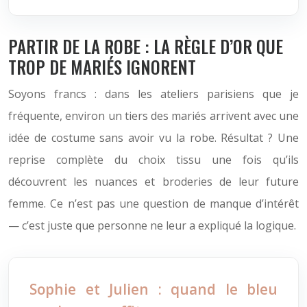
PARTIR DE LA ROBE : LA RÈGLE D’OR QUE
TROP DE MARIÉS IGNORENT
Soyons francs : dans les ateliers parisiens que je
fréquente, environ un tiers des mariés arrivent avec une
idée de costume sans avoir vu la robe. Résultat ? Une
reprise complète du choix tissu une fois qu’ils
découvrent les nuances et broderies de leur future
femme. Ce n’est pas une question de manque d’intérêt
— c’est juste que personne ne leur a expliqué la logique.
Sophie et Julien : quand le bleu