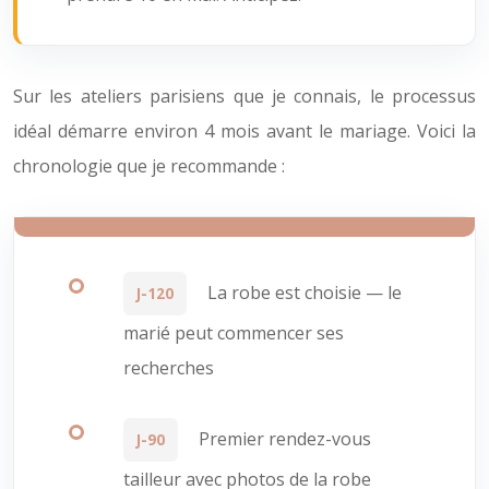
Sur les ateliers parisiens que je connais, le processus
idéal démarre environ 4 mois avant le mariage. Voici la
chronologie que je recommande :
La robe est choisie — le
J-120
marié peut commencer ses
recherches
Premier rendez-vous
J-90
tailleur avec photos de la robe