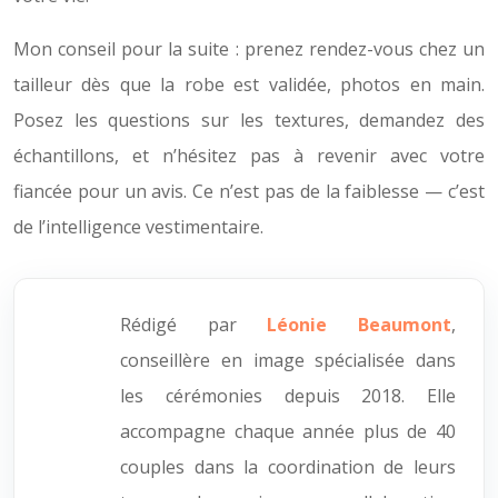
Mon conseil pour la suite : prenez rendez-vous chez un
tailleur dès que la robe est validée, photos en main.
Posez les questions sur les textures, demandez des
échantillons, et n’hésitez pas à revenir avec votre
fiancée pour un avis. Ce n’est pas de la faiblesse — c’est
de l’intelligence vestimentaire.
Rédigé par
Léonie Beaumont
,
conseillère en image spécialisée dans
les cérémonies depuis 2018. Elle
accompagne chaque année plus de 40
couples dans la coordination de leurs