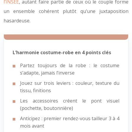
l’INSEE
, autant faire partie de ceux où le couple forme
un ensemble cohérent plutôt qu’une juxtaposition
hasardeuse.
L’harmonie costume-robe en 4 points clés
Partez toujours de la robe : le costume
s’adapte, jamais l’inverse
Jouez sur trois leviers : couleur, texture du
tissu, finitions
Les accessoires créent le pont visuel
(pochette, boutonnière)
Anticipez : premier rendez-vous tailleur 3 à 4
mois avant