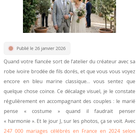
Publié le 26 janvier 2026
Quand votre fiancée sort de l’atelier du créateur avec sa
robe ivoire brodée de fils dorés, et que vous vous voyez
encore en bleu marine classique… vous sentez que
quelque chose coince. Ce décalage visuel, je le constate
régulièrement en accompagnant des couples : le marié
pense « costume » quand il faudrait penser
« harmonie ». Et le jour J, sur les photos, ça se voit. Avec
247 000 mariages célébrés en France en 2024 selon