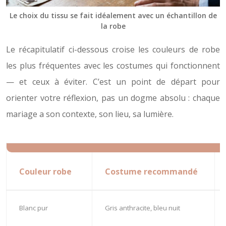
Le choix du tissu se fait idéalement avec un échantillon de
la robe
Le récapitulatif ci-dessous croise les couleurs de robe
les plus fréquentes avec les costumes qui fonctionnent
— et ceux à éviter. C’est un point de départ pour
orienter votre réflexion, pas un dogme absolu : chaque
mariage a son contexte, son lieu, sa lumière.
Couleur robe
Costume recommandé
Blanc pur
Gris anthracite, bleu nuit