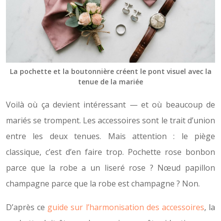
La pochette et la boutonnière créent le pont visuel avec la
tenue de la mariée
Voilà où ça devient intéressant — et où beaucoup de
mariés se trompent. Les accessoires sont le trait d’union
entre les deux tenues. Mais attention : le piège
classique, c’est d’en faire trop. Pochette rose bonbon
parce que la robe a un liseré rose ? Nœud papillon
champagne parce que la robe est champagne ? Non.
D’après ce
guide sur l’harmonisation des accessoires
, la