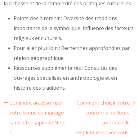
la richesse et de la complexité des pratiques culturelles.
Points clés à retenir : Diversité des traditions,
importance de la symbolique, influence des facteurs
religieux et culturels.
Pour aller plus loin : Recherches approfondies par
région géographique.
Ressources supplémentaires : Consultez des
ouvrages spécialisés en anthropologie et en
histoire des traditions.
Comment accessoiriser
Comment choisir votre
votre tenue de mariage
couronne de fleurs
sans effet sapin de Noël
pour qu’elle
?
resplendisse avec vous,