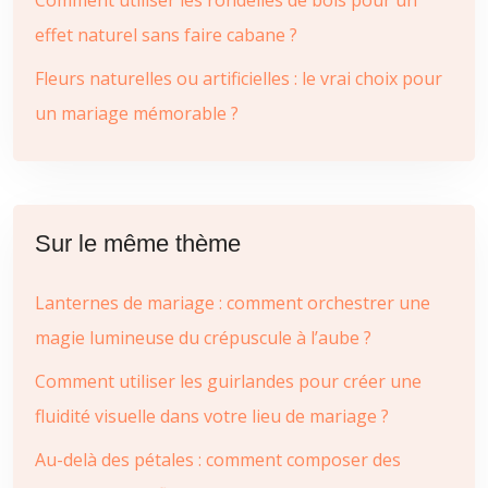
Comment utiliser les rondelles de bois pour un
effet naturel sans faire cabane ?
Fleurs naturelles ou artificielles : le vrai choix pour
un mariage mémorable ?
Sur le même thème
Lanternes de mariage : comment orchestrer une
magie lumineuse du crépuscule à l’aube ?
Comment utiliser les guirlandes pour créer une
fluidité visuelle dans votre lieu de mariage ?
Au-delà des pétales : comment composer des