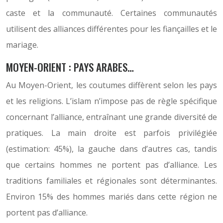
caste et la communauté. Certaines communautés
utilisent des alliances différentes pour les fiançailles et le
mariage.
MOYEN-ORIENT : PAYS ARABES…
Au Moyen-Orient, les coutumes diffèrent selon les pays
et les religions. L’islam n’impose pas de règle spécifique
concernant l’alliance, entraînant une grande diversité de
pratiques. La main droite est parfois privilégiée
(estimation: 45%), la gauche dans d’autres cas, tandis
que certains hommes ne portent pas d’alliance. Les
traditions familiales et régionales sont déterminantes.
Environ 15% des hommes mariés dans cette région ne
portent pas d’alliance.