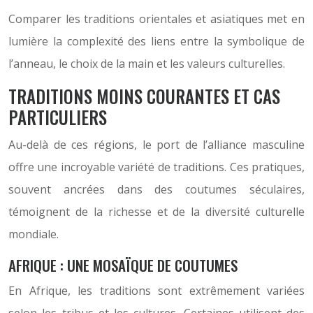
Comparer les traditions orientales et asiatiques met en
lumière la complexité des liens entre la symbolique de
l’anneau, le choix de la main et les valeurs culturelles.
TRADITIONS MOINS COURANTES ET CAS
PARTICULIERS
Au-delà de ces régions, le port de l’alliance masculine
offre une incroyable variété de traditions. Ces pratiques,
souvent ancrées dans des coutumes séculaires,
témoignent de la richesse et de la diversité culturelle
mondiale.
AFRIQUE : UNE MOSAÏQUE DE COUTUMES
En Afrique, les traditions sont extrêmement variées