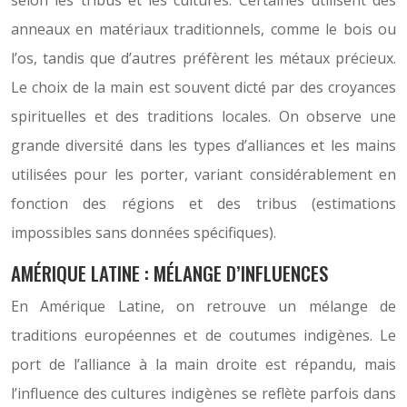
selon les tribus et les cultures. Certaines utilisent des
anneaux en matériaux traditionnels, comme le bois ou
l’os, tandis que d’autres préfèrent les métaux précieux.
Le choix de la main est souvent dicté par des croyances
spirituelles et des traditions locales. On observe une
grande diversité dans les types d’alliances et les mains
utilisées pour les porter, variant considérablement en
fonction des régions et des tribus (estimations
impossibles sans données spécifiques).
AMÉRIQUE LATINE : MÉLANGE D’INFLUENCES
En Amérique Latine, on retrouve un mélange de
traditions européennes et de coutumes indigènes. Le
port de l’alliance à la main droite est répandu, mais
l’influence des cultures indigènes se reflète parfois dans