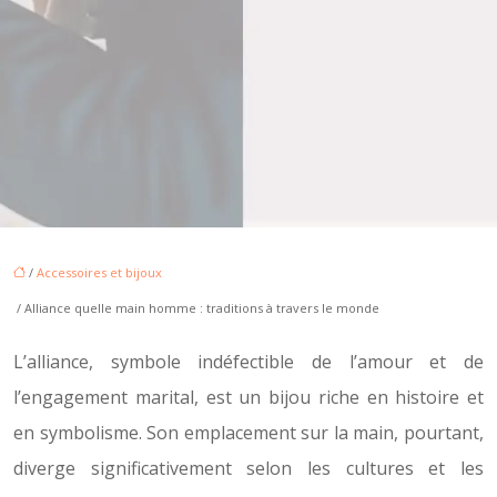
/
Accessoires et bijoux
/ Alliance quelle main homme : traditions à travers le monde
L’alliance, symbole indéfectible de l’amour et de
l’engagement marital, est un bijou riche en histoire et
en symbolisme. Son emplacement sur la main, pourtant,
diverge significativement selon les cultures et les