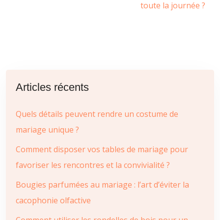
toute la journée ?
Articles récents
Quels détails peuvent rendre un costume de
mariage unique ?
Comment disposer vos tables de mariage pour
favoriser les rencontres et la convivialité ?
Bougies parfumées au mariage : l’art d’éviter la
cacophonie olfactive