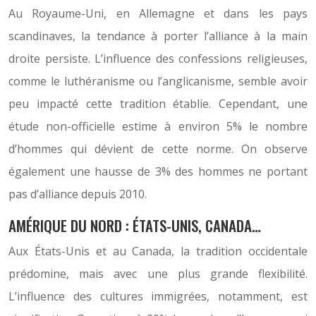
Au Royaume-Uni, en Allemagne et dans les pays
scandinaves, la tendance à porter l’alliance à la main
droite persiste. L’influence des confessions religieuses,
comme le luthéranisme ou l’anglicanisme, semble avoir
peu impacté cette tradition établie. Cependant, une
étude non-officielle estime à environ 5% le nombre
d’hommes qui dévient de cette norme. On observe
également une hausse de 3% des hommes ne portant
pas d’alliance depuis 2010.
AMÉRIQUE DU NORD : ÉTATS-UNIS, CANADA…
Aux États-Unis et au Canada, la tradition occidentale
prédomine, mais avec une plus grande flexibilité.
L’influence des cultures immigrées, notamment, est