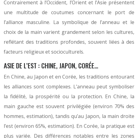
Contrairement à l’Occident, l’Orient et l’Asie présentent
une multitude de coutumes concernant le port de
l’alliance masculine. La symbolique de l’anneau et le
choix de la main varient grandement selon les cultures,
reflétant des traditions profondes, souvent liées à des
facteurs religieux et socioculturels.
ASIE DE L’EST : CHINE, JAPON, CORÉE…
En Chine, au Japon et en Corée, les traditions entourant
les alliances sont complexes. L’anneau peut symboliser
la fidélité, la prospérité ou la protection. En Chine, la
main gauche est souvent privilégiée (environ 70% des
hommes, estimation), tandis qu’au Japon, la main droite
l’est (environ 65%, estimation). En Corée, la pratique est
plus variée. Des différences notables entre les zones