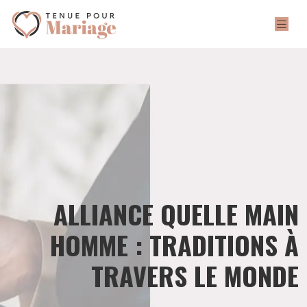
ALLIANCE QUELLE MAIN
HOMME : TRADITIONS À
TRAVERS LE MONDE