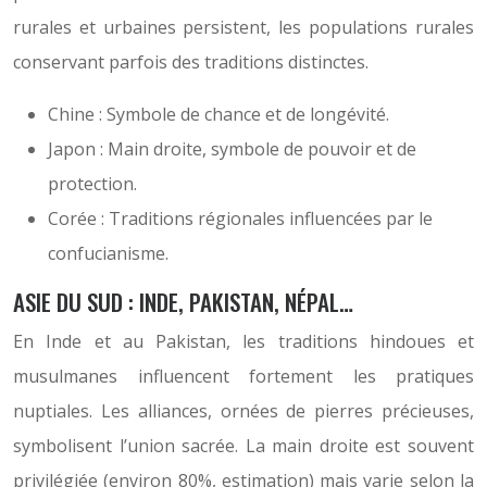
rurales et urbaines persistent, les populations rurales
conservant parfois des traditions distinctes.
Chine : Symbole de chance et de longévité.
Japon : Main droite, symbole de pouvoir et de
protection.
Corée : Traditions régionales influencées par le
confucianisme.
ASIE DU SUD : INDE, PAKISTAN, NÉPAL…
En Inde et au Pakistan, les traditions hindoues et
musulmanes influencent fortement les pratiques
nuptiales. Les alliances, ornées de pierres précieuses,
symbolisent l’union sacrée. La main droite est souvent
privilégiée (environ 80%, estimation) mais varie selon la