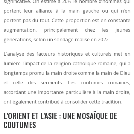
significative. On estime à 20% le nombre d’hommes qui
portent leur alliance à la main gauche ou qui n’en
portent pas du tout. Cette proportion est en constante
augmentation, principalement chez les jeunes
générations, selon un sondage réalisé en 2022.
L’analyse des facteurs historiques et culturels met en
lumière l’impact de la religion catholique romaine, qui a
longtemps promu la main droite comme la main de Dieu
et celle des serments. Les coutumes romaines,
accordant une importance particulière à la main droite,
ont également contribué à consolider cette tradition.
L’ORIENT ET L’ASIE : UNE MOSAÏQUE DE
COUTUMES