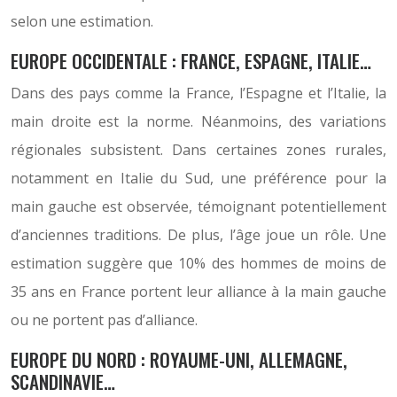
selon une estimation.
EUROPE OCCIDENTALE : FRANCE, ESPAGNE, ITALIE…
Dans des pays comme la France, l’Espagne et l’Italie, la
main droite est la norme. Néanmoins, des variations
régionales subsistent. Dans certaines zones rurales,
notamment en Italie du Sud, une préférence pour la
main gauche est observée, témoignant potentiellement
d’anciennes traditions. De plus, l’âge joue un rôle. Une
estimation suggère que 10% des hommes de moins de
35 ans en France portent leur alliance à la main gauche
ou ne portent pas d’alliance.
EUROPE DU NORD : ROYAUME-UNI, ALLEMAGNE,
SCANDINAVIE…