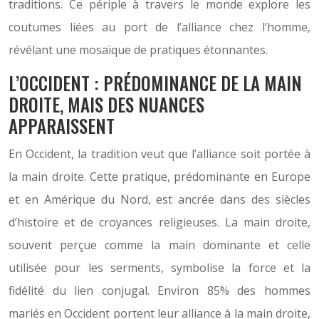
traditions. Ce périple à travers le monde explore les
coutumes liées au port de l’alliance chez l’homme,
révélant une mosaïque de pratiques étonnantes.
L’OCCIDENT : PRÉDOMINANCE DE LA MAIN
DROITE, MAIS DES NUANCES
APPARAISSENT
En Occident, la tradition veut que l’alliance soit portée à
la main droite. Cette pratique, prédominante en Europe
et en Amérique du Nord, est ancrée dans des siècles
d’histoire et de croyances religieuses. La main droite,
souvent perçue comme la main dominante et celle
utilisée pour les serments, symbolise la force et la
fidélité du lien conjugal. Environ 85% des hommes
mariés en Occident portent leur alliance à la main droite,