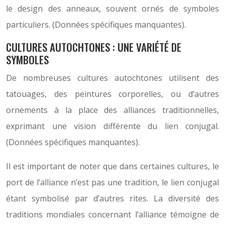
le design des anneaux, souvent ornés de symboles
particuliers. (Données spécifiques manquantes).
CULTURES AUTOCHTONES : UNE VARIÉTÉ DE
SYMBOLES
De nombreuses cultures autochtones utilisent des
tatouages, des peintures corporelles, ou d’autres
ornements à la place des alliances traditionnelles,
exprimant une vision différente du lien conjugal.
(Données spécifiques manquantes).
Il est important de noter que dans certaines cultures, le
port de l’alliance n’est pas une tradition, le lien conjugal
étant symbolisé par d’autres rites. La diversité des
traditions mondiales concernant l’alliance témoigne de