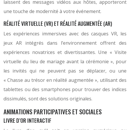
laissent des messages vidéos aux hôtes, apporteront
une touche de modernité à votre événement.
RÉALITÉ VIRTUELLE (VR) ET RÉALITÉ AUGMENTÉE (AR)
Les expériences immersives avec des casques VR, les
jeux AR intégrés dans l’environnement offrent des
expériences novatrices et divertissantes. Une « Visite
virtuelle du lieu de mariage avant la cérémonie », pour
les invités qui ne peuvent pas se déplacer, ou une
« Chasse au trésor en réalité augmentée », utilisant des
tablettes ou des smartphones pour trouver des indices
dissimulés, sont des solutions originales.
ANIMATIONS PARTICIPATIVES ET SOCIALES
LIVRE D’OR INTERACTIF