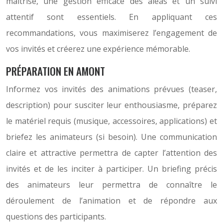
maîtrisé, une gestion efficace des aléas et un suivi
attentif sont essentiels. En appliquant ces
recommandations, vous maximiserez l’engagement de
vos invités et créerez une expérience mémorable.
PRÉPARATION EN AMONT
Informez vos invités des animations prévues (teaser,
description) pour susciter leur enthousiasme, préparez
le matériel requis (musique, accessoires, applications) et
briefez les animateurs (si besoin). Une communication
claire et attractive permettra de capter l’attention des
invités et de les inciter à participer. Un briefing précis
des animateurs leur permettra de connaître le
déroulement de l’animation et de répondre aux
questions des participants.