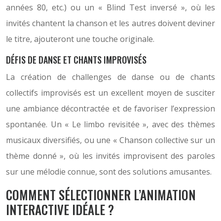
années 80, etc.) ou un « Blind Test inversé », où les
invités chantent la chanson et les autres doivent deviner
le titre, ajouteront une touche originale.
DÉFIS DE DANSE ET CHANTS IMPROVISÉS
La création de challenges de danse ou de chants
collectifs improvisés est un excellent moyen de susciter
une ambiance décontractée et de favoriser l’expression
spontanée. Un « Le limbo revisitée », avec des thèmes
musicaux diversifiés, ou une « Chanson collective sur un
thème donné », où les invités improvisent des paroles
sur une mélodie connue, sont des solutions amusantes.
COMMENT SÉLECTIONNER L’ANIMATION
INTERACTIVE IDÉALE ?