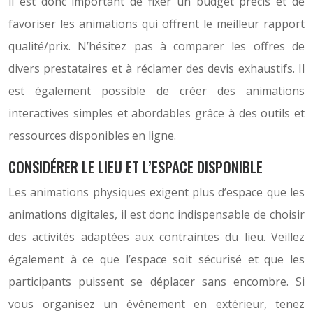
il est donc important de fixer un budget précis et de
favoriser les animations qui offrent le meilleur rapport
qualité/prix. N’hésitez pas à comparer les offres de
divers prestataires et à réclamer des devis exhaustifs. Il
est également possible de créer des animations
interactives simples et abordables grâce à des outils et
ressources disponibles en ligne.
CONSIDÉRER LE LIEU ET L’ESPACE DISPONIBLE
Les animations physiques exigent plus d’espace que les
animations digitales, il est donc indispensable de choisir
des activités adaptées aux contraintes du lieu. Veillez
également à ce que l’espace soit sécurisé et que les
participants puissent se déplacer sans encombre. Si
vous organisez un événement en extérieur, tenez