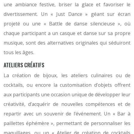
une ambiance festive, briser la glace et favoriser le
divertissement. Un « Just Dance » géant sur écran
projeté ou une « Battle de danse silencieuse », où
chaque participant a un casque et danse sur sa propre
musique, sont des alternatives originales qui séduiront
tous les âges.
ATELIERS CRÉATIFS
La création de bijoux, les ateliers culinaires ou de
cocktails, ou encore la customisation d’objets offrent
aux participants une occasion unique de développer leur
créativité, d’acquérir de nouvelles compétences et de
repartir avec un souvenir de l’événement. Un « Bar à
paillettes éphémère », permettant de personnaliser les
maquillages, ou un « Atelier de création de cocktails