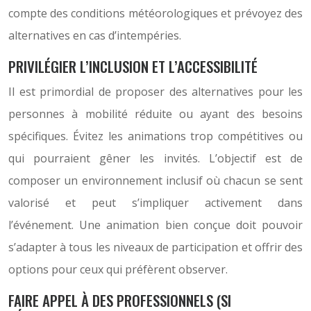
compte des conditions météorologiques et prévoyez des
alternatives en cas d’intempéries.
PRIVILÉGIER L’INCLUSION ET L’ACCESSIBILITÉ
Il est primordial de proposer des alternatives pour les
personnes à mobilité réduite ou ayant des besoins
spécifiques. Évitez les animations trop compétitives ou
qui pourraient gêner les invités. L’objectif est de
composer un environnement inclusif où chacun se sent
valorisé et peut s’impliquer activement dans
l’événement. Une animation bien conçue doit pouvoir
s’adapter à tous les niveaux de participation et offrir des
options pour ceux qui préfèrent observer.
FAIRE APPEL À DES PROFESSIONNELS (SI