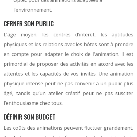
Optez pour des animations adaptées à
l’environnement.
CERNER SON PUBLIC
L’âge moyen, les centres d’intérêt, les aptitudes
physiques et les relations avec les hôtes sont à prendre
en compte pour adapter le choix de l’animation. Il est
primordial de proposer des activités en accord avec les
attentes et les capacités de vos invités. Une animation
physique intense peut ne pas convenir à un public plus
âgé, tandis qu’un atelier créatif peut ne pas susciter
l’enthousiasme chez tous.
DÉFINIR SON BUDGET
Les coûts des animations peuvent fluctuer grandement,