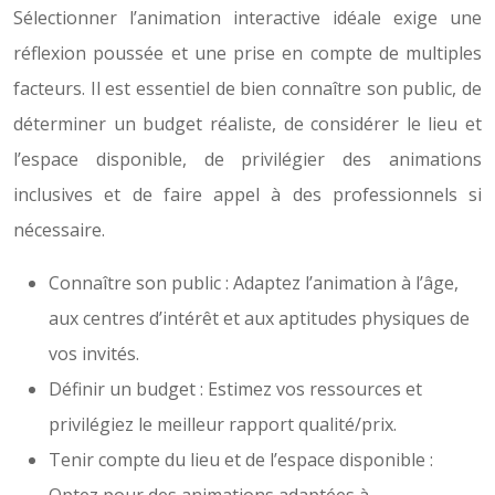
Sélectionner l’animation interactive idéale exige une
réflexion poussée et une prise en compte de multiples
facteurs. Il est essentiel de bien connaître son public, de
déterminer un budget réaliste, de considérer le lieu et
l’espace disponible, de privilégier des animations
inclusives et de faire appel à des professionnels si
nécessaire.
Connaître son public : Adaptez l’animation à l’âge,
aux centres d’intérêt et aux aptitudes physiques de
vos invités.
Définir un budget : Estimez vos ressources et
privilégiez le meilleur rapport qualité/prix.
Tenir compte du lieu et de l’espace disponible :