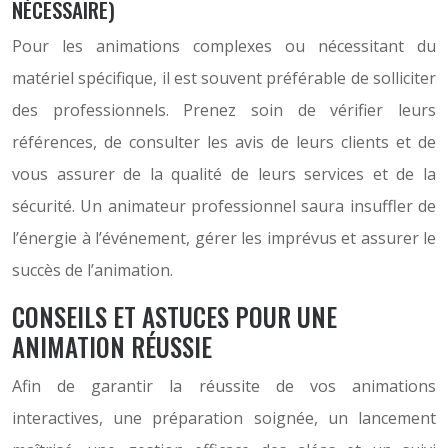
NÉCESSAIRE)
Pour les animations complexes ou nécessitant du
matériel spécifique, il est souvent préférable de solliciter
des professionnels. Prenez soin de vérifier leurs
références, de consulter les avis de leurs clients et de
vous assurer de la qualité de leurs services et de la
sécurité. Un animateur professionnel saura insuffler de
l’énergie à l’événement, gérer les imprévus et assurer le
succès de l’animation.
CONSEILS ET ASTUCES POUR UNE
ANIMATION RÉUSSIE
Afin de garantir la réussite de vos animations
interactives, une préparation soignée, un lancement