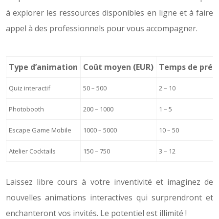
à explorer les ressources disponibles en ligne et à faire
appel à des professionnels pour vous accompagner.
Type d’animation
Coût moyen (EUR)
Temps de prépa
Quiz interactif
50 – 500
2 – 10
Photobooth
200 – 1000
1 – 5
Escape Game Mobile
1000 – 5000
10 – 50
Atelier Cocktails
150 – 750
3 – 12
Laissez libre cours à votre inventivité et imaginez de
nouvelles animations interactives qui surprendront et
enchanteront vos invités. Le potentiel est illimité !