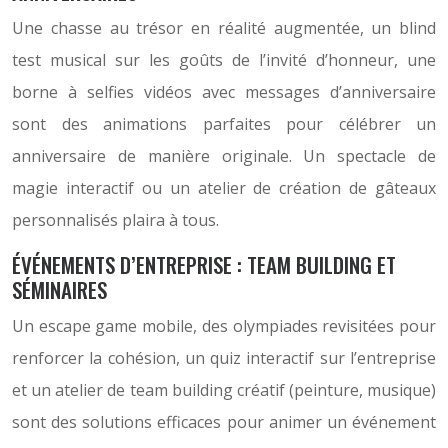
Une chasse au trésor en réalité augmentée, un blind
test musical sur les goûts de l’invité d’honneur, une
borne à selfies vidéos avec messages d’anniversaire
sont des animations parfaites pour célébrer un
anniversaire de manière originale. Un spectacle de
magie interactif ou un atelier de création de gâteaux
personnalisés plaira à tous.
ÉVÉNEMENTS D’ENTREPRISE : TEAM BUILDING ET
SÉMINAIRES
Un escape game mobile, des olympiades revisitées pour
renforcer la cohésion, un quiz interactif sur l’entreprise
et un atelier de team building créatif (peinture, musique)
sont des solutions efficaces pour animer un événement