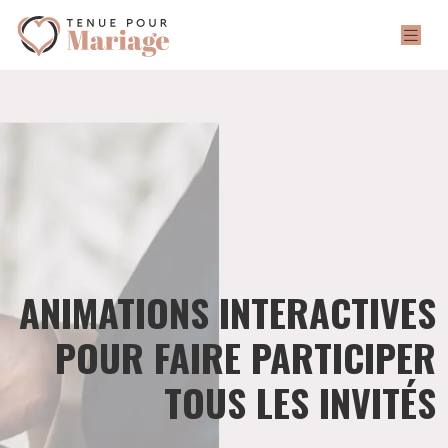
ANIMATIONS INTERACTIVES
POUR FAIRE PARTICIPER
TOUS LES INVITÉS