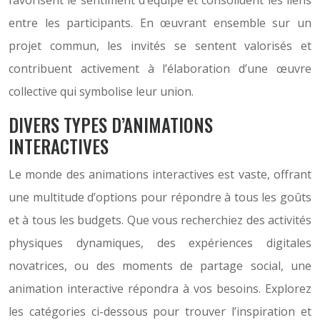
favorisent le sentiment d’équipe et consolident les liens
entre les participants. En œuvrant ensemble sur un
projet commun, les invités se sentent valorisés et
contribuent activement à l’élaboration d’une œuvre
collective qui symbolise leur union.
DIVERS TYPES D’ANIMATIONS
INTERACTIVES
Le monde des animations interactives est vaste, offrant
une multitude d’options pour répondre à tous les goûts
et à tous les budgets. Que vous recherchiez des activités
physiques dynamiques, des expériences digitales
novatrices, ou des moments de partage social, une
animation interactive répondra à vos besoins. Explorez
les catégories ci-dessous pour trouver l’inspiration et