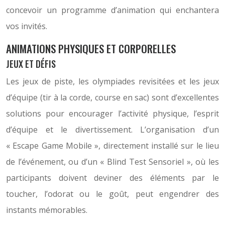
concevoir un programme d’animation qui enchantera
vos invités.
ANIMATIONS PHYSIQUES ET CORPORELLES
JEUX ET DÉFIS
Les jeux de piste, les olympiades revisitées et les jeux
d’équipe (tir à la corde, course en sac) sont d’excellentes
solutions pour encourager l’activité physique, l’esprit
d’équipe et le divertissement. L’organisation d’un
« Escape Game Mobile », directement installé sur le lieu
de l’événement, ou d’un « Blind Test Sensoriel », où les
participants doivent deviner des éléments par le
toucher, l’odorat ou le goût, peut engendrer des
instants mémorables.