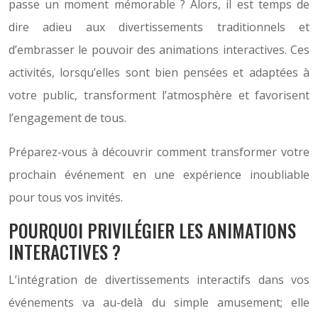
passe un moment mémorable ? Alors, il est temps de
dire adieu aux divertissements traditionnels et
d’embrasser le pouvoir des animations interactives. Ces
activités, lorsqu’elles sont bien pensées et adaptées à
votre public, transforment l’atmosphère et favorisent
l’engagement de tous.
Préparez-vous à découvrir comment transformer votre
prochain événement en une expérience inoubliable
pour tous vos invités.
POURQUOI PRIVILÉGIER LES ANIMATIONS
INTERACTIVES ?
L’intégration de divertissements interactifs dans vos
événements va au-delà du simple amusement; elle