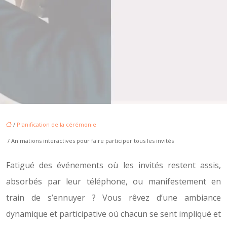
/
Planification de la cérémonie
/ Animations interactives pour faire participer tous les invités
Fatigué des événements où les invités restent assis,
absorbés par leur téléphone, ou manifestement en
train de s’ennuyer ? Vous rêvez d’une ambiance
dynamique et participative où chacun se sent impliqué et