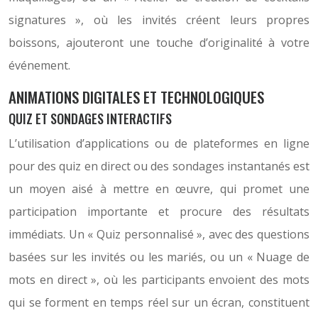
signatures », où les invités créent leurs propres
boissons, ajouteront une touche d’originalité à votre
événement.
ANIMATIONS DIGITALES ET TECHNOLOGIQUES
QUIZ ET SONDAGES INTERACTIFS
L’utilisation d’applications ou de plateformes en ligne
pour des quiz en direct ou des sondages instantanés est
un moyen aisé à mettre en œuvre, qui promet une
participation importante et procure des résultats
immédiats. Un « Quiz personnalisé », avec des questions
basées sur les invités ou les mariés, ou un « Nuage de
mots en direct », où les participants envoient des mots
qui se forment en temps réel sur un écran, constituent