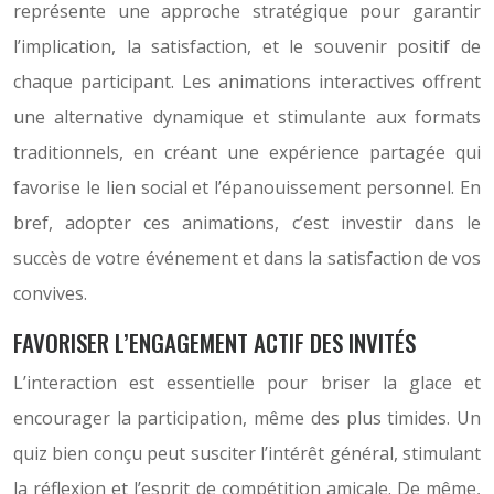
représente une approche stratégique pour garantir
l’implication, la satisfaction, et le souvenir positif de
chaque participant. Les animations interactives offrent
une alternative dynamique et stimulante aux formats
traditionnels, en créant une expérience partagée qui
favorise le lien social et l’épanouissement personnel. En
bref, adopter ces animations, c’est investir dans le
succès de votre événement et dans la satisfaction de vos
convives.
FAVORISER L’ENGAGEMENT ACTIF DES INVITÉS
L’interaction est essentielle pour briser la glace et
encourager la participation, même des plus timides. Un
quiz bien conçu peut susciter l’intérêt général, stimulant
la réflexion et l’esprit de compétition amicale. De même,