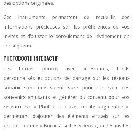
des options originales.
Ces instruments permettent de recueillir des
informations précieuses sur les préférences de vos
invités et d’ajuster le déroulement de l’événement en
conséquence.
PHOTOBOOTH INTERACTIF
Les bornes photos avec accessoires, fonds
personnalisés et options de partage sur les réseaux
sociaux sont une valeur sûre pour concevoir des
souvenirs amusants et générer du contenu pour vos
réseaux. Un « Photobooth avec réalité augmentée »,
permettant d’ajouter des éléments virtuels sur les
photos, ou une « Borne à selfies vidéos », où les invités