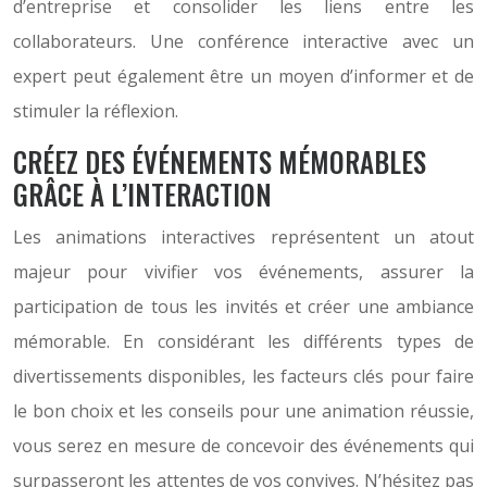
d’entreprise et consolider les liens entre les
collaborateurs. Une conférence interactive avec un
expert peut également être un moyen d’informer et de
stimuler la réflexion.
CRÉEZ DES ÉVÉNEMENTS MÉMORABLES
GRÂCE À L’INTERACTION
Les animations interactives représentent un atout
majeur pour vivifier vos événements, assurer la
participation de tous les invités et créer une ambiance
mémorable. En considérant les différents types de
divertissements disponibles, les facteurs clés pour faire
le bon choix et les conseils pour une animation réussie,
vous serez en mesure de concevoir des événements qui
surpasseront les attentes de vos convives. N’hésitez pas