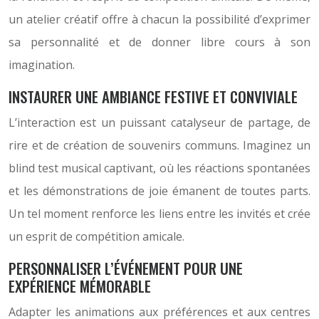
un atelier créatif offre à chacun la possibilité d’exprimer
sa personnalité et de donner libre cours à son
imagination.
INSTAURER UNE AMBIANCE FESTIVE ET CONVIVIALE
L’interaction est un puissant catalyseur de partage, de
rire et de création de souvenirs communs. Imaginez un
blind test musical captivant, où les réactions spontanées
et les démonstrations de joie émanent de toutes parts.
Un tel moment renforce les liens entre les invités et crée
un esprit de compétition amicale.
PERSONNALISER L’ÉVÉNEMENT POUR UNE
EXPÉRIENCE MÉMORABLE
Adapter les animations aux préférences et aux centres