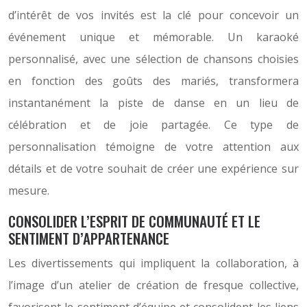
d’intérêt de vos invités est la clé pour concevoir un
événement unique et mémorable. Un karaoké
personnalisé, avec une sélection de chansons choisies
en fonction des goûts des mariés, transformera
instantanément la piste de danse en un lieu de
célébration et de joie partagée. Ce type de
personnalisation témoigne de votre attention aux
détails et de votre souhait de créer une expérience sur
mesure.
CONSOLIDER L’ESPRIT DE COMMUNAUTÉ ET LE
SENTIMENT D’APPARTENANCE
Les divertissements qui impliquent la collaboration, à
l’image d’un atelier de création de fresque collective,