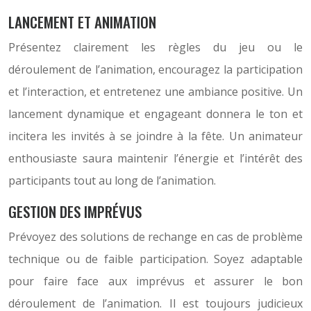
LANCEMENT ET ANIMATION
Présentez clairement les règles du jeu ou le
déroulement de l’animation, encouragez la participation
et l’interaction, et entretenez une ambiance positive. Un
lancement dynamique et engageant donnera le ton et
incitera les invités à se joindre à la fête. Un animateur
enthousiaste saura maintenir l’énergie et l’intérêt des
participants tout au long de l’animation.
GESTION DES IMPRÉVUS
Prévoyez des solutions de rechange en cas de problème
technique ou de faible participation. Soyez adaptable
pour faire face aux imprévus et assurer le bon
déroulement de l’animation. Il est toujours judicieux