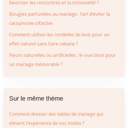
favoriser les rencontres et la convivialité ?
Bougies parfumées au mariage : l’art d’éviter la
cacophonie olfactive
Comment utiliser les rondelles de bois pour un
effet naturel sans faire cabane ?
Fleurs naturelles ou artificielles : le vrai choix pour
un mariage mémorable ?
Sur le même thème
Comment dresser des tables de mariage qui
élèvent l’expérience de vos invités ?