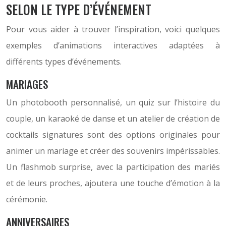
SELON LE TYPE D’ÉVÉNEMENT
Pour vous aider à trouver l’inspiration, voici quelques
exemples d’animations interactives adaptées à
différents types d’événements.
MARIAGES
Un photobooth personnalisé, un quiz sur l’histoire du
couple, un karaoké de danse et un atelier de création de
cocktails signatures sont des options originales pour
animer un mariage et créer des souvenirs impérissables.
Un flashmob surprise, avec la participation des mariés
et de leurs proches, ajoutera une touche d’émotion à la
cérémonie.
ANNIVERSAIRES