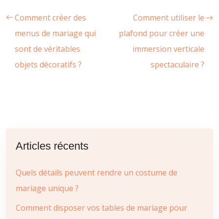
Comment créer des
Comment utiliser le
menus de mariage qui
plafond pour créer une
sont de véritables
immersion verticale
objets décoratifs ?
spectaculaire ?
Articles récents
Quels détails peuvent rendre un costume de
mariage unique ?
Comment disposer vos tables de mariage pour