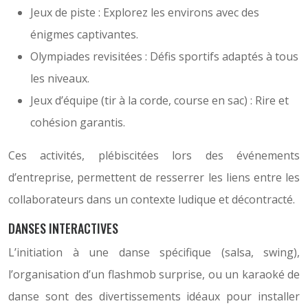
Jeux de piste : Explorez les environs avec des
énigmes captivantes.
Olympiades revisitées : Défis sportifs adaptés à tous
les niveaux.
Jeux d’équipe (tir à la corde, course en sac) : Rire et
cohésion garantis.
Ces activités, plébiscitées lors des événements
d’entreprise, permettent de resserrer les liens entre les
collaborateurs dans un contexte ludique et décontracté.
DANSES INTERACTIVES
L’initiation à une danse spécifique (salsa, swing),
l’organisation d’un flashmob surprise, ou un karaoké de
danse sont des divertissements idéaux pour installer