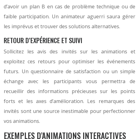
d’avoir un plan B en cas de problème technique ou de
faible participation. Un animateur aguerri saura gérer
les imprévus et trouver des solutions alternatives.
RETOUR D’EXPÉRIENCE ET SUIVI
Sollicitez les avis des invités sur les animations et
exploitez ces retours pour optimiser les événements
futurs. Un questionnaire de satisfaction ou un simple
échange avec les participants vous permettra de
recueillir des informations précieuses sur les points
forts et les axes d’amélioration. Les remarques des
invités sont une source inestimable pour perfectionner
vos animations.
EXEMPLES D’ANIMATIONS INTERACTIVES