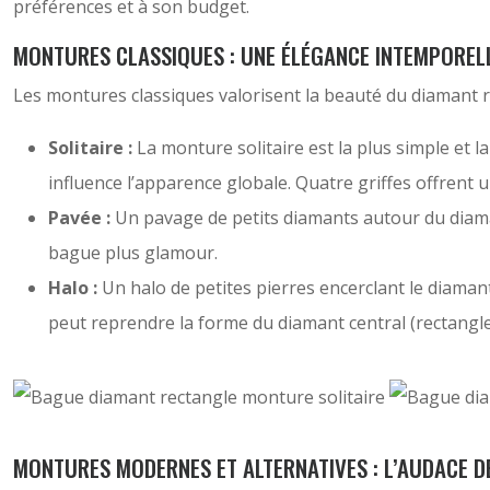
préférences et à son budget.
MONTURES CLASSIQUES : UNE ÉLÉGANCE INTEMPOREL
Les montures classiques valorisent la beauté du diamant r
Solitaire :
La monture solitaire est la plus simple et la
influence l’apparence globale. Quatre griffes offrent 
Pavée :
Un pavage de petits diamants autour du diaman
bague plus glamour.
Halo :
Un halo de petites pierres encerclant le diamant
peut reprendre la forme du diamant central (rectangle)
MONTURES MODERNES ET ALTERNATIVES : L’AUDACE DE