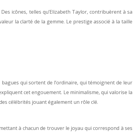
Des icônes, telles qu’Elizabeth Taylor, contribuèrent à sa
aleur la clarté de la gemme. Le prestige associé à la taille
bagues qui sortent de l’ordinaire, qui témoignent de leur
 expliquent cet engouement. Le minimalisme, qui valorise la
 des célébrités jouant également un rôle clé.
ermettant à chacun de trouver le joyau qui correspond à ses