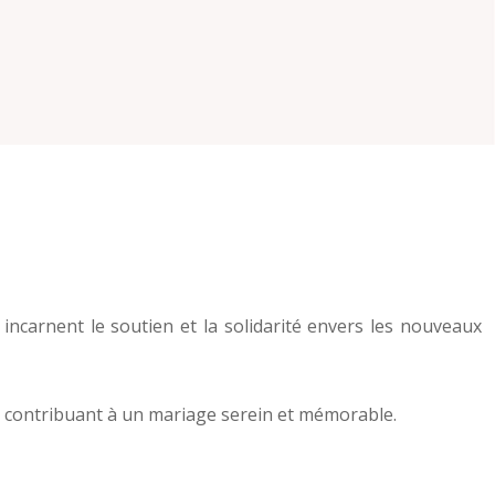
incarnent le soutien et la solidarité envers les nouveaux
ux, contribuant à un mariage serein et mémorable.