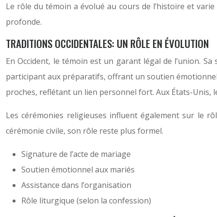
Le rôle du témoin a évolué au cours de l’histoire et varie 
profonde.
TRADITIONS OCCIDENTALES: UN RÔLE EN ÉVOLUTION
En Occident, le témoin est un garant légal de l’union. Sa
participant aux préparatifs, offrant un soutien émotionnel
proches, reflétant un lien personnel fort. Aux États-Unis, 
Les cérémonies religieuses influent également sur le rôl
cérémonie civile, son rôle reste plus formel.
Signature de l’acte de mariage
Soutien émotionnel aux mariés
Assistance dans l’organisation
Rôle liturgique (selon la confession)