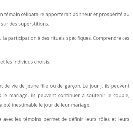
 un témoin célibataire apporterait bonheur et prospérité au
 sur des superstitions.
 la participation à des rituels spécifiques. Comprendre ces
t les individus choisis.
de vie de jeune fille ou de garçon. Le jour J, ils peuvent
 le mariage, ils peuvent continuer à soutenir le couple,
 été inestimable le jour de leur mariage.
 avec les témoins permet de définir leurs rôles et leurs