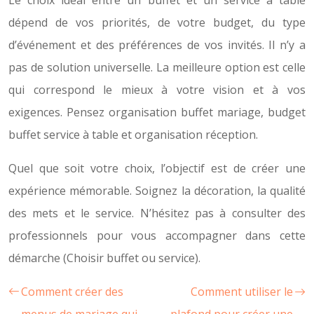
Le choix idéal entre un buffet et un service à table
dépend de vos priorités, de votre budget, du type
d’événement et des préférences de vos invités. Il n’y a
pas de solution universelle. La meilleure option est celle
qui correspond le mieux à votre vision et à vos
exigences. Pensez organisation buffet mariage, budget
buffet service à table et organisation réception.
Quel que soit votre choix, l’objectif est de créer une
expérience mémorable. Soignez la décoration, la qualité
des mets et le service. N’hésitez pas à consulter des
professionnels pour vous accompagner dans cette
démarche (Choisir buffet ou service).
Comment créer des
Comment utiliser le