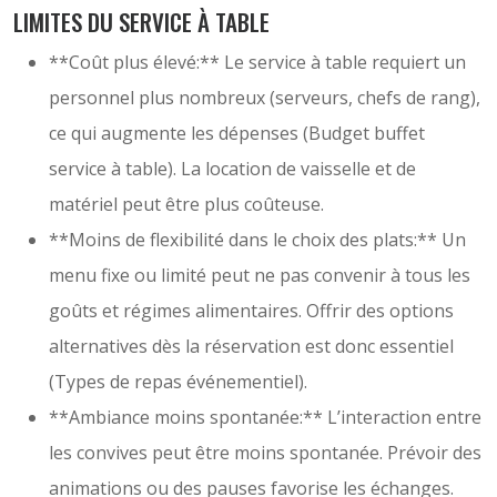
LIMITES DU SERVICE À TABLE
**Coût plus élevé:** Le service à table requiert un
personnel plus nombreux (serveurs, chefs de rang),
ce qui augmente les dépenses (Budget buffet
service à table). La location de vaisselle et de
matériel peut être plus coûteuse.
**Moins de flexibilité dans le choix des plats:** Un
menu fixe ou limité peut ne pas convenir à tous les
goûts et régimes alimentaires. Offrir des options
alternatives dès la réservation est donc essentiel
(Types de repas événementiel).
**Ambiance moins spontanée:** L’interaction entre
les convives peut être moins spontanée. Prévoir des
animations ou des pauses favorise les échanges.