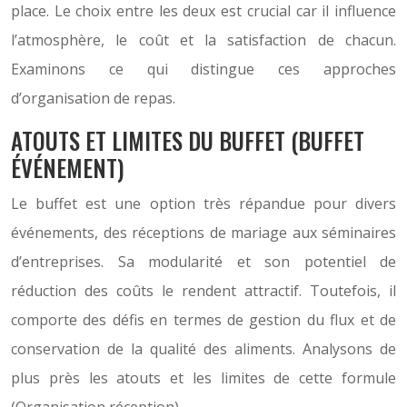
place. Le choix entre les deux est crucial car il influence
l’atmosphère, le coût et la satisfaction de chacun.
Examinons ce qui distingue ces approches
d’organisation de repas.
ATOUTS ET LIMITES DU BUFFET (BUFFET
ÉVÉNEMENT)
Le buffet est une option très répandue pour divers
événements, des réceptions de mariage aux séminaires
d’entreprises. Sa modularité et son potentiel de
réduction des coûts le rendent attractif. Toutefois, il
comporte des défis en termes de gestion du flux et de
conservation de la qualité des aliments. Analysons de
plus près les atouts et les limites de cette formule