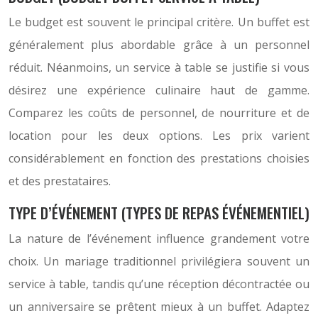
Le budget est souvent le principal critère. Un buffet est
généralement plus abordable grâce à un personnel
réduit. Néanmoins, un service à table se justifie si vous
désirez une expérience culinaire haut de gamme.
Comparez les coûts de personnel, de nourriture et de
location pour les deux options. Les prix varient
considérablement en fonction des prestations choisies
et des prestataires.
TYPE D’ÉVÉNEMENT (TYPES DE REPAS ÉVÉNEMENTIEL)
La nature de l’événement influence grandement votre
choix. Un mariage traditionnel privilégiera souvent un
service à table, tandis qu’une réception décontractée ou
un anniversaire se prêtent mieux à un buffet. Adaptez