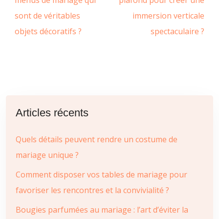
menus de mariage qui
plafond pour créer une
sont de véritables
immersion verticale
objets décoratifs ?
spectaculaire ?
Articles récents
Quels détails peuvent rendre un costume de
mariage unique ?
Comment disposer vos tables de mariage pour
favoriser les rencontres et la convivialité ?
Bougies parfumées au mariage : l’art d’éviter la