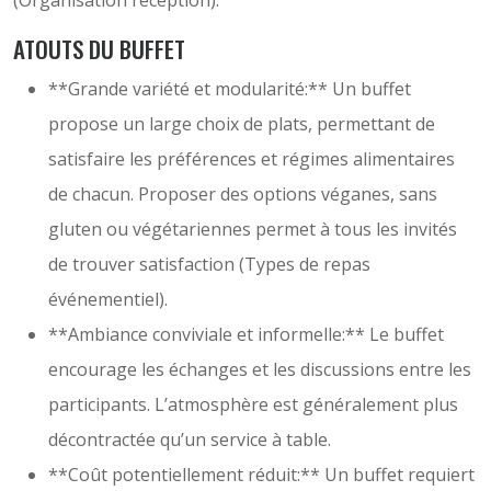
(Organisation réception).
ATOUTS DU BUFFET
**Grande variété et modularité:** Un buffet
propose un large choix de plats, permettant de
satisfaire les préférences et régimes alimentaires
de chacun. Proposer des options véganes, sans
gluten ou végétariennes permet à tous les invités
de trouver satisfaction (Types de repas
événementiel).
**Ambiance conviviale et informelle:** Le buffet
encourage les échanges et les discussions entre les
participants. L’atmosphère est généralement plus
décontractée qu’un service à table.
**Coût potentiellement réduit:** Un buffet requiert