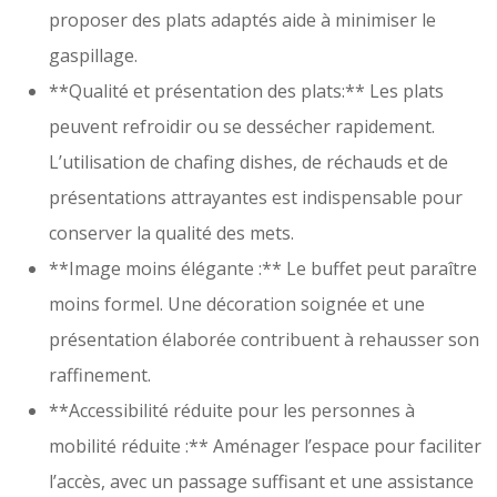
proposer des plats adaptés aide à minimiser le
gaspillage.
**Qualité et présentation des plats:** Les plats
peuvent refroidir ou se dessécher rapidement.
L’utilisation de chafing dishes, de réchauds et de
présentations attrayantes est indispensable pour
conserver la qualité des mets.
**Image moins élégante :** Le buffet peut paraître
moins formel. Une décoration soignée et une
présentation élaborée contribuent à rehausser son
raffinement.
**Accessibilité réduite pour les personnes à
mobilité réduite :** Aménager l’espace pour faciliter
l’accès, avec un passage suffisant et une assistance