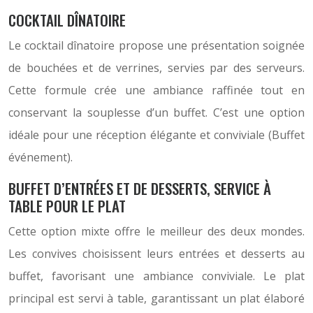
COCKTAIL DÎNATOIRE
Le cocktail dînatoire propose une présentation soignée
de bouchées et de verrines, servies par des serveurs.
Cette formule crée une ambiance raffinée tout en
conservant la souplesse d’un buffet. C’est une option
idéale pour une réception élégante et conviviale (Buffet
événement).
BUFFET D’ENTRÉES ET DE DESSERTS, SERVICE À
TABLE POUR LE PLAT
Cette option mixte offre le meilleur des deux mondes.
Les convives choisissent leurs entrées et desserts au
buffet, favorisant une ambiance conviviale. Le plat
principal est servi à table, garantissant un plat élaboré