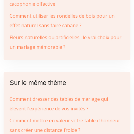
cacophonie olfactive
Comment utiliser les rondelles de bois pour un
effet naturel sans faire cabane ?
Fleurs naturelles ou artificielles : le vrai choix pour
un mariage mémorable ?
Sur le même thème
Comment dresser des tables de mariage qui
élèvent l’expérience de vos invités ?
Comment mettre en valeur votre table d’honneur
sans créer une distance froide ?