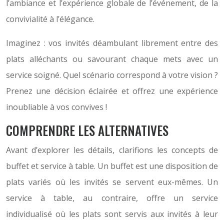
l’ambiance et l’expérience globale de l’événement, de la
convivialité à l’élégance.
Imaginez : vos invités déambulant librement entre des
plats alléchants ou savourant chaque mets avec un
service soigné. Quel scénario correspond à votre vision ?
Prenez une décision éclairée et offrez une expérience
inoubliable à vos convives !
COMPRENDRE LES ALTERNATIVES
Avant d’explorer les détails, clarifions les concepts de
buffet et service à table. Un buffet est une disposition de
plats variés où les invités se servent eux-mêmes. Un
service à table, au contraire, offre un service
individualisé où les plats sont servis aux invités à leur