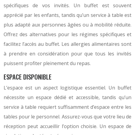
spécifiques de vos invités. Un buffet est souvent
apprécié par les enfants, tandis qu’un service à table est
plus adapté aux personnes âgées ou à mobilité réduite.
Offrez des alternatives pour les régimes spécifiques et
facilitez l’accès au buffet. Les allergies alimentaires sont
à prendre en considération pour que tous les invités
puissent profiter pleinement du repas.
ESPACE DISPONIBLE
L’espace est un aspect logistique essentiel. Un buffet
nécessite un espace dédié et accessible, tandis qu’un
service à table requiert suffisamment d’espace entre les
tables pour le personnel. Assurez-vous que votre lieu de
réception peut accueillir l’option choisie. Un espace de