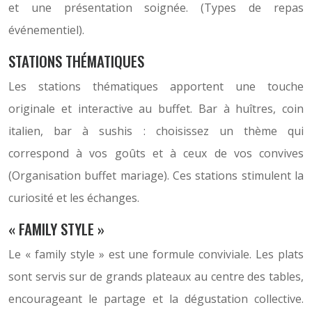
et une présentation soignée. (Types de repas
événementiel).
STATIONS THÉMATIQUES
Les stations thématiques apportent une touche
originale et interactive au buffet. Bar à huîtres, coin
italien, bar à sushis : choisissez un thème qui
correspond à vos goûts et à ceux de vos convives
(Organisation buffet mariage). Ces stations stimulent la
curiosité et les échanges.
« FAMILY STYLE »
Le « family style » est une formule conviviale. Les plats
sont servis sur de grands plateaux au centre des tables,
encourageant le partage et la dégustation collective.