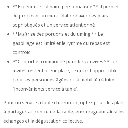
**Expérience culinaire personnalisée:** Il permet
de proposer un menu élaboré avec des plats
sophistiqués et un service attentionné.
**Maîtrise des portions et du timing:** Le
gaspillage est limité et le rythme du repas est
contrôlé.
**Confort et commodité pour les convives:** Les
invités restent à leur place, ce qui est appréciable
pour les personnes âgées ou à mobilité réduite
(Inconvénients service à table).
Pour un service à table chaleureux, optez pour des plats
à partager au centre de la table, encourageant ainsi les
échanges et la dégustation collective.