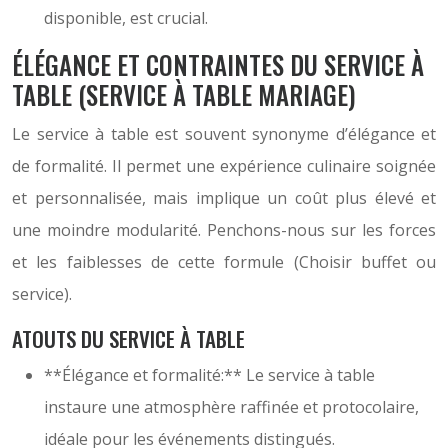
disponible, est crucial.
ÉLÉGANCE ET CONTRAINTES DU SERVICE À
TABLE (SERVICE À TABLE MARIAGE)
Le service à table est souvent synonyme d’élégance et
de formalité. Il permet une expérience culinaire soignée
et personnalisée, mais implique un coût plus élevé et
une moindre modularité. Penchons-nous sur les forces
et les faiblesses de cette formule (Choisir buffet ou
service).
ATOUTS DU SERVICE À TABLE
**Élégance et formalité:** Le service à table
instaure une atmosphère raffinée et protocolaire,
idéale pour les événements distingués.