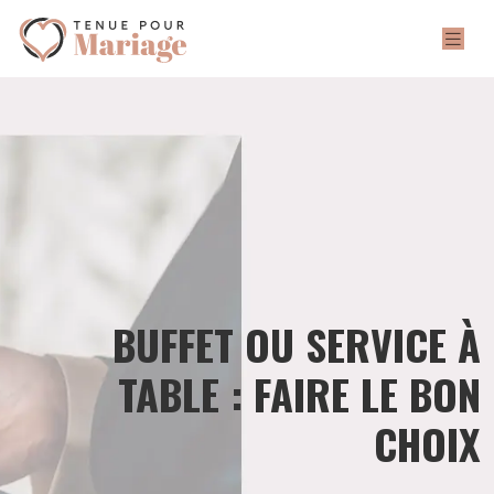
BUFFET OU SERVICE À
TABLE : FAIRE LE BON
CHOIX