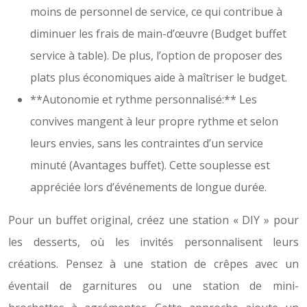
moins de personnel de service, ce qui contribue à
diminuer les frais de main-d’œuvre (Budget buffet
service à table). De plus, l’option de proposer des
plats plus économiques aide à maîtriser le budget.
**Autonomie et rythme personnalisé:** Les
convives mangent à leur propre rythme et selon
leurs envies, sans les contraintes d’un service
minuté (Avantages buffet). Cette souplesse est
appréciée lors d’événements de longue durée.
Pour un buffet original, créez une station « DIY » pour
les desserts, où les invités personnalisent leurs
créations. Pensez à une station de crêpes avec un
éventail de garnitures ou une station de mini-