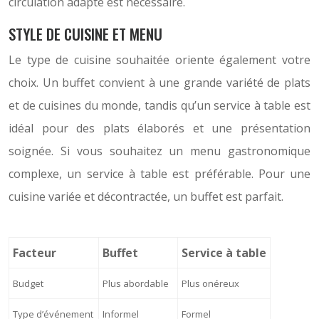
circulation adapté est nécessaire.
STYLE DE CUISINE ET MENU
Le type de cuisine souhaitée oriente également votre
choix. Un buffet convient à une grande variété de plats
et de cuisines du monde, tandis qu’un service à table est
idéal pour des plats élaborés et une présentation
soignée. Si vous souhaitez un menu gastronomique
complexe, un service à table est préférable. Pour une
cuisine variée et décontractée, un buffet est parfait.
Facteur
Buffet
Service à table
Budget
Plus abordable
Plus onéreux
Type d’événement
Informel
Formel