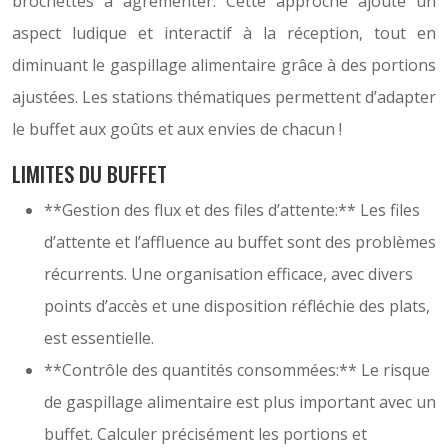
brochettes à agrémenter. Cette approche ajoute un
aspect ludique et interactif à la réception, tout en
diminuant le gaspillage alimentaire grâce à des portions
ajustées. Les stations thématiques permettent d’adapter
le buffet aux goûts et aux envies de chacun !
LIMITES DU BUFFET
**Gestion des flux et des files d’attente:** Les files
d’attente et l’affluence au buffet sont des problèmes
récurrents. Une organisation efficace, avec divers
points d’accès et une disposition réfléchie des plats,
est essentielle.
**Contrôle des quantités consommées:** Le risque
de gaspillage alimentaire est plus important avec un
buffet. Calculer précisément les portions et