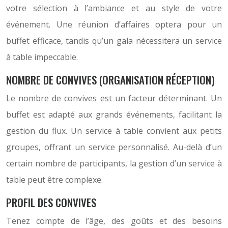
votre sélection à l’ambiance et au style de votre
événement. Une réunion d’affaires optera pour un
buffet efficace, tandis qu’un gala nécessitera un service
à table impeccable.
NOMBRE DE CONVIVES (ORGANISATION RÉCEPTION)
Le nombre de convives est un facteur déterminant. Un
buffet est adapté aux grands événements, facilitant la
gestion du flux. Un service à table convient aux petits
groupes, offrant un service personnalisé. Au-delà d’un
certain nombre de participants, la gestion d’un service à
table peut être complexe.
PROFIL DES CONVIVES
Tenez compte de l’âge, des goûts et des besoins