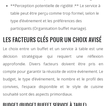
**Perception potentielle de rigidité :** Le service à
table peut être perçu comme trop formel, selon le
type d’événement et les préférences des
participants (Organisation buffet mariage).
LES FACTEURS CLÉS POUR UN CHOIX AVISÉ
Le choix entre un buffet et un service à table est une
décision stratégique qui requiert une réflexion
approfondie. Divers facteurs doivent être pris en
compte pour garantir la réussite de votre événement. Le
budget, le type d’événement, le nombre et le profil des
convives, l’espace disponible et le style de cuisine
souhaité sont des aspects primordiaux.
BUDGET (BUDGET BUFFET SERVICE À TABLE)