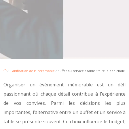
/
Planification de la cérémonie
/ Buffet ou service à table : faire le bon choix
Organiser un événement mémorable est un défi
passionnant où chaque détail contribue à l’expérience
de vos convives. Parmi les décisions les plus
importantes, l’alternative entre un buffet et un service à
table se présente souvent. Ce choix influence le budget,