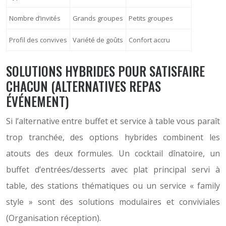
Nombre d’invités
Grands groupes
Petits groupes
Profil des convives
Variété de goûts
Confort accru
SOLUTIONS HYBRIDES POUR SATISFAIRE
CHACUN (ALTERNATIVES REPAS
ÉVÉNEMENT)
Si l’alternative entre buffet et service à table vous paraît
trop tranchée, des options hybrides combinent les
atouts des deux formules. Un cocktail dînatoire, un
buffet d’entrées/desserts avec plat principal servi à
table, des stations thématiques ou un service « family
style » sont des solutions modulaires et conviviales
(Organisation réception).