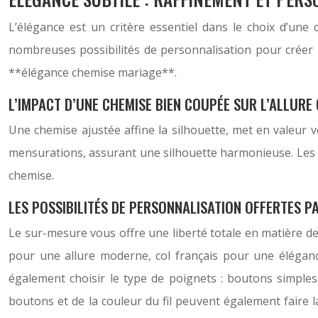
L’élégance est un critère essentiel dans le choix d’un
nombreuses possibilités de personnalisation pour créer 
**élégance chemise mariage**.
L’IMPACT D’UNE CHEMISE BIEN COUPÉE SUR L’ALLURE
Une chemise ajustée affine la silhouette, met en valeur
mensurations, assurant une silhouette harmonieuse. Les dét
chemise.
LES POSSIBILITÉS DE PERSONNALISATION OFFERTES P
Le sur-mesure vous offre une liberté totale en matière de p
pour une allure moderne, col français pour une éléganc
également choisir le type de poignets : boutons simples
boutons et de la couleur du fil peuvent également faire l