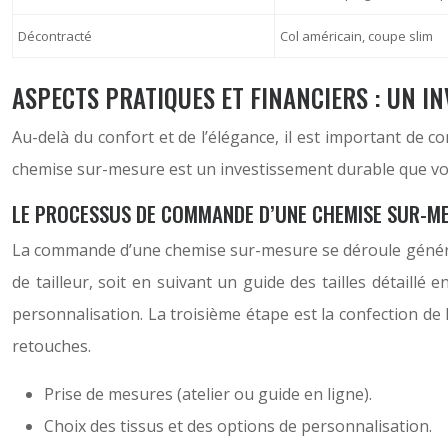
Décontracté
Col américain, coupe slim
ASPECTS PRATIQUES ET FINANCIERS : UN I
Au-delà du confort et de l’élégance, il est important de 
chemise sur-mesure est un investissement durable que vou
LE PROCESSUS DE COMMANDE D’UNE CHEMISE SUR-M
La commande d’une chemise sur-mesure se déroule général
de tailleur, soit en suivant un guide des tailles détaillé 
personnalisation. La troisième étape est la confection de 
retouches.
Prise de mesures (atelier ou guide en ligne).
Choix des tissus et des options de personnalisation.