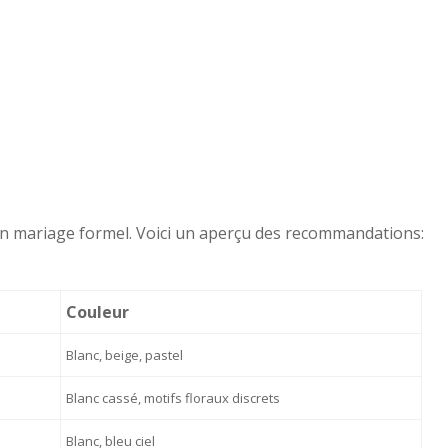
n mariage formel. Voici un aperçu des recommandations:
Couleur
Blanc, beige, pastel
Blanc cassé, motifs floraux discrets
Blanc, bleu ciel