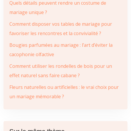
Quels détails peuvent rendre un costume de
mariage unique ?
Comment disposer vos tables de mariage pour
favoriser les rencontres et la convivialité ?
Bougies parfumées au mariage : l’art d’éviter la
cacophonie olfactive
Comment utiliser les rondelles de bois pour un
effet naturel sans faire cabane ?
Fleurs naturelles ou artificielles : le vrai choix pour
un mariage mémorable ?