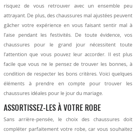
risquez de vous retrouver avec un ensemble peu
attrayant. De plus, des chaussures mal ajustées peuvent
gâcher votre expérience en vous faisant sentir mal à
l’aise pendant les festivités. De toute évidence, vos
chaussures pour le grand jour nécessitent toute
l’attention que vous pouvez leur accorder. Il est plus
facile que vous ne le pensez de trouver les bonnes, à
condition de respecter les bons critères. Voici quelques
éléments à prendre en compte pour trouver les
chaussures idéales pour le jour du mariage.
ASSORTISSEZ-LES À VOTRE ROBE
Sans arrière-pensée, le choix des chaussures doit
compléter parfaitement votre robe, car vous souhaitez