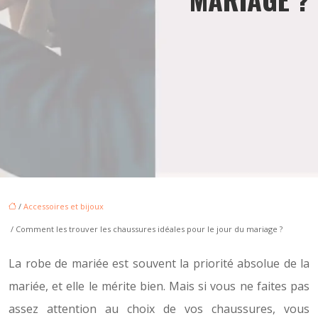
/
Accessoires et bijoux
/ Comment les trouver les chaussures idéales pour le jour du mariage ?
La robe de mariée est souvent la priorité absolue de la
mariée, et elle le mérite bien. Mais si vous ne faites pas
assez attention au choix de vos chaussures, vous