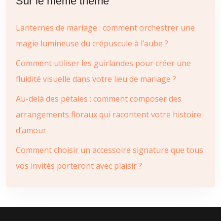
Sur le même thème
Lanternes de mariage : comment orchestrer une
magie lumineuse du crépuscule à l’aube ?
Comment utiliser les guirlandes pour créer une
fluidité visuelle dans votre lieu de mariage ?
Au-delà des pétales : comment composer des
arrangements floraux qui racontent votre histoire
d’amour
Comment choisir un accessoire signature que tous
vos invités porteront avec plaisir ?