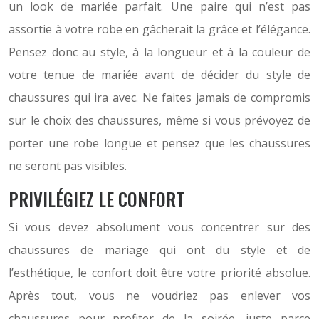
un look de mariée parfait. Une paire qui n’est pas
assortie à votre robe en gâcherait la grâce et l’élégance.
Pensez donc au style, à la longueur et à la couleur de
votre tenue de mariée avant de décider du style de
chaussures qui ira avec. Ne faites jamais de compromis
sur le choix des chaussures, même si vous prévoyez de
porter une robe longue et pensez que les chaussures
ne seront pas visibles.
PRIVILÉGIEZ LE CONFORT
Si vous devez absolument vous concentrer sur des
chaussures de mariage qui ont du style et de
l’esthétique, le confort doit être votre priorité absolue.
Après tout, vous ne voudriez pas enlever vos
chaussures pour profiter de la soirée, juste parce