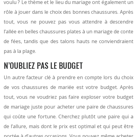
voulu ? Le thème et le lieu du mariage ont également un
rôle à jouer dans le choix des bonnes chaussures. Après
tout, vous ne pouvez pas vous attendre à descendre
l’allée en belles chaussures plates à un mariage de conte
de fées, tandis que des talons hauts ne conviendraient
pas à la plage.
N’OUBLIEZ PAS LE BUDGET
Un autre facteur clé à prendre en compte lors du choix
de vos chaussures de mariée est votre budget. Après
tout, vous ne voudriez pas faire exploser votre budget
de mariage juste pour acheter une paire de chaussures
qui coûte une fortune. Cherchez plutôt une paire qui a
de l’allure, mais dont le prix est optimal et qui peut être
portée à d’autres occasions. Vous pouvez même acheter