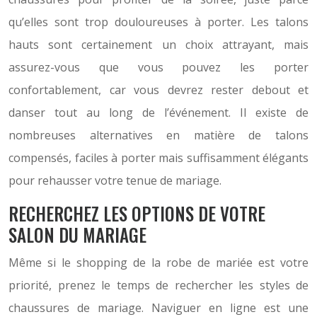
qu’elles sont trop douloureuses à porter. Les talons
hauts sont certainement un choix attrayant, mais
assurez-vous que vous pouvez les porter
confortablement, car vous devrez rester debout et
danser tout au long de l’événement. Il existe de
nombreuses alternatives en matière de talons
compensés, faciles à porter mais suffisamment élégants
pour rehausser votre tenue de mariage.
RECHERCHEZ LES OPTIONS DE VOTRE
SALON DU MARIAGE
Même si le shopping de la robe de mariée est votre
priorité, prenez le temps de rechercher les styles de
chaussures de mariage. Naviguer en ligne est une