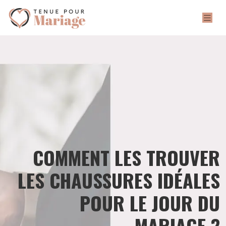
COMMENT LES TROUVER
LES CHAUSSURES IDÉALES
POUR LE JOUR DU
MARIAGE ?