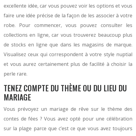
excellente idée, car vous pouvez voir les options et vous
faire une idée précise de la façon de les associer à votre
robe. Pour commencer, vous pouvez consulter les
collections en ligne, car vous trouverez beaucoup plus
de stocks en ligne que dans les magasins de marque.
Visualisez ceux qui correspondent à votre style nuptial
et vous aurez certainement plus de facilité à choisir la
perle rare.
TENEZ COMPTE DU THÈME OU DU LIEU DU
MARIAGE
Vous prévoyez un mariage de rêve sur le thème des
contes de fées ? Vous avez opté pour une célébration
sur la plage parce que c’est ce que vous avez toujours