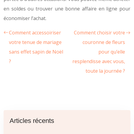
en soldes ou trouver une bonne affaire en ligne pour
économiser l’achat.
Comment accessoiriser
Comment choisir votre
votre tenue de mariage
couronne de fleurs
sans effet sapin de Noël
pour qu’elle
?
resplendisse avec vous,
toute la journée ?
Articles récents