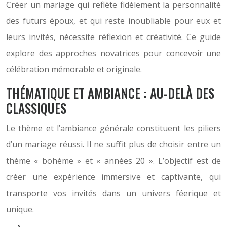
Créer un mariage qui reflète fidèlement la personnalité
des futurs époux, et qui reste inoubliable pour eux et
leurs invités, nécessite réflexion et créativité. Ce guide
explore des approches novatrices pour concevoir une
célébration mémorable et originale.
THÉMATIQUE ET AMBIANCE : AU-DELÀ DES
CLASSIQUES
Le thème et l’ambiance générale constituent les piliers
d’un mariage réussi. Il ne suffit plus de choisir entre un
thème « bohème » et « années 20 ». L’objectif est de
créer une expérience immersive et captivante, qui
transporte vos invités dans un univers féerique et
unique.