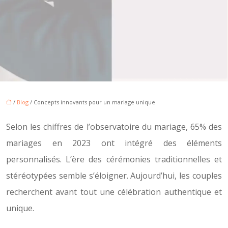
/
Blog
/ Concepts innovants pour un mariage unique
Selon les chiffres de l’observatoire du mariage, 65% des
mariages en 2023 ont intégré des éléments
personnalisés. L’ère des cérémonies traditionnelles et
stéréotypées semble s’éloigner. Aujourd’hui, les couples
recherchent avant tout une célébration authentique et
unique.