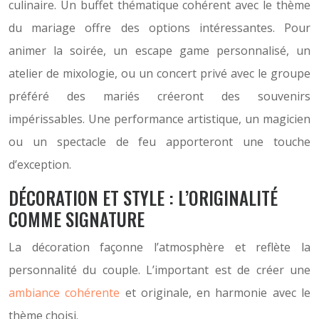
culinaire. Un buffet thématique cohérent avec le thème
du mariage offre des options intéressantes. Pour
animer la soirée, un escape game personnalisé, un
atelier de mixologie, ou un concert privé avec le groupe
préféré des mariés créeront des souvenirs
impérissables. Une performance artistique, un magicien
ou un spectacle de feu apporteront une touche
d’exception.
DÉCORATION ET STYLE : L’ORIGINALITÉ
COMME SIGNATURE
La décoration façonne l’atmosphère et reflète la
personnalité du couple. L’important est de créer une
ambiance cohérente
et originale, en harmonie avec le
thème choisi.