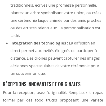
traditionnels, écrivez une promesse personnelle,
plantez un arbre symbolisant votre union, ou créez
une cérémonie laïque animée par des amis proches
ou des artistes talentueux. La personnalisation est
la clé.
Intégration des technologies :
La diffusion en
direct permet aux invités éloignés de participer à
distance. Des drones peuvent capturer des images
aériennes spectaculaires de votre cérémonie pour
un souvenir unique.
RÉCEPTIONS INNOVANTES ET ORIGINALES
Pour la réception, osez l’originalité. Remplacez le repas
formel par des food trucks proposant une variété