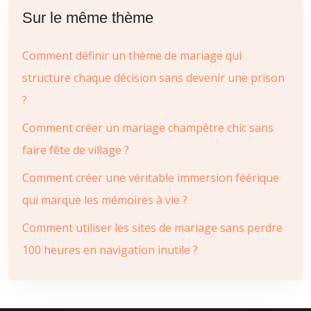
Sur le même thème
Comment définir un thème de mariage qui
structure chaque décision sans devenir une prison
?
Comment créer un mariage champêtre chic sans
faire fête de village ?
Comment créer une véritable immersion féérique
qui marque les mémoires à vie ?
Comment utiliser les sites de mariage sans perdre
100 heures en navigation inutile ?