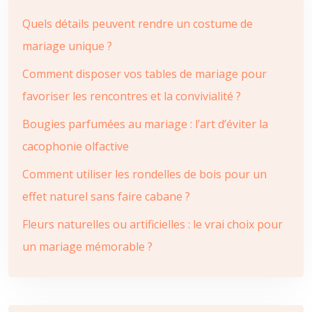
Quels détails peuvent rendre un costume de
mariage unique ?
Comment disposer vos tables de mariage pour
favoriser les rencontres et la convivialité ?
Bougies parfumées au mariage : l’art d’éviter la
cacophonie olfactive
Comment utiliser les rondelles de bois pour un
effet naturel sans faire cabane ?
Fleurs naturelles ou artificielles : le vrai choix pour
un mariage mémorable ?