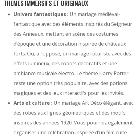
THÈMES IMMERSIFS ET ORIGINAUX
Univers fantastiques :
Un mariage médiéval-
fantastique avec des éléments inspirés du Seigneur
des Anneaux, mettant en scène des costumes
d’époque et une décoration inspirée de châteaux
forts. Ou, à l’opposé, un mariage futuriste avec des
effets lumineux, des robots décoratifs et une
ambiance musicale électro. Le thème Harry Potter
reste une option très populaire, avec des potions
magiques et des jeux interactifs pour les invités.
Arts et culture :
Un mariage Art Déco élégant, avec
des robes aux lignes géométriques et des motifs
inspirés des années 1920. Vous pourriez également
organiser une célébration inspirée d’un film culte