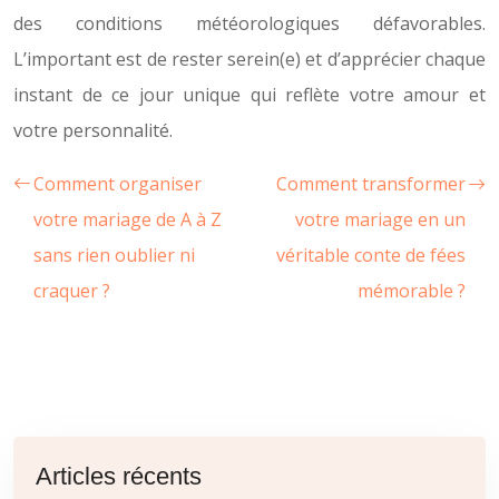
des conditions météorologiques défavorables.
L’important est de rester serein(e) et d’apprécier chaque
instant de ce jour unique qui reflète votre amour et
votre personnalité.
Comment organiser
Comment transformer
votre mariage de A à Z
votre mariage en un
sans rien oublier ni
véritable conte de fées
craquer ?
mémorable ?
Articles récents