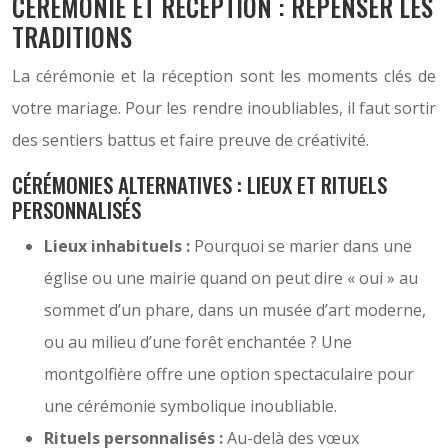
CÉRÉMONIE ET RÉCEPTION : REPENSER LES
TRADITIONS
La cérémonie et la réception sont les moments clés de
votre mariage. Pour les rendre inoubliables, il faut sortir
des sentiers battus et faire preuve de créativité.
CÉRÉMONIES ALTERNATIVES : LIEUX ET RITUELS
PERSONNALISÉS
Lieux inhabituels :
Pourquoi se marier dans une
église ou une mairie quand on peut dire « oui » au
sommet d’un phare, dans un musée d’art moderne,
ou au milieu d’une forêt enchantée ? Une
montgolfière offre une option spectaculaire pour
une cérémonie symbolique inoubliable.
Rituels personnalisés :
Au-delà des vœux