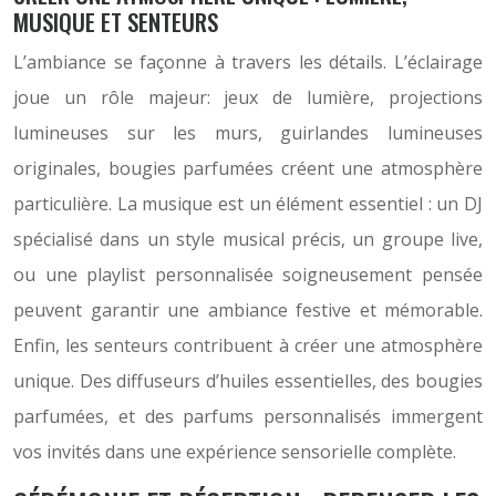
MUSIQUE ET SENTEURS
L’ambiance se façonne à travers les détails. L’éclairage
joue un rôle majeur: jeux de lumière, projections
lumineuses sur les murs, guirlandes lumineuses
originales, bougies parfumées créent une atmosphère
particulière. La musique est un élément essentiel : un DJ
spécialisé dans un style musical précis, un groupe live,
ou une playlist personnalisée soigneusement pensée
peuvent garantir une ambiance festive et mémorable.
Enfin, les senteurs contribuent à créer une atmosphère
unique. Des diffuseurs d’huiles essentielles, des bougies
parfumées, et des parfums personnalisés immergent
vos invités dans une expérience sensorielle complète.