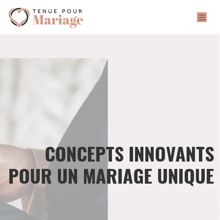
CONCEPTS INNOVANTS
POUR UN MARIAGE UNIQUE