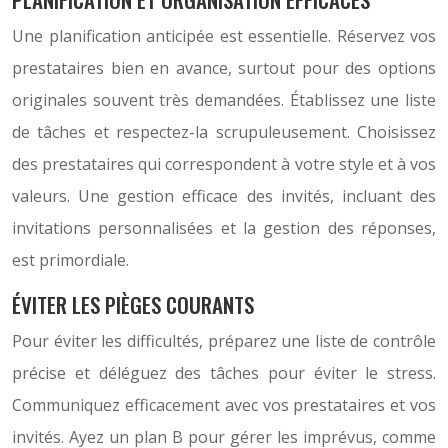
Une planification anticipée est essentielle. Réservez vos
prestataires bien en avance, surtout pour des options
originales souvent très demandées. Établissez une liste
de tâches et respectez-la scrupuleusement. Choisissez
des prestataires qui correspondent à votre style et à vos
valeurs. Une gestion efficace des invités, incluant des
invitations personnalisées et la gestion des réponses,
est primordiale.
ÉVITER LES PIÈGES COURANTS
Pour éviter les difficultés, préparez une liste de contrôle
précise et déléguez des tâches pour éviter le stress.
Communiquez efficacement avec vos prestataires et vos
invités. Ayez un plan B pour gérer les imprévus, comme