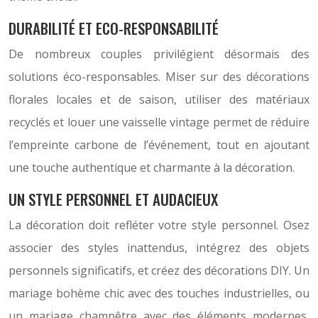
DURABILITÉ ET ECO-RESPONSABILITÉ
De nombreux couples privilégient désormais des
solutions éco-responsables. Miser sur des décorations
florales locales et de saison, utiliser des matériaux
recyclés et louer une vaisselle vintage permet de réduire
l’empreinte carbone de l’événement, tout en ajoutant
une touche authentique et charmante à la décoration.
UN STYLE PERSONNEL ET AUDACIEUX
La décoration doit refléter votre style personnel. Osez
associer des styles inattendus, intégrez des objets
personnels significatifs, et créez des décorations DIY. Un
mariage bohème chic avec des touches industrielles, ou
un mariage champêtre avec des éléments modernes,