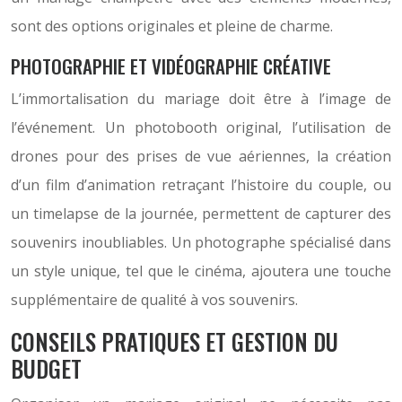
sont des options originales et pleine de charme.
PHOTOGRAPHIE ET VIDÉOGRAPHIE CRÉATIVE
L’immortalisation du mariage doit être à l’image de
l’événement. Un photobooth original, l’utilisation de
drones pour des prises de vue aériennes, la création
d’un film d’animation retraçant l’histoire du couple, ou
un timelapse de la journée, permettent de capturer des
souvenirs inoubliables. Un photographe spécialisé dans
un style unique, tel que le cinéma, ajoutera une touche
supplémentaire de qualité à vos souvenirs.
CONSEILS PRATIQUES ET GESTION DU
BUDGET