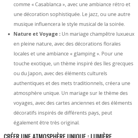
comme « Casablanca », avec une ambiance rétro et
une décoration sophistiquée. Le jazz, ou une autre
musique influencera le style musical de la soirée.
Nature et Voyage :
Un mariage champêtre luxueux
en pleine nature, avec des décorations florales
locales et une ambiance « glamping ». Pour une
touche exotique, un thème inspiré des îles grecques
ou du Japon, avec des éléments culturels
authentiques et des mets traditionnels, créera une
atmosphère unique. Un mariage sur le thème des
voyages, avec des cartes anciennes et des éléments
décoratifs inspirés de différents pays, peut
également être très original.
CRÉER UNE ATMOSPHÈRE UNIQUE : LUMIÈRE,