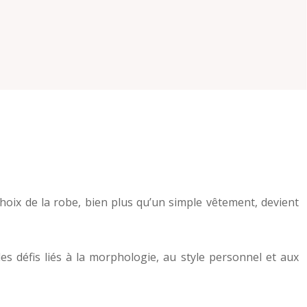
oix de la robe, bien plus qu’un simple vêtement, devient
s défis liés à la morphologie, au style personnel et aux