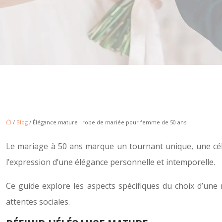
/
Blog
/ Élégance mature : robe de mariée pour femme de 50 ans
Le mariage à 50 ans marque un tournant unique, une célé
l’expression d’une élégance personnelle et intemporelle.
Ce guide explore les aspects spécifiques du choix d’une
attentes sociales.