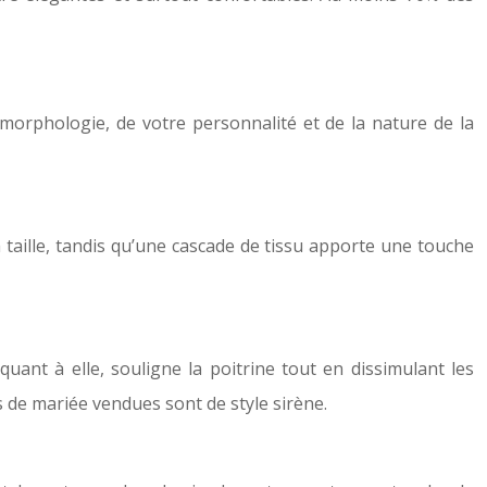
morphologie, de votre personnalité et de la nature de la
a taille, tandis qu’une cascade de tissu apporte une touche
uant à elle, souligne la poitrine tout en dissimulant les
 de mariée vendues sont de style sirène.