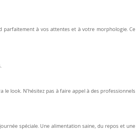
d parfaitement à vos attentes et à votre morphologie. Ce
.
 le look. N’hésitez pas à faire appel à des professionnels
journée spéciale. Une alimentation saine, du repos et une