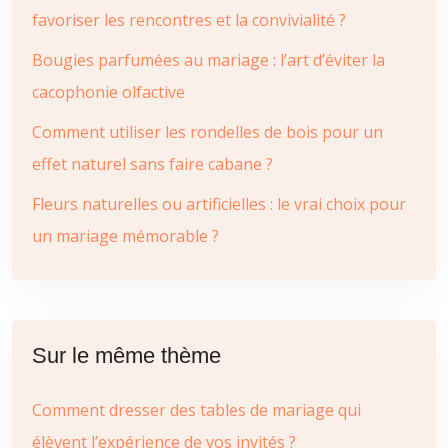
favoriser les rencontres et la convivialité ?
Bougies parfumées au mariage : l’art d’éviter la
cacophonie olfactive
Comment utiliser les rondelles de bois pour un
effet naturel sans faire cabane ?
Fleurs naturelles ou artificielles : le vrai choix pour
un mariage mémorable ?
Sur le même thème
Comment dresser des tables de mariage qui
élèvent l’expérience de vos invités ?