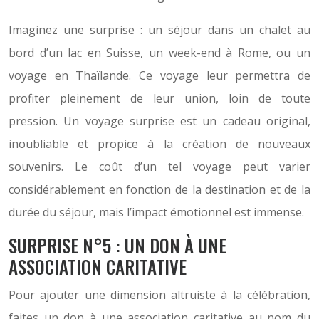
Imaginez une surprise : un séjour dans un chalet au
bord d’un lac en Suisse, un week-end à Rome, ou un
voyage en Thaïlande. Ce voyage leur permettra de
profiter pleinement de leur union, loin de toute
pression. Un voyage surprise est un cadeau original,
inoubliable et propice à la création de nouveaux
souvenirs. Le coût d’un tel voyage peut varier
considérablement en fonction de la destination et de la
durée du séjour, mais l’impact émotionnel est immense.
SURPRISE N°5 : UN DON À UNE
ASSOCIATION CARITATIVE
Pour ajouter une dimension altruiste à la célébration,
faites un don à une association caritative au nom du