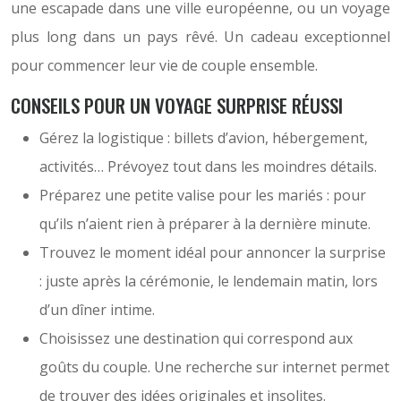
une escapade dans une ville européenne, ou un voyage
plus long dans un pays rêvé. Un cadeau exceptionnel
pour commencer leur vie de couple ensemble.
CONSEILS POUR UN VOYAGE SURPRISE RÉUSSI
Gérez la logistique : billets d’avion, hébergement,
activités… Prévoyez tout dans les moindres détails.
Préparez une petite valise pour les mariés : pour
qu’ils n’aient rien à préparer à la dernière minute.
Trouvez le moment idéal pour annoncer la surprise
: juste après la cérémonie, le lendemain matin, lors
d’un dîner intime.
Choisissez une destination qui correspond aux
goûts du couple. Une recherche sur internet permet
de trouver des idées originales et insolites.