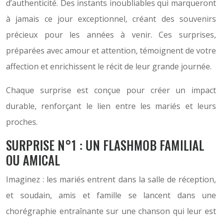
d’authenticité. Des instants inoubliables qui marqueront
à jamais ce jour exceptionnel, créant des souvenirs
précieux pour les années à venir. Ces surprises,
préparées avec amour et attention, témoignent de votre
affection et enrichissent le récit de leur grande journée.
Chaque surprise est conçue pour créer un impact
durable, renforçant le lien entre les mariés et leurs
proches.
SURPRISE N°1 : UN FLASHMOB FAMILIAL
OU AMICAL
Imaginez : les mariés entrent dans la salle de réception,
et soudain, amis et famille se lancent dans une
chorégraphie entraînante sur une chanson qui leur est