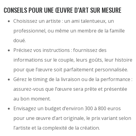
CONSEILS POUR UNE ŒUVRE D’ART SUR MESURE
Choisissez un artiste : un ami talentueux, un
professionnel, ou même un membre de la famille
doué.
Précisez vos instructions : fournissez des
informations sur le couple, leurs goûts, leur histoire
pour que l’œuvre soit parfaitement personnalisée.
Gérez le timing de la livraison ou de la performance :
assurez-vous que l’œuvre sera prête et présentée
au bon moment.
Envisagez un budget d’environ 300 à 800 euros
pour une œuvre d’art originale, le prix variant selon
l’artiste et la complexité de la création.