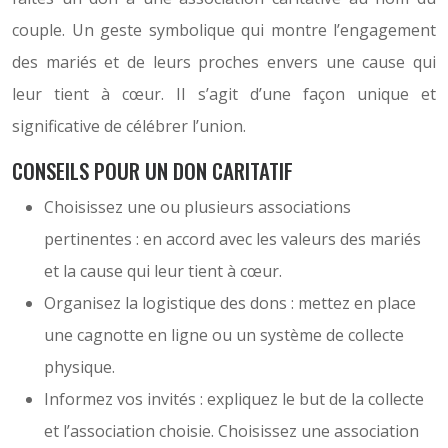
couple. Un geste symbolique qui montre l’engagement
des mariés et de leurs proches envers une cause qui
leur tient à cœur. Il s’agit d’une façon unique et
significative de célébrer l’union.
CONSEILS POUR UN DON CARITATIF
Choisissez une ou plusieurs associations
pertinentes : en accord avec les valeurs des mariés
et la cause qui leur tient à cœur.
Organisez la logistique des dons : mettez en place
une cagnotte en ligne ou un système de collecte
physique.
Informez vos invités : expliquez le but de la collecte
et l’association choisie. Choisissez une association