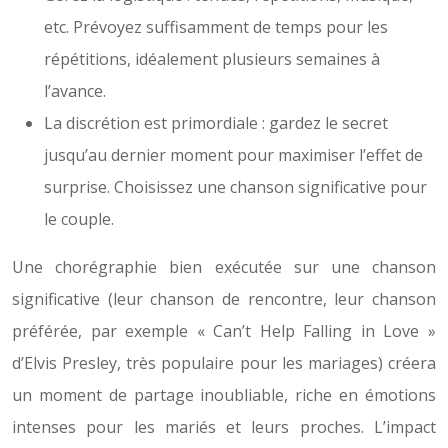
etc. Prévoyez suffisamment de temps pour les
répétitions, idéalement plusieurs semaines à
l’avance.
La discrétion est primordiale : gardez le secret
jusqu’au dernier moment pour maximiser l’effet de
surprise. Choisissez une chanson significative pour
le couple.
Une chorégraphie bien exécutée sur une chanson
significative (leur chanson de rencontre, leur chanson
préférée, par exemple « Can’t Help Falling in Love »
d’Elvis Presley, très populaire pour les mariages) créera
un moment de partage inoubliable, riche en émotions
intenses pour les mariés et leurs proches. L’impact