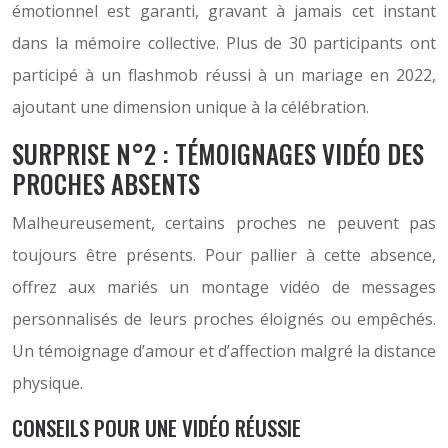
émotionnel est garanti, gravant à jamais cet instant
dans la mémoire collective. Plus de 30 participants ont
participé à un flashmob réussi à un mariage en 2022,
ajoutant une dimension unique à la célébration.
SURPRISE N°2 : TÉMOIGNAGES VIDÉO DES
PROCHES ABSENTS
Malheureusement, certains proches ne peuvent pas
toujours être présents. Pour pallier à cette absence,
offrez aux mariés un montage vidéo de messages
personnalisés de leurs proches éloignés ou empêchés.
Un témoignage d’amour et d’affection malgré la distance
physique.
CONSEILS POUR UNE VIDÉO RÉUSSIE