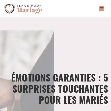
ÉMOTIONS GARANTIES : 5
SURPRISES TOUCHANTES
POUR LES MARIÉS