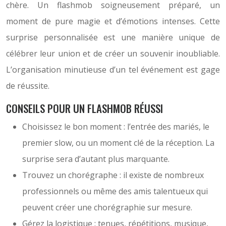
chère. Un flashmob soigneusement préparé, un
moment de pure magie et d’émotions intenses. Cette
surprise personnalisée est une manière unique de
célébrer leur union et de créer un souvenir inoubliable.
L’organisation minutieuse d’un tel événement est gage
de réussite.
CONSEILS POUR UN FLASHMOB RÉUSSI
Choisissez le bon moment : l’entrée des mariés, le
premier slow, ou un moment clé de la réception. La
surprise sera d’autant plus marquante.
Trouvez un chorégraphe : il existe de nombreux
professionnels ou même des amis talentueux qui
peuvent créer une chorégraphie sur mesure.
Gérez la logistique : tenues, répétitions, musique,