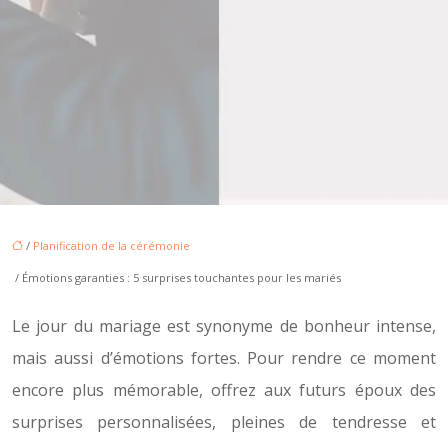
/
Planification de la cérémonie
/ Émotions garanties : 5 surprises touchantes pour les mariés
Le jour du mariage est synonyme de bonheur intense,
mais aussi d’émotions fortes. Pour rendre ce moment
encore plus mémorable, offrez aux futurs époux des
surprises personnalisées, pleines de tendresse et