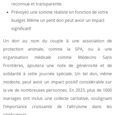
reconnue et transparente.
Prévoyez une somme réaliste en fonction de votre
budget. Même un petit don peut avoir un impact
significatif.
Un don au nom du couple à une association de
protection animale, comme la SPA, ou à une
organisation médicale comme Médecins Sans
Frontières, ajoutera une note de générosité et de
solidarité à cette journée spéciale. Un tel don, même
modeste, peut avoir un impact positif considérable sur
la vie de nombreuses personnes. En 2023, plus de 1000
mariages ont inclus une collecte caritative, soulignant
l’importance croissante de l’altruisme dans les
célébrations.