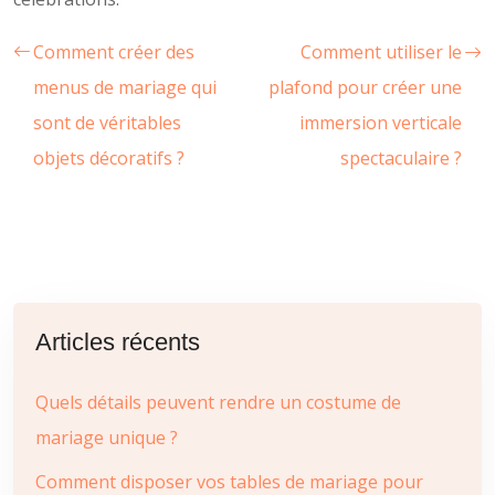
Comment créer des
Comment utiliser le
menus de mariage qui
plafond pour créer une
sont de véritables
immersion verticale
objets décoratifs ?
spectaculaire ?
Articles récents
Quels détails peuvent rendre un costume de
mariage unique ?
Comment disposer vos tables de mariage pour