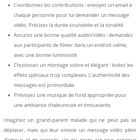
Coordonnez les contributions : envoyez un email à
chaque personne pour lui demander un message
vidéo. Précisez la durée souhaitée et la tonalité.
Assurez une bonne qualité audio/vidéo : demandez
aux participants de filmer dans un endroit calme,
avec une bonne luminosité.
Choisissez un montage sobre et élégant : évitez les
effets spéciaux trop complexes. L’authenticité des
messages est primordiale.
Prévoyez une musique de fond appropriée pour
une ambiance chaleureuse et émouvante.
Imaginez un grand-parent malade qui ne peut pas se
déplacer, mais qui leur envoie un message vidéo plein