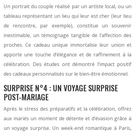
Un portrait du couple réalisé par un artiste local, ou un
tableau représentant un lieu qui leur est cher (leur lieu
de rencontre, par exemple), constitue un souvenir
inestimable, un témoignage tangible de l’affection des
proches. Ce cadeau unique immortalise leur union et
apporte une touche d’élégance et de raffinement à la
célébration. Des études ont démontré l’impact positif
des cadeaux personnalisés sur le bien-être émotionnel.
SURPRISE N°4 : UN VOYAGE SURPRISE
POST-MARIAGE
Après le stress des préparatifs et la célébration, offrez
aux mariés un moment de détente et d’évasion grâce à
un voyage surprise. Un week-end romantique à Paris,