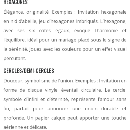
HEXAGONES
Élégance, originalité. Exemples : Invitation hexagonale
en nid d’abeille, jeu d’hexagones imbriqués. L’hexagone,
avec ses six côtés égaux, évoque l’harmonie et
l’équilibre, idéal pour un mariage placé sous le signe de
la sérénité. Jouez avec les couleurs pour un effet visuel
percutant.
CERCLES/DEMI-CERCLES
Douceur, symbolisme de l’union. Exemples : Invitation en
forme de disque vinyle, éventail circulaire. Le cercle,
symbole d’infini et d’éternité, représente l’amour sans
fin, parfait pour annoncer une union durable et
profonde. Un papier calque peut apporter une touche
aérienne et délicate.