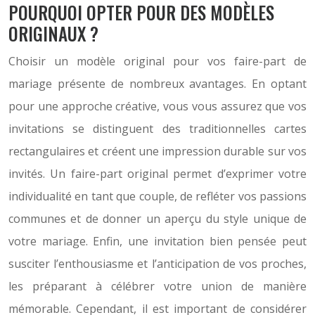
POURQUOI OPTER POUR DES MODÈLES
ORIGINAUX ?
Choisir un modèle original pour vos faire-part de
mariage présente de nombreux avantages. En optant
pour une approche créative, vous vous assurez que vos
invitations se distinguent des traditionnelles cartes
rectangulaires et créent une impression durable sur vos
invités. Un faire-part original permet d’exprimer votre
individualité en tant que couple, de refléter vos passions
communes et de donner un aperçu du style unique de
votre mariage. Enfin, une invitation bien pensée peut
susciter l’enthousiasme et l’anticipation de vos proches,
les préparant à célébrer votre union de manière
mémorable. Cependant, il est important de considérer