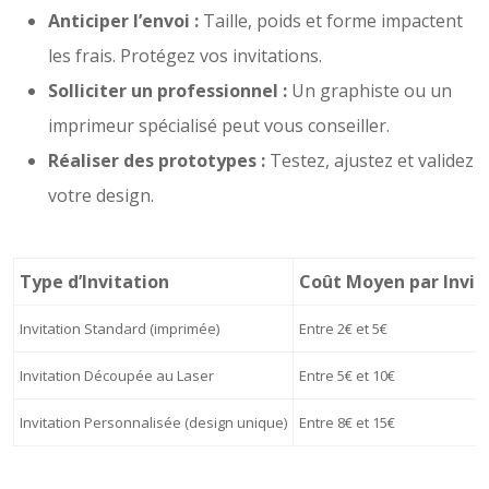
Anticiper l’envoi :
Taille, poids et forme impactent
les frais. Protégez vos invitations.
Solliciter un professionnel :
Un graphiste ou un
imprimeur spécialisé peut vous conseiller.
Réaliser des prototypes :
Testez, ajustez et validez
votre design.
Type d’Invitation
Coût Moyen par Invit
Invitation Standard (imprimée)
Entre 2€ et 5€
Invitation Découpée au Laser
Entre 5€ et 10€
Invitation Personnalisée (design unique)
Entre 8€ et 15€