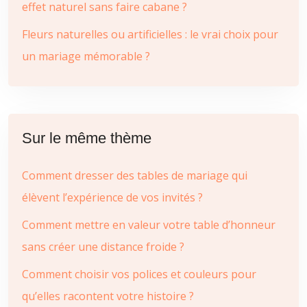
effet naturel sans faire cabane ?
Fleurs naturelles ou artificielles : le vrai choix pour
un mariage mémorable ?
Sur le même thème
Comment dresser des tables de mariage qui
élèvent l’expérience de vos invités ?
Comment mettre en valeur votre table d’honneur
sans créer une distance froide ?
Comment choisir vos polices et couleurs pour
qu’elles racontent votre histoire ?