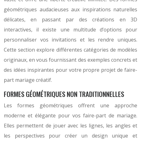
géométriques audacieuses aux inspirations naturelles
délicates, en passant par des créations en 3D
interactives, il existe une multitude d’options pour
personnaliser vos invitations et les rendre uniques.
Cette section explore différentes catégories de modèles
originaux, en vous fournissant des exemples concrets et
des idées inspirantes pour votre propre projet de faire-
part mariage créatif.
FORMES GÉOMÉTRIQUES NON TRADITIONNELLES
Les formes géométriques offrent une approche
moderne et élégante pour vos faire-part de mariage.
Elles permettent de jouer avec les lignes, les angles et
les perspectives pour créer un design unique et