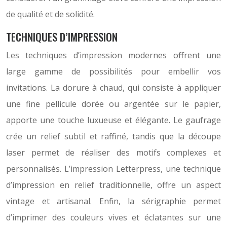
de qualité et de solidité.
TECHNIQUES D’IMPRESSION
Les techniques d’impression modernes offrent une
large gamme de possibilités pour embellir vos
invitations. La dorure à chaud, qui consiste à appliquer
une fine pellicule dorée ou argentée sur le papier,
apporte une touche luxueuse et élégante. Le gaufrage
crée un relief subtil et raffiné, tandis que la découpe
laser permet de réaliser des motifs complexes et
personnalisés. L’impression Letterpress, une technique
d’impression en relief traditionnelle, offre un aspect
vintage et artisanal. Enfin, la sérigraphie permet
d’imprimer des couleurs vives et éclatantes sur une