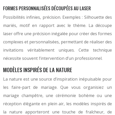
FORMES PERSONNALISÉES DÉCOUPÉES AU LASER
Possibilités infinies, précision. Exemples : Silhouette des
mariés, motif en rapport avec le thème. La découpe
laser offre une précision inégalée pour créer des formes
complexes et personnalisées, permettant de réaliser des
invitations véritablement uniques. Cette technique
nécessite souvent l’intervention d’un professionnel.
MODÈLES INSPIRÉS DE LA NATURE
La nature est une source d’inspiration inépuisable pour
les faire-part de mariage. Que vous organisiez un
mariage champêtre, une cérémonie bohème ou une
réception élégante en plein air, les modèles inspirés de
la nature apporteront une touche de fraîcheur, de