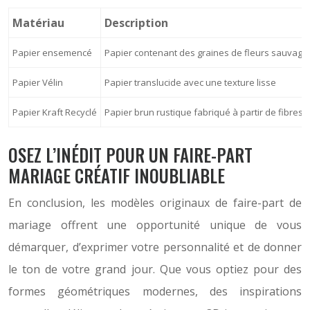
Matériau
Description
Papier ensemencé
Papier contenant des graines de fleurs sauvage
Papier Vélin
Papier translucide avec une texture lisse
Papier Kraft Recyclé
Papier brun rustique fabriqué à partir de fibres 
OSEZ L’INÉDIT POUR UN FAIRE-PART
MARIAGE CRÉATIF INOUBLIABLE
En conclusion, les modèles originaux de faire-part de
mariage offrent une opportunité unique de vous
démarquer, d’exprimer votre personnalité et de donner
le ton de votre grand jour. Que vous optiez pour des
formes géométriques modernes, des inspirations