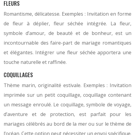
FLEURS
Romantisme, délicatesse. Exemples : Invitation en forme
de fleur à déplier, fleur séchée intégrée. La fleur,
symbole d’amour, de beauté et de bonheur, est un
incontournable des faire-part de mariage romantiques
et élégantes. Intégrer une fleur séchée apportera une
touche naturelle et raffinée.
COQUILLAGES
Thème marin, originalité estivale. Exemples : Invitation
imprimée sur un petit coquillage, coquillage contenant
un message enroulé. Le coquillage, symbole de voyage,
d’aventure et de protection, est parfait pour les
mariages célébrés au bord de la mer ou sur le thème de
l’océan. Cette option peut nécessiter un envoi spécifique.