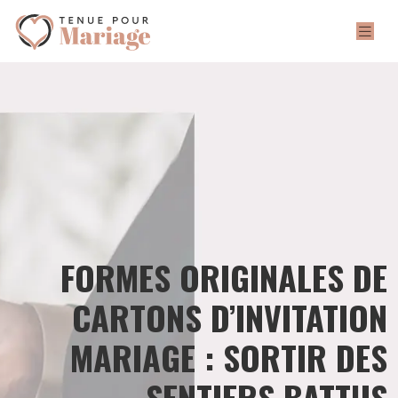
FORMES ORIGINALES DE
CARTONS D’INVITATION
MARIAGE : SORTIR DES
SENTIERS BATTUS