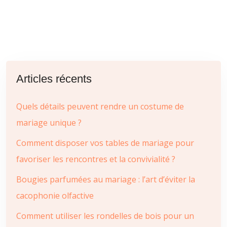
Articles récents
Quels détails peuvent rendre un costume de
mariage unique ?
Comment disposer vos tables de mariage pour
favoriser les rencontres et la convivialité ?
Bougies parfumées au mariage : l’art d’éviter la
cacophonie olfactive
Comment utiliser les rondelles de bois pour un