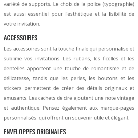
variété de supports. Le choix de la police (typographie)
est aussi essentiel pour l’esthétique et la lisibilité de
votre invitation.
ACCESSOIRES
Les accessoires sont la touche finale qui personnalise et
sublime vos invitations. Les rubans, les ficelles et les
dentelles apportent une touche de romantisme et de
délicatesse, tandis que les perles, les boutons et les
stickers permettent de créer des détails originaux et
amusants. Les cachets de cire ajoutent une note vintage
et authentique. Pensez également aux marque-pages
personnalisés, qui offrent un souvenir utile et élégant.
ENVELOPPES ORIGINALES