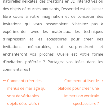
naturelles délicates, des créations en 3D interactives ou
des objets détournés amusants, l’essentiel est de laisser
libre cours à votre imagination et de concevoir des
invitations qui vous ressemblent. N’hésitez pas à
expérimenter avec les matériaux, les techniques
d’impression et les accessoires pour créer des
invitations mémorables, qui surprendront et
enchanteront vos proches. Quelle est votre forme
d’invitation préférée ? Partagez vos idées dans les
commentaires !
Comment créer des
Comment utiliser le
menus de mariage qui
plafond pour créer une
sont de véritables
immersion verticale
objets décoratifs ?
spectaculaire ?