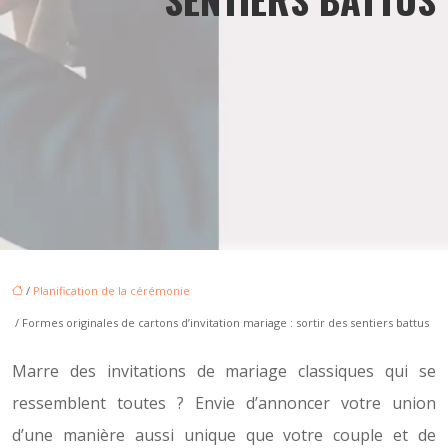
/
Planification de la cérémonie
/ Formes originales de cartons d’invitation mariage : sortir des sentiers battus
Marre des invitations de mariage classiques qui se
ressemblent toutes ? Envie d’annoncer votre union
d’une manière aussi unique que votre couple et de