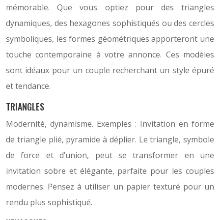
mémorable. Que vous optiez pour des triangles
dynamiques, des hexagones sophistiqués ou des cercles
symboliques, les formes géométriques apporteront une
touche contemporaine à votre annonce. Ces modèles
sont idéaux pour un couple recherchant un style épuré
et tendance.
TRIANGLES
Modernité, dynamisme. Exemples : Invitation en forme
de triangle plié, pyramide à déplier. Le triangle, symbole
de force et d’union, peut se transformer en une
invitation sobre et élégante, parfaite pour les couples
modernes. Pensez à utiliser un papier texturé pour un
rendu plus sophistiqué.