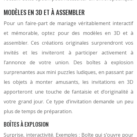
MODÈLES EN 3D ET À ASSEMBLER
Pour un faire-part de mariage véritablement interactif
et mémorable, optez pour des modèles en 3D et à
assembler. Ces créations originales surprendront vos
invités et les inviteront à participer activement à
l’annonce de votre union. Des boîtes à explosion
surprenantes aux mini puzzles ludiques, en passant par
les objets à monter amusants, les invitations en 3D
apporteront une touche de fantaisie et d’originalité à
votre grand jour. Ce type d’invitation demande un peu
plus de temps de préparation.
BOÎTES À EXPLOSION
Surprise, interactivité. Exemples : Boîte qui s’ouvre pour