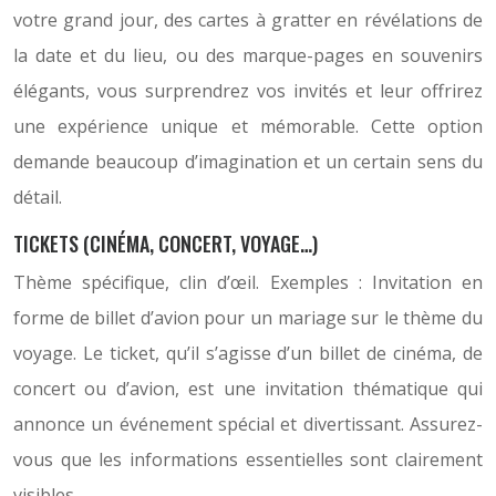
votre grand jour, des cartes à gratter en révélations de
la date et du lieu, ou des marque-pages en souvenirs
élégants, vous surprendrez vos invités et leur offrirez
une expérience unique et mémorable. Cette option
demande beaucoup d’imagination et un certain sens du
détail.
TICKETS (CINÉMA, CONCERT, VOYAGE…)
Thème spécifique, clin d’œil. Exemples : Invitation en
forme de billet d’avion pour un mariage sur le thème du
voyage. Le ticket, qu’il s’agisse d’un billet de cinéma, de
concert ou d’avion, est une invitation thématique qui
annonce un événement spécial et divertissant. Assurez-
vous que les informations essentielles sont clairement
visibles.