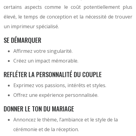
certains aspects comme le coût potentiellement plus
élevé, le temps de conception et la nécessité de trouver
un imprimeur spécialisé.
SE DÉMARQUER
Affirmez votre singularité.
Créez un impact mémorable.
REFLÉTER LA PERSONNALITÉ DU COUPLE
Exprimez vos passions, intérêts et styles.
Offrez une expérience personnalisée.
DONNER LE TON DU MARIAGE
Annoncez le thème, l’ambiance et le style de la
cérémonie et de la réception.