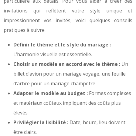
particulière aux détails. Pour vous aider à créer des
invitations qui reflètent votre style unique et
impressionnent vos invités, voici quelques conseils
pratiques à suivre.
Définir le thème et le style du mariage :
L’harmonie visuelle est essentielle.
Choisir un modèle en accord avec le thème :
Un
billet d’avion pour un mariage voyage, une feuille
d’arbre pour un mariage champêtre.
Adapter le modèle au budget :
Formes complexes
et matériaux coûteux impliquent des coûts plus
élevés.
Privilégier la lisibilité :
Date, heure, lieu doivent
être clairs.