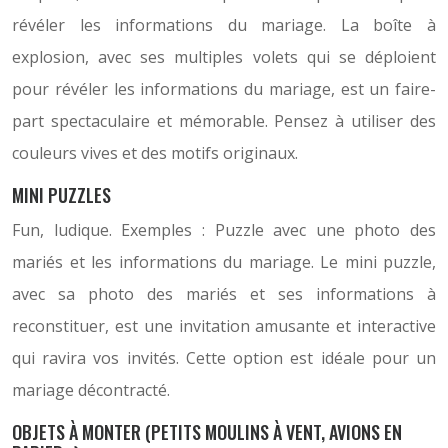
révéler les informations du mariage. La boîte à
explosion, avec ses multiples volets qui se déploient
pour révéler les informations du mariage, est un faire-
part spectaculaire et mémorable. Pensez à utiliser des
couleurs vives et des motifs originaux.
MINI PUZZLES
Fun, ludique. Exemples : Puzzle avec une photo des
mariés et les informations du mariage. Le mini puzzle,
avec sa photo des mariés et ses informations à
reconstituer, est une invitation amusante et interactive
qui ravira vos invités. Cette option est idéale pour un
mariage décontracté.
OBJETS À MONTER (PETITS MOULINS À VENT, AVIONS EN