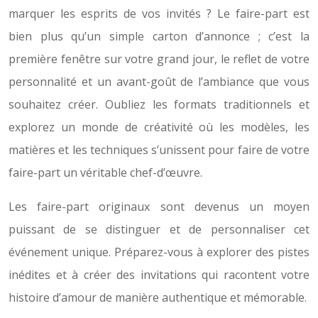
marquer les esprits de vos invités ? Le faire-part est
bien plus qu’un simple carton d’annonce ; c’est la
première fenêtre sur votre grand jour, le reflet de votre
personnalité et un avant-goût de l’ambiance que vous
souhaitez créer. Oubliez les formats traditionnels et
explorez un monde de créativité où les modèles, les
matières et les techniques s’unissent pour faire de votre
faire-part un véritable chef-d’œuvre.
Les faire-part originaux sont devenus un moyen
puissant de se distinguer et de personnaliser cet
événement unique. Préparez-vous à explorer des pistes
inédites et à créer des invitations qui racontent votre
histoire d’amour de manière authentique et mémorable.