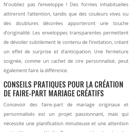
N’oubliez pas l’enveloppe ! Des formes inhabituelles
attireront l’attention, tandis que des couleurs vives ou
des doublures décorées apporteront une touche
d’originalité. Les enveloppes transparentes permettent
de dévoiler subtilement le contenu de l’invitation, créant
un effet de surprise et d’anticipation. Une fermeture
soignée, comme un cachet de cire personnalisé, peut
également faire la différence.
CONSEILS PRATIQUES POUR LA CRÉATION
DE FAIRE-PART MARIAGE CRÉATIFS
Concevoir des faire-part de mariage originaux et
personnalisés est un projet passionnant, mais qui
nécessite une planification minutieuse et une attention