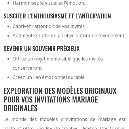
Harmonisez le visuel et l’émotion.
SUSCITER L’ENTHOUSIASME ET L’ANTICIPATION
Captivez l’attention de vos invités.
Augmentez l’attente positive autour de l’événement.
DEVENIR UN SOUVENIR PRÉCIEUX
Offrez un objet mémorable que les invités
conserveront.
Créez un lien émotionnel durable.
EXPLORATION DES MODÈLES ORIGINAUX
POUR VOS INVITATIONS MARIAGE
ORIGINALES
Le monde des modèles d’invitations de mariage est
vaste et offre une liberté créative illimitée. Des formes