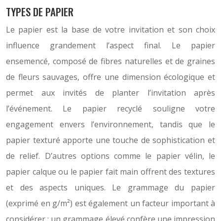
TYPES DE PAPIER
Le papier est la base de votre invitation et son choix
influence grandement l’aspect final. Le papier
ensemencé, composé de fibres naturelles et de graines
de fleurs sauvages, offre une dimension écologique et
permet aux invités de planter l’invitation après
l’événement. Le papier recyclé souligne votre
engagement envers l’environnement, tandis que le
papier texturé apporte une touche de sophistication et
de relief. D’autres options comme le papier vélin, le
papier calque ou le papier fait main offrent des textures
et des aspects uniques. Le grammage du papier
(exprimé en g/m²) est également un facteur important à
considérer : un grammage élevé confère une impression