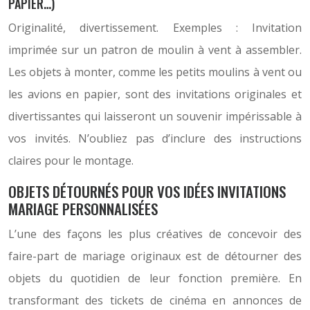
PAPIER…)
Originalité, divertissement. Exemples : Invitation
imprimée sur un patron de moulin à vent à assembler.
Les objets à monter, comme les petits moulins à vent ou
les avions en papier, sont des invitations originales et
divertissantes qui laisseront un souvenir impérissable à
vos invités. N’oubliez pas d’inclure des instructions
claires pour le montage.
OBJETS DÉTOURNÉS POUR VOS IDÉES INVITATIONS
MARIAGE PERSONNALISÉES
L’une des façons les plus créatives de concevoir des
faire-part de mariage originaux est de détourner des
objets du quotidien de leur fonction première. En
transformant des tickets de cinéma en annonces de