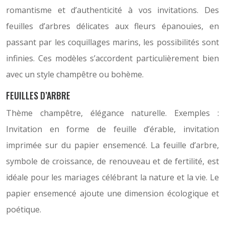
romantisme et d’authenticité à vos invitations. Des
feuilles d’arbres délicates aux fleurs épanouies, en
passant par les coquillages marins, les possibilités sont
infinies. Ces modèles s’accordent particulièrement bien
avec un style champêtre ou bohème.
FEUILLES D’ARBRE
Thème champêtre, élégance naturelle. Exemples :
Invitation en forme de feuille d’érable, invitation
imprimée sur du papier ensemencé. La feuille d’arbre,
symbole de croissance, de renouveau et de fertilité, est
idéale pour les mariages célébrant la nature et la vie. Le
papier ensemencé ajoute une dimension écologique et
poétique.