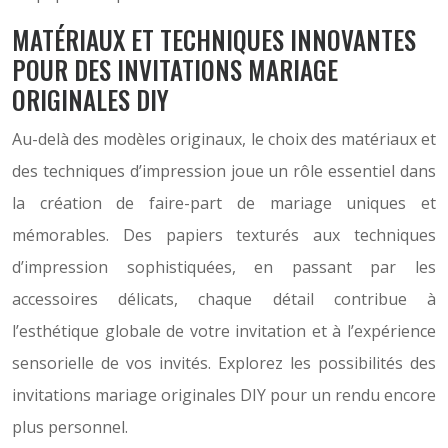
MATÉRIAUX ET TECHNIQUES INNOVANTES
POUR DES INVITATIONS MARIAGE
ORIGINALES DIY
Au-delà des modèles originaux, le choix des matériaux et
des techniques d’impression joue un rôle essentiel dans
la création de faire-part de mariage uniques et
mémorables. Des papiers texturés aux techniques
d’impression sophistiquées, en passant par les
accessoires délicats, chaque détail contribue à
l’esthétique globale de votre invitation et à l’expérience
sensorielle de vos invités. Explorez les possibilités des
invitations mariage originales DIY pour un rendu encore
plus personnel.