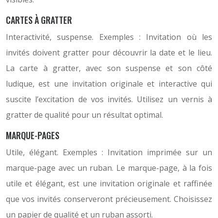
CARTES À GRATTER
Interactivité, suspense. Exemples : Invitation où les
invités doivent gratter pour découvrir la date et le lieu.
La carte à gratter, avec son suspense et son côté
ludique, est une invitation originale et interactive qui
suscite l’excitation de vos invités. Utilisez un vernis à
gratter de qualité pour un résultat optimal.
MARQUE-PAGES
Utile, élégant. Exemples : Invitation imprimée sur un
marque-page avec un ruban. Le marque-page, à la fois
utile et élégant, est une invitation originale et raffinée
que vos invités conserveront précieusement. Choisissez
un papier de qualité et un ruban assorti.