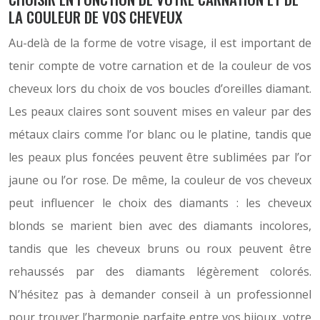
LA COULEUR DE VOS CHEVEUX
Au-delà de la forme de votre visage, il est important de
tenir compte de votre carnation et de la couleur de vos
cheveux lors du choix de vos boucles d’oreilles diamant.
Les peaux claires sont souvent mises en valeur par des
métaux clairs comme l’or blanc ou le platine, tandis que
les peaux plus foncées peuvent être sublimées par l’or
jaune ou l’or rose. De même, la couleur de vos cheveux
peut influencer le choix des diamants : les cheveux
blonds se marient bien avec des diamants incolores,
tandis que les cheveux bruns ou roux peuvent être
rehaussés par des diamants légèrement colorés.
N’hésitez pas à demander conseil à un professionnel
pour trouver l’harmonie parfaite entre vos bijoux, votre