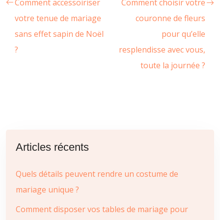
Comment accessoiriser
Comment choisir votre
votre tenue de mariage
couronne de fleurs
sans effet sapin de Noël
pour qu’elle
?
resplendisse avec vous,
toute la journée ?
Articles récents
Quels détails peuvent rendre un costume de
mariage unique ?
Comment disposer vos tables de mariage pour