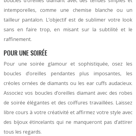
boucles d’oreilles diamant avec des tenues simples et
intemporelles, comme une chemise blanche ou un
tailleur pantalon. L’objectif est de sublimer votre look
sans en faire trop, en misant sur la subtilité et le
raffinement.
POUR UNE SOIRÉE
Pour une soirée glamour et sophistiquée, osez les
boucles d’oreilles pendantes plus imposantes, les
créoles ornées de diamants ou les ear cuffs audacieux.
Associez vos boucles d’oreilles diamant avec des robes
de soirée élégantes et des coiffures travaillées. Laissez
libre cours à votre créativité et affirmez votre style avec
des bijoux étincelants qui ne manqueront pas d’attirer
tous les regards.