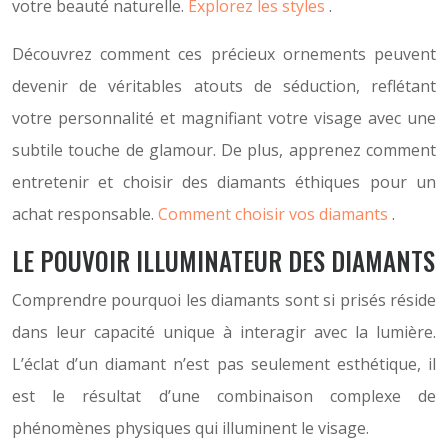
votre beauté naturelle.
Explorez les styles
.
Découvrez comment ces précieux ornements peuvent
devenir de véritables atouts de séduction, reflétant
votre personnalité et magnifiant votre visage avec une
subtile touche de glamour. De plus, apprenez comment
entretenir et choisir des diamants éthiques pour un
achat responsable.
Comment choisir vos diamants
.
LE POUVOIR ILLUMINATEUR DES DIAMANTS
Comprendre pourquoi les diamants sont si prisés réside
dans leur capacité unique à interagir avec la lumière.
L’éclat d’un diamant n’est pas seulement esthétique, il
est le résultat d’une combinaison complexe de
phénomènes physiques qui illuminent le visage.