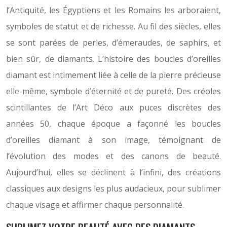
l’Antiquité, les Égyptiens et les Romains les arboraient,
symboles de statut et de richesse. Au fil des siècles, elles
se sont parées de perles, d’émeraudes, de saphirs, et
bien sûr, de diamants. L’histoire des boucles d’oreilles
diamant est intimement liée à celle de la pierre précieuse
elle-même, symbole d’éternité et de pureté. Des créoles
scintillantes de l’Art Déco aux puces discrètes des
années 50, chaque époque a façonné les boucles
d’oreilles diamant à son image, témoignant de
l’évolution des modes et des canons de beauté.
Aujourd’hui, elles se déclinent à l’infini, des créations
classiques aux designs les plus audacieux, pour sublimer
chaque visage et affirmer chaque personnalité.