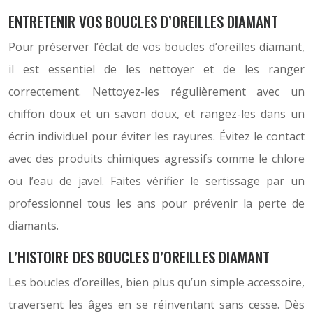
ENTRETENIR VOS BOUCLES D’OREILLES DIAMANT
Pour préserver l’éclat de vos boucles d’oreilles diamant,
il est essentiel de les nettoyer et de les ranger
correctement. Nettoyez-les régulièrement avec un
chiffon doux et un savon doux, et rangez-les dans un
écrin individuel pour éviter les rayures. Évitez le contact
avec des produits chimiques agressifs comme le chlore
ou l’eau de javel. Faites vérifier le sertissage par un
professionnel tous les ans pour prévenir la perte de
diamants.
L’HISTOIRE DES BOUCLES D’OREILLES DIAMANT
Les boucles d’oreilles, bien plus qu’un simple accessoire,
traversent les âges en se réinventant sans cesse. Dès