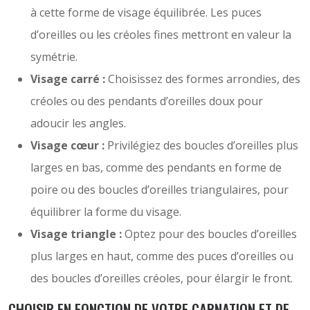
à cette forme de visage équilibrée. Les puces
d’oreilles ou les créoles fines mettront en valeur la
symétrie.
Visage carré :
Choisissez des formes arrondies, des
créoles ou des pendants d’oreilles doux pour
adoucir les angles.
Visage cœur :
Privilégiez des boucles d’oreilles plus
larges en bas, comme des pendants en forme de
poire ou des boucles d’oreilles triangulaires, pour
équilibrer la forme du visage.
Visage triangle :
Optez pour des boucles d’oreilles
plus larges en haut, comme des puces d’oreilles ou
des boucles d’oreilles créoles, pour élargir le front.
CHOISIR EN FONCTION DE VOTRE CARNATION ET DE