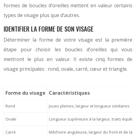
formes de boucles d’oreilles mettent en valeur certains
types de visage plus que d’autres.
IDENTIFIER LA FORME DE SON VISAGE
Déterminer la forme de votre visage est la première
étape pour choisir les boucles d’oreilles qui vous
mettront le plus en valeur. Il existe cinq formes de
visage principales : rond, ovale, carré, cœur et triangle.
Forme du visage
Caractéristiques
Rond
Joues pleines, largeur et longueur similaires
Ovale
Longueur supérieure à la largeur, traits équilib
Carré
Mâchoire anguleuse, largeur du front et de la m