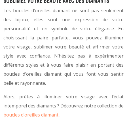
SUBLIMEZ VOTRE BEAUTÉ AVEC DES DIAMANTS
Les boucles d’oreilles diamant ne sont pas seulement
des bijoux, elles sont une expression de votre
personnalité et un symbole de votre élégance. En
choisissant la paire parfaite, vous pouvez illuminer
votre visage, sublimer votre beauté et affirmer votre
style avec confiance. N’hésitez pas à expérimenter
différents styles et à vous faire plaisir en portant des
boucles d’oreilles diamant qui vous font vous sentir
belle et rayonnante.
Alors, prêtes à illuminer votre visage avec l’éclat
intemporel des diamants ? Découvrez notre collection de
boucles d’oreilles diamant
.