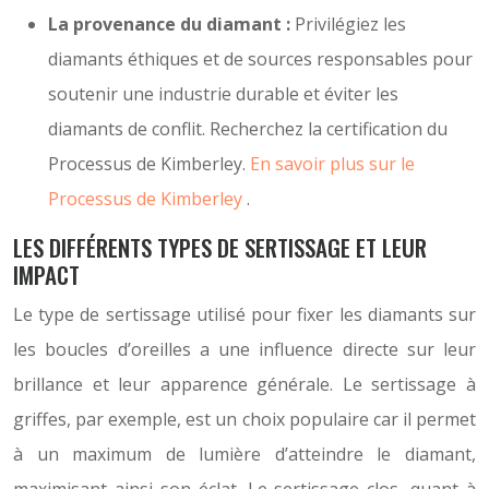
La provenance du diamant :
Privilégiez les
diamants éthiques et de sources responsables pour
soutenir une industrie durable et éviter les
diamants de conflit. Recherchez la certification du
Processus de Kimberley.
En savoir plus sur le
Processus de Kimberley
.
LES DIFFÉRENTS TYPES DE SERTISSAGE ET LEUR
IMPACT
Le type de sertissage utilisé pour fixer les diamants sur
les boucles d’oreilles a une influence directe sur leur
brillance et leur apparence générale. Le sertissage à
griffes, par exemple, est un choix populaire car il permet
à un maximum de lumière d’atteindre le diamant,