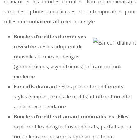
diamant et les boucles d’oreilles diamant minimalistes
sont des options audacieuses et contemporaines pour
celles qui souhaitent affirmer leur style.
Boucles d’oreilles dormeuses
revisitées :
Elles adoptent de
nouvelles formes et designs
(géométriques, asymétriques), offrant un look
moderne.
Ear cuffs diamant :
Elles présentent différents
styles (simples, ornés de motifs) et offrent un effet
audacieux et tendance.
Boucles d’oreilles diamant minimalistes :
Elles
explorent les designs fins et délicats, parfaits pour
un look discret et sophistiqué au quotidien.