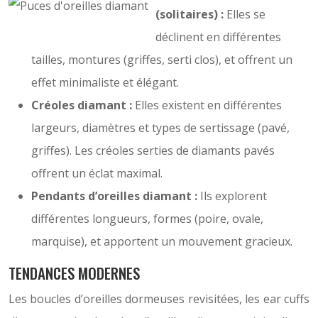
(solitaires) :
Elles se
déclinent en différentes
tailles, montures (griffes, serti clos), et offrent un
effet minimaliste et élégant.
Créoles diamant :
Elles existent en différentes
largeurs, diamètres et types de sertissage (pavé,
griffes). Les créoles serties de diamants pavés
offrent un éclat maximal.
Pendants d’oreilles diamant :
Ils explorent
différentes longueurs, formes (poire, ovale,
marquise), et apportent un mouvement gracieux.
TENDANCES MODERNES
Les boucles d’oreilles dormeuses revisitées, les ear cuffs