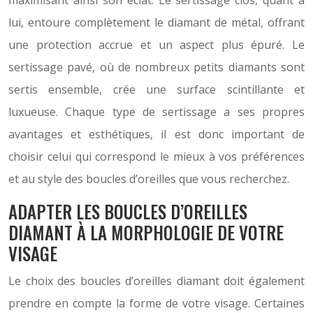
maximisant ainsi son éclat. Le sertissage clos, quant à
lui, entoure complètement le diamant de métal, offrant
une protection accrue et un aspect plus épuré. Le
sertissage pavé, où de nombreux petits diamants sont
sertis ensemble, crée une surface scintillante et
luxueuse. Chaque type de sertissage a ses propres
avantages et esthétiques, il est donc important de
choisir celui qui correspond le mieux à vos préférences
et au style des boucles d’oreilles que vous recherchez.
ADAPTER LES BOUCLES D’OREILLES
DIAMANT À LA MORPHOLOGIE DE VOTRE
VISAGE
Le choix des boucles d’oreilles diamant doit également
prendre en compte la forme de votre visage. Certaines