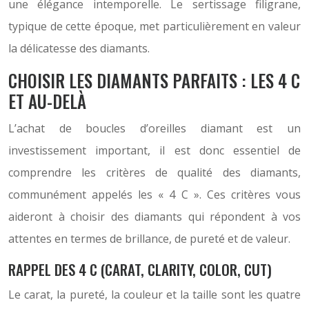
une élégance intemporelle. Le sertissage filigrane,
typique de cette époque, met particulièrement en valeur
la délicatesse des diamants.
CHOISIR LES DIAMANTS PARFAITS : LES 4 C
ET AU-DELÀ
L’achat de boucles d’oreilles diamant est un
investissement important, il est donc essentiel de
comprendre les critères de qualité des diamants,
communément appelés les « 4 C ». Ces critères vous
aideront à choisir des diamants qui répondent à vos
attentes en termes de brillance, de pureté et de valeur.
RAPPEL DES 4 C (CARAT, CLARITY, COLOR, CUT)
Le carat, la pureté, la couleur et la taille sont les quatre