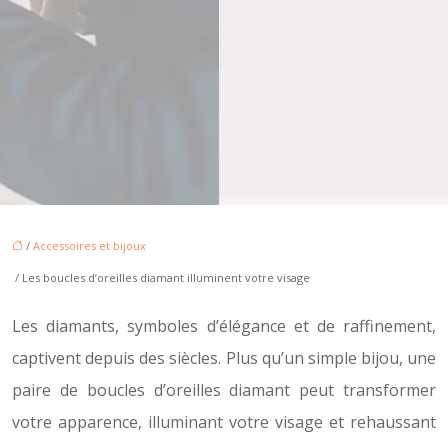
/
Accessoires et bijoux
/ Les boucles d’oreilles diamant illuminent votre visage
Les diamants, symboles d’élégance et de raffinement,
captivent depuis des siècles. Plus qu’un simple bijou, une
paire de boucles d’oreilles diamant peut transformer
votre apparence, illuminant votre visage et rehaussant