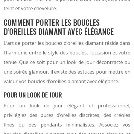
teint et votre chevelure.
COMMENT PORTER LES BOUCLES
D’OREILLES DIAMANT AVEC ÉLÉGANCE
L’art de porter les boucles d’oreilles diamant réside dans
l’harmonie entre le style des boucles, l’occasion et votre
tenue. Que ce soit pour un look de jour décontracté ou
une soirée glamour, il existe des astuces pour mettre en
valeur vos boucles d’oreilles diamant avec élégance.
POUR UN LOOK DE JOUR
Pour un look de jour élégant et professionnel,
privilégiez des puces d’oreilles discrètes, des créoles
fines ou des pendants minimalistes. Associez vos