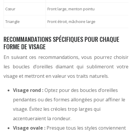
Cœur
Front large, menton pointu
Triangle
Front étroit, mâchoire large
RECOMMANDATIONS SPÉCIFIQUES POUR CHAQUE
FORME DE VISAGE
En suivant ces recommandations, vous pourrez choisir
les boucles d’oreilles diamant qui sublimeront votre
visage et mettront en valeur vos traits naturels.
Visage rond :
Optez pour des boucles d’oreilles
pendantes ou des formes allongées pour affiner le
visage. Évitez les créoles trop larges qui
accentueraient la rondeur.
Visage ovale :
Presque tous les styles conviennent