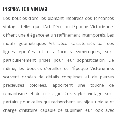
INSPIRATION VINTAGE
Les boucles d’oreilles diamant inspirées des tendances
vintage, telles que l’Art Déco ou l’Époque Victorienne,
offrent une élégance et un raffinement intemporels. Les
motifs géométriques Art Déco, caractérisés par des
lignes épurées et des formes symétriques, sont
particulièrement prisés pour leur sophistication. De
même, les boucles d’oreilles de l’Époque Victorienne,
souvent ornées de détails complexes et de pierres
précieuses colorées, apportent une touche de
romantisme et de nostalgie. Ces styles vintage sont
parfaits pour celles qui recherchent un bijou unique et
chargé d’histoire, capable de sublimer leur look avec