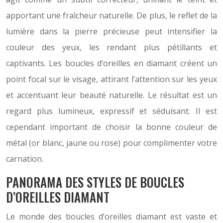
apportant une fraîcheur naturelle. De plus, le reflet de la
lumière dans la pierre précieuse peut intensifier la
couleur des yeux, les rendant plus pétillants et
captivants. Les boucles d’oreilles en diamant créent un
point focal sur le visage, attirant l’attention sur les yeux
et accentuant leur beauté naturelle. Le résultat est un
regard plus lumineux, expressif et séduisant. Il est
cependant important de choisir la bonne couleur de
métal (or blanc, jaune ou rose) pour complimenter votre
carnation.
PANORAMA DES STYLES DE BOUCLES
D’OREILLES DIAMANT
Le monde des boucles d’oreilles diamant est vaste et