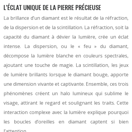
L’ÉCLAT UNIQUE DE LA PIERRE PRÉCIEUSE
La brillance d’un diamant est le résultat de la réfraction,
de la dispersion et de la scintillation. La réfraction, soit la
capacité du diamant à dévier la lumière, crée un éclat
intense. La dispersion, ou le « feu » du diamant,
décompose la lumière blanche en couleurs spectrales,
ajoutant une touche de magie. La scintillation, les jeux
de lumière brillants lorsque le diamant bouge, apporte
une dimension vivante et captivante. Ensemble, ces trois
phénomènes créent un halo lumineux qui sublime le
visage, attirant le regard et soulignant les traits. Cette
interaction complexe avec la lumière explique pourquoi
les boucles d’oreilles en diamant captent si bien
l’attention.