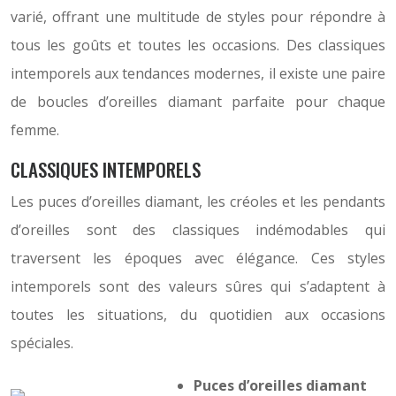
varié, offrant une multitude de styles pour répondre à
tous les goûts et toutes les occasions. Des classiques
intemporels aux tendances modernes, il existe une paire
de boucles d’oreilles diamant parfaite pour chaque
femme.
CLASSIQUES INTEMPORELS
Les puces d’oreilles diamant, les créoles et les pendants
d’oreilles sont des classiques indémodables qui
traversent les époques avec élégance. Ces styles
intemporels sont des valeurs sûres qui s’adaptent à
toutes les situations, du quotidien aux occasions
spéciales.
Puces d’oreilles diamant