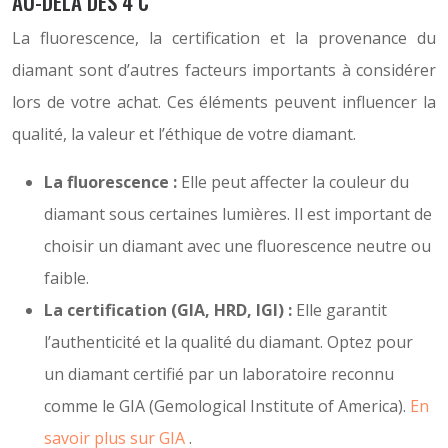
AU-DELÀ DES 4 C
La fluorescence, la certification et la provenance du
diamant sont d’autres facteurs importants à considérer
lors de votre achat. Ces éléments peuvent influencer la
qualité, la valeur et l’éthique de votre diamant.
La fluorescence :
Elle peut affecter la couleur du
diamant sous certaines lumières. Il est important de
choisir un diamant avec une fluorescence neutre ou
faible.
La certification (GIA, HRD, IGI) :
Elle garantit
l’authenticité et la qualité du diamant. Optez pour
un diamant certifié par un laboratoire reconnu
comme le GIA (Gemological Institute of America).
En
savoir plus sur GIA
.