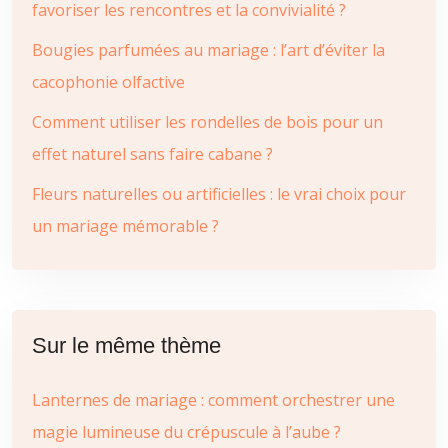
favoriser les rencontres et la convivialité ?
Bougies parfumées au mariage : l’art d’éviter la
cacophonie olfactive
Comment utiliser les rondelles de bois pour un
effet naturel sans faire cabane ?
Fleurs naturelles ou artificielles : le vrai choix pour
un mariage mémorable ?
Sur le même thème
Lanternes de mariage : comment orchestrer une
magie lumineuse du crépuscule à l’aube ?