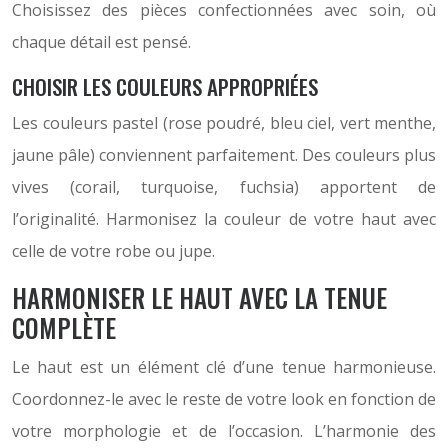
Choisissez des pièces confectionnées avec soin, où
chaque détail est pensé.
CHOISIR LES COULEURS APPROPRIÉES
Les couleurs pastel (rose poudré, bleu ciel, vert menthe,
jaune pâle) conviennent parfaitement. Des couleurs plus
vives (corail, turquoise, fuchsia) apportent de
l’originalité. Harmonisez la couleur de votre haut avec
celle de votre robe ou jupe.
HARMONISER LE HAUT AVEC LA TENUE
COMPLÈTE
Le haut est un élément clé d’une tenue harmonieuse.
Coordonnez-le avec le reste de votre look en fonction de
votre morphologie et de l’occasion. L’harmonie des