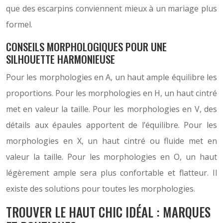
que des escarpins conviennent mieux à un mariage plus
formel.
CONSEILS MORPHOLOGIQUES POUR UNE
SILHOUETTE HARMONIEUSE
Pour les morphologies en A, un haut ample équilibre les
proportions. Pour les morphologies en H, un haut cintré
met en valeur la taille. Pour les morphologies en V, des
détails aux épaules apportent de l’équilibre. Pour les
morphologies en X, un haut cintré ou fluide met en
valeur la taille. Pour les morphologies en O, un haut
légèrement ample sera plus confortable et flatteur. Il
existe des solutions pour toutes les morphologies.
TROUVER LE HAUT CHIC IDÉAL : MARQUES