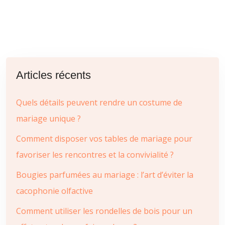
Articles récents
Quels détails peuvent rendre un costume de
mariage unique ?
Comment disposer vos tables de mariage pour
favoriser les rencontres et la convivialité ?
Bougies parfumées au mariage : l’art d’éviter la
cacophonie olfactive
Comment utiliser les rondelles de bois pour un