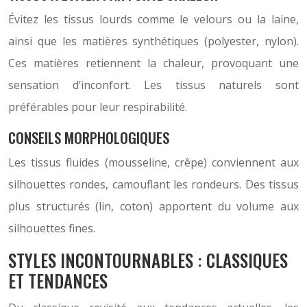
Évitez les tissus lourds comme le velours ou la laine,
ainsi que les matières synthétiques (polyester, nylon).
Ces matières retiennent la chaleur, provoquant une
sensation d’inconfort. Les tissus naturels sont
préférables pour leur respirabilité.
CONSEILS MORPHOLOGIQUES
Les tissus fluides (mousseline, crêpe) conviennent aux
silhouettes rondes, camouflant les rondeurs. Des tissus
plus structurés (lin, coton) apportent du volume aux
silhouettes fines.
STYLES INCONTOURNABLES : CLASSIQUES
ET TENDANCES