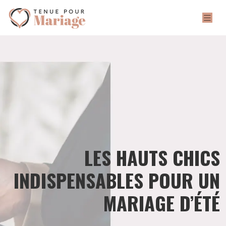
LES HAUTS CHICS
INDISPENSABLES POUR UN
MARIAGE D’ÉTÉ