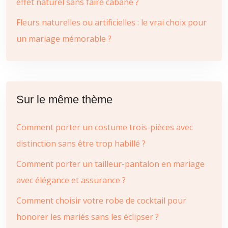
effet naturel sans faire cabane ?
Fleurs naturelles ou artificielles : le vrai choix pour
un mariage mémorable ?
Sur le même thème
Comment porter un costume trois-pièces avec
distinction sans être trop habillé ?
Comment porter un tailleur-pantalon en mariage
avec élégance et assurance ?
Comment choisir votre robe de cocktail pour
honorer les mariés sans les éclipser ?