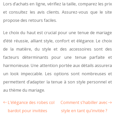
Lors d’achats en ligne, vérifiez la taille, comparez les prix
et consultez les avis clients. Assurez-vous que le site
propose des retours faciles.
Le choix du haut est crucial pour une tenue de mariage
d’été réussie, alliant style, confort et élégance. Le choix
de la matière, du style et des accessoires sont des
facteurs déterminants pour une tenue parfaite et
harmonieuse. Une attention portée aux détails assurera
un look impeccable. Les options sont nombreuses et
permettent d’adapter la tenue à son style personnel et
au thème du mariage.
L’élégance des robes col
Comment s’habiller avec
bardot pour invitées
style en tant qu’invitée ?