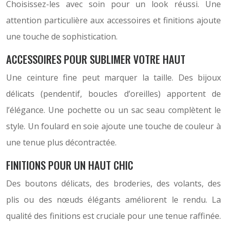
Choisissez-les avec soin pour un look réussi. Une
attention particulière aux accessoires et finitions ajoute
une touche de sophistication.
ACCESSOIRES POUR SUBLIMER VOTRE HAUT
Une ceinture fine peut marquer la taille. Des bijoux
délicats (pendentif, boucles d’oreilles) apportent de
l’élégance. Une pochette ou un sac seau complètent le
style. Un foulard en soie ajoute une touche de couleur à
une tenue plus décontractée.
FINITIONS POUR UN HAUT CHIC
Des boutons délicats, des broderies, des volants, des
plis ou des nœuds élégants améliorent le rendu. La
qualité des finitions est cruciale pour une tenue raffinée.