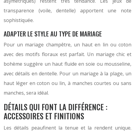
asymétriques) restent très tendance. Les jeux de
transparence (voile, dentelle) apportent une note
sophistiquée.
ADAPTER LE STYLE AU TYPE DE MARIAGE
Pour un mariage champêtre, un haut en lin ou coton
avec des motifs floraux est parfait. Un mariage chic et
bohème suggère un haut fluide en soie ou mousseline,
avec détails en dentelle. Pour un mariage à la plage, un
haut léger en coton ou lin, à manches courtes ou sans
manches, sera idéal.
DÉTAILS QUI FONT LA DIFFÉRENCE :
ACCESSOIRES ET FINITIONS
Les détails peaufinent la tenue et la rendent unique.