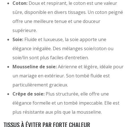
Coton:
Doux et respirant, le coton est une valeur
sûre, disponible en divers tissages. Un coton peigné
offre une meilleure tenue et une douceur
supérieure.
Soie:
Fluide et luxueuse, la soie apporte une
élégance inégalée. Des mélanges soie/coton ou
soie/lin sont plus faciles d’entretien.
Mousseline de soie:
Aérienne et légère, idéale pour
un mariage en extérieur. Son tombé fluide est
particulièrement gracieux.
Crêpe de soie:
Plus structurée, elle offre une
élégance formelle et un tombé impeccable. Elle est
plus résistante aux plis que la mousseline.
TISSUS À ÉVITER PAR FORTE CHALEUR