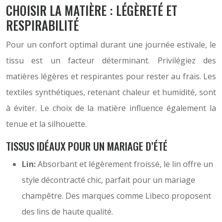
CHOISIR LA MATIÈRE : LÉGÈRETÉ ET
RESPIRABILITÉ
Pour un confort optimal durant une journée estivale, le
tissu est un facteur déterminant. Privilégiez des
matières légères et respirantes pour rester au frais. Les
textiles synthétiques, retenant chaleur et humidité, sont
à éviter. Le choix de la matière influence également la
tenue et la silhouette.
TISSUS IDÉAUX POUR UN MARIAGE D’ÉTÉ
Lin:
Absorbant et légèrement froissé, le lin offre un
style décontracté chic, parfait pour un mariage
champêtre. Des marques comme Libeco proposent
des lins de haute qualité.