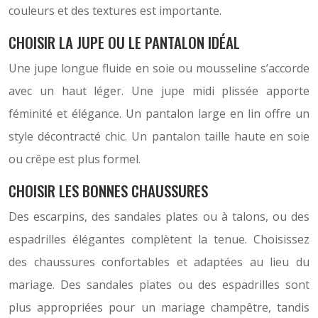
couleurs et des textures est importante.
CHOISIR LA JUPE OU LE PANTALON IDÉAL
Une jupe longue fluide en soie ou mousseline s’accorde
avec un haut léger. Une jupe midi plissée apporte
féminité et élégance. Un pantalon large en lin offre un
style décontracté chic. Un pantalon taille haute en soie
ou crêpe est plus formel.
CHOISIR LES BONNES CHAUSSURES
Des escarpins, des sandales plates ou à talons, ou des
espadrilles élégantes complètent la tenue. Choisissez
des chaussures confortables et adaptées au lieu du
mariage. Des sandales plates ou des espadrilles sont
plus appropriées pour un mariage champêtre, tandis