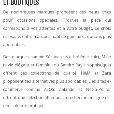
ET BOUTIQUES
De nombreuses marques proposent des hauts chics
pour occasions spéciales. Trouvez la pièce qui
correspond à vos attentes et à votre budget. Le choix
est vaste, entre marques haut de gamme et options plus
abordables.
Des marques comme Sézane (style bohème chic), Maje
(style élégant et féminin), ou Sandro (style sophistiqué)
offrent des collections de qualité. H&M et Zara
proposent des alternatives plus abordables. Des sites e-
commerce comme ASOS, Zalando et Net-à-Porter
offrent une sélection étendue. La recherche en ligne est
une solution pratique.