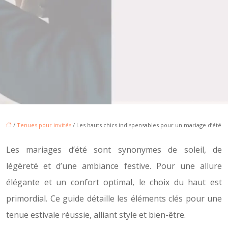
/
Tenues pour invités
/ Les hauts chics indispensables pour un mariage d’été
Les mariages d’été sont synonymes de soleil, de
légèreté et d’une ambiance festive. Pour une allure
élégante et un confort optimal, le choix du haut est
primordial. Ce guide détaille les éléments clés pour une
tenue estivale réussie, alliant style et bien-être.