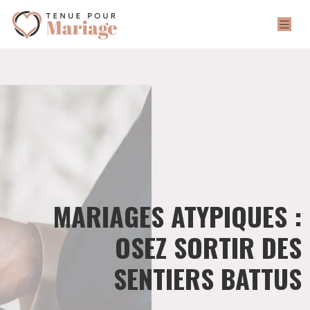
MARIAGES ATYPIQUES :
OSEZ SORTIR DES
SENTIERS BATTUS