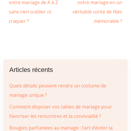
votre mariage de A à Z
votre mariage en un
sans rien oublier ni
véritable conte de fées
craquer ?
mémorable ?
Articles récents
Quels détails peuvent rendre un costume de
mariage unique ?
Comment disposer vos tables de mariage pour
favoriser les rencontres et la convivialité ?
Bougies parfumées au mariage : l’art d’éviter la