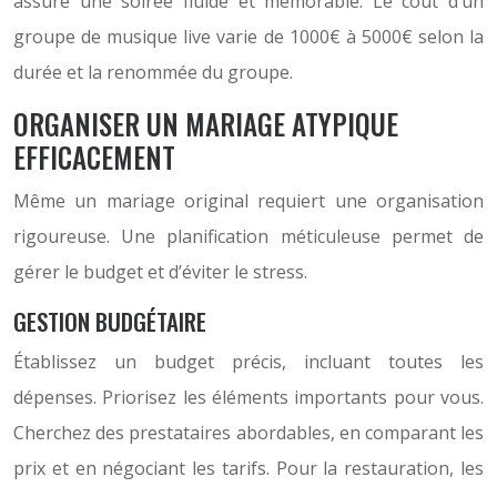
assure une soirée fluide et mémorable. Le coût d’un
groupe de musique live varie de 1000€ à 5000€ selon la
durée et la renommée du groupe.
ORGANISER UN MARIAGE ATYPIQUE
EFFICACEMENT
Même un mariage original requiert une organisation
rigoureuse. Une planification méticuleuse permet de
gérer le budget et d’éviter le stress.
GESTION BUDGÉTAIRE
Établissez un budget précis, incluant toutes les
dépenses. Priorisez les éléments importants pour vous.
Cherchez des prestataires abordables, en comparant les
prix et en négociant les tarifs. Pour la restauration, les