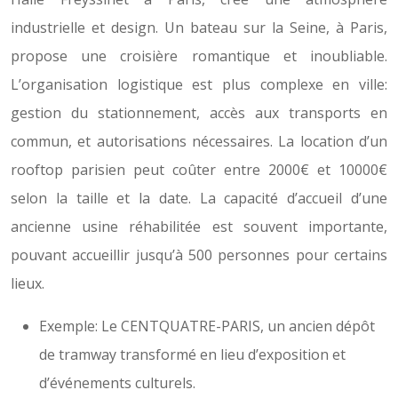
industrielle et design. Un bateau sur la Seine, à Paris,
propose une croisière romantique et inoubliable.
L’organisation logistique est plus complexe en ville:
gestion du stationnement, accès aux transports en
commun, et autorisations nécessaires. La location d’un
rooftop parisien peut coûter entre 2000€ et 10000€
selon la taille et la date. La capacité d’accueil d’une
ancienne usine réhabilitée est souvent importante,
pouvant accueillir jusqu’à 500 personnes pour certains
lieux.
Exemple: Le CENTQUATRE-PARIS, un ancien dépôt
de tramway transformé en lieu d’exposition et
d’événements culturels.