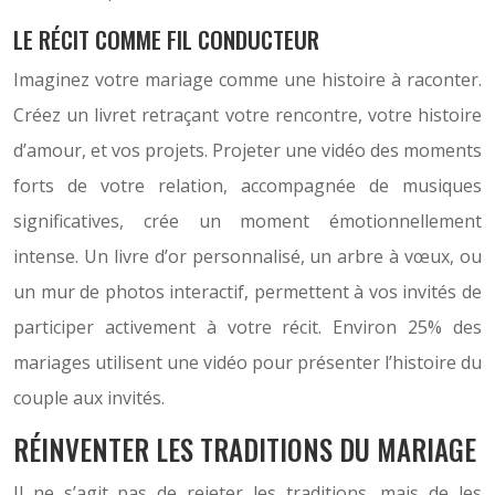
LE RÉCIT COMME FIL CONDUCTEUR
Imaginez votre mariage comme une histoire à raconter.
Créez un livret retraçant votre rencontre, votre histoire
d’amour, et vos projets. Projeter une vidéo des moments
forts de votre relation, accompagnée de musiques
significatives, crée un moment émotionnellement
intense. Un livre d’or personnalisé, un arbre à vœux, ou
un mur de photos interactif, permettent à vos invités de
participer activement à votre récit. Environ 25% des
mariages utilisent une vidéo pour présenter l’histoire du
couple aux invités.
RÉINVENTER LES TRADITIONS DU MARIAGE
Il ne s’agit pas de rejeter les traditions, mais de les