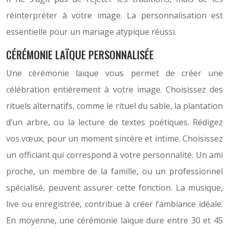
réinterpréter à votre image. La personnalisation est
essentielle pour un mariage atypique réussi.
CÉRÉMONIE LAÏQUE PERSONNALISÉE
Une cérémonie laïque vous permet de créer une
célébration entièrement à votre image. Choisissez des
rituels alternatifs, comme le rituel du sable, la plantation
d’un arbre, ou la lecture de textes poétiques. Rédigez
vos vœux, pour un moment sincère et intime. Choisissez
un officiant qui correspond à votre personnalité. Un ami
proche, un membre de la famille, ou un professionnel
spécialisé, peuvent assurer cette fonction. La musique,
live ou enregistrée, contribue à créer l’ambiance idéale.
En moyenne, une cérémonie laïque dure entre 30 et 45