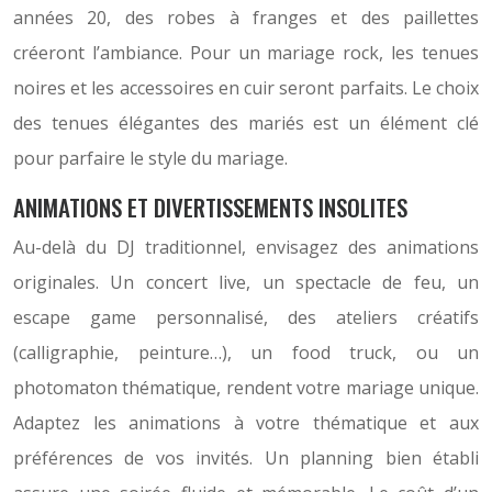
années 20, des robes à franges et des paillettes
créeront l’ambiance. Pour un mariage rock, les tenues
noires et les accessoires en cuir seront parfaits. Le choix
des tenues élégantes des mariés est un élément clé
pour parfaire le style du mariage.
ANIMATIONS ET DIVERTISSEMENTS INSOLITES
Au-delà du DJ traditionnel, envisagez des animations
originales. Un concert live, un spectacle de feu, un
escape game personnalisé, des ateliers créatifs
(calligraphie, peinture…), un food truck, ou un
photomaton thématique, rendent votre mariage unique.
Adaptez les animations à votre thématique et aux
préférences de vos invités. Un planning bien établi