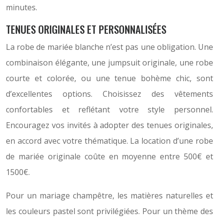
minutes.
TENUES ORIGINALES ET PERSONNALISÉES
La robe de mariée blanche n’est pas une obligation. Une
combinaison élégante, une jumpsuit originale, une robe
courte et colorée, ou une tenue bohème chic, sont
d’excellentes options. Choisissez des vêtements
confortables et reflétant votre style personnel.
Encouragez vos invités à adopter des tenues originales,
en accord avec votre thématique. La location d’une robe
de mariée originale coûte en moyenne entre 500€ et
1500€.
Pour un mariage champêtre, les matières naturelles et
les couleurs pastel sont privilégiées. Pour un thème des