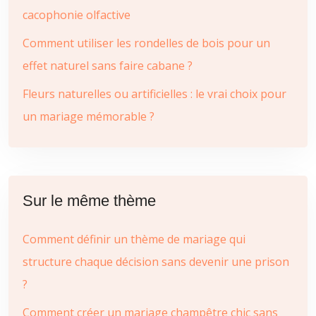
cacophonie olfactive
Comment utiliser les rondelles de bois pour un
effet naturel sans faire cabane ?
Fleurs naturelles ou artificielles : le vrai choix pour
un mariage mémorable ?
Sur le même thème
Comment définir un thème de mariage qui
structure chaque décision sans devenir une prison
?
Comment créer un mariage champêtre chic sans