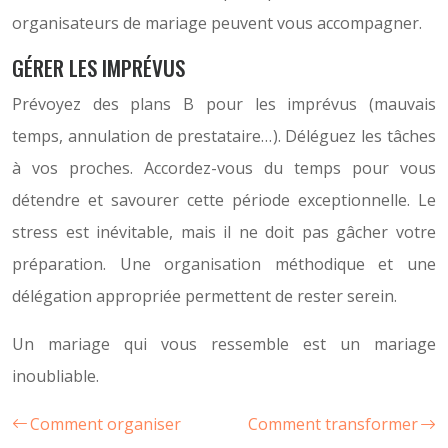
organisateurs de mariage peuvent vous accompagner.
GÉRER LES IMPRÉVUS
Prévoyez des plans B pour les imprévus (mauvais
temps, annulation de prestataire…). Déléguez les tâches
à vos proches. Accordez-vous du temps pour vous
détendre et savourer cette période exceptionnelle. Le
stress est inévitable, mais il ne doit pas gâcher votre
préparation. Une organisation méthodique et une
délégation appropriée permettent de rester serein.
Un mariage qui vous ressemble est un mariage
inoubliable.
Comment organiser
Comment transformer