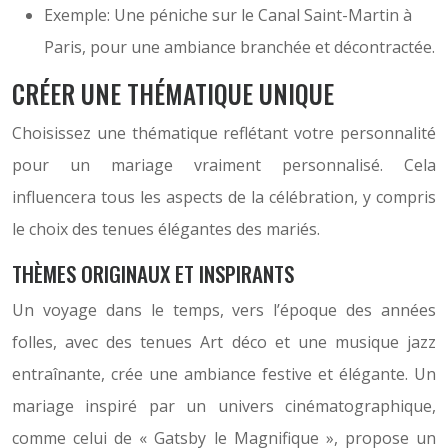
Exemple: Une péniche sur le Canal Saint-Martin à
Paris, pour une ambiance branchée et décontractée.
CRÉER UNE THÉMATIQUE UNIQUE
Choisissez une thématique reflétant votre personnalité
pour un mariage vraiment personnalisé. Cela
influencera tous les aspects de la célébration, y compris
le choix des tenues élégantes des mariés.
THÈMES ORIGINAUX ET INSPIRANTS
Un voyage dans le temps, vers l’époque des années
folles, avec des tenues Art déco et une musique jazz
entraînante, crée une ambiance festive et élégante. Un
mariage inspiré par un univers cinématographique,
comme celui de « Gatsby le Magnifique », propose un