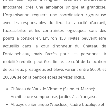
imposante, crée une ambiance unique et grandiose.
L’organisation requiert une coordination rigoureuse
avec les responsables du lieu. La capacité d’accueil,
l’accessibilité et les contraintes logistiques sont des
points à considérer. Environ 150 invités peuvent être
accueillis dans la cour d’honneur du Château de
Fontainebleau, mais l’accès pour les personnes à
mobilité réduite peut être limité. Le coût de la location
de ces lieux prestigieux est élevé, variant entre 5000€ et
20000€ selon la période et les services inclus.
Château de Vaux-le-Vicomte (Seine-et-Marne):
Architecture somptueuse, jardins à la française.
Abbaye de Sénanque (Vaucluse): Cadre bucolique et