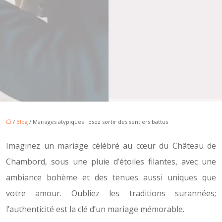
/
Blog
/ Mariages atypiques : osez sortir des sentiers battus
Imaginez un mariage célébré au cœur du Château de
Chambord, sous une pluie d’étoiles filantes, avec une
ambiance bohème et des tenues aussi uniques que
votre amour. Oubliez les traditions surannées;
l’authenticité est la clé d’un mariage mémorable.