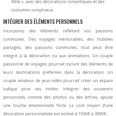
Bête », avec des décorations romantiques et des
costumes somptueux.
INTÉGRER DES ÉLÉMENTS PERSONNELS
Incorporez des éléments reflétant vos passions
communes. Des voyages mémorables, des hobbies
partagés, des passions communes, tout peut être
intégré à la décoration ou aux animations. Un couple
passionné de voyages pourrait inclure des éléments de
leurs destinations préférées dans la décoration. Un
couple amateur de jeux vidéo pourrait créer un espace
ludique pour ses invités. Intégrer des souvenirs
personnels, comme des photos ou des lettres, ajoute
une touche émotionnelle forte. Le coût moyen d’une
décoration personnalisée est estimé à 1500€ à 3000€.