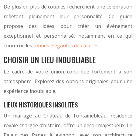
De plus en plus de couples recherchent une célébration
reflétant pleinement leur personnalité. Ce guide
propose des idées pour créer un événement
exceptionnel et personnalisé, notamment en ce qui
concerne les
tenues élégantes des mariés
.
CHOISIR UN LIEU INOUBLIABLE
Le cadre de votre union contribue fortement à son
atmosphère. Explorez des options originales pour une
expérience inoubliable.
LIEUX HISTORIQUES INSOLITES
Un mariage au Château de Fontainebleau, résidence
royale chargée d’histoire, offre un décor majestueux. Le
Palais des Papes à Avignon, avec son architecture