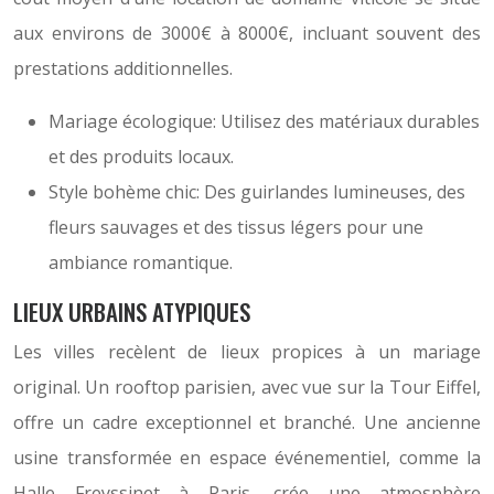
aux environs de 3000€ à 8000€, incluant souvent des
prestations additionnelles.
Mariage écologique: Utilisez des matériaux durables
et des produits locaux.
Style bohème chic: Des guirlandes lumineuses, des
fleurs sauvages et des tissus légers pour une
ambiance romantique.
LIEUX URBAINS ATYPIQUES
Les villes recèlent de lieux propices à un mariage
original. Un rooftop parisien, avec vue sur la Tour Eiffel,
offre un cadre exceptionnel et branché. Une ancienne
usine transformée en espace événementiel, comme la
Halle Freyssinet à Paris, crée une atmosphère