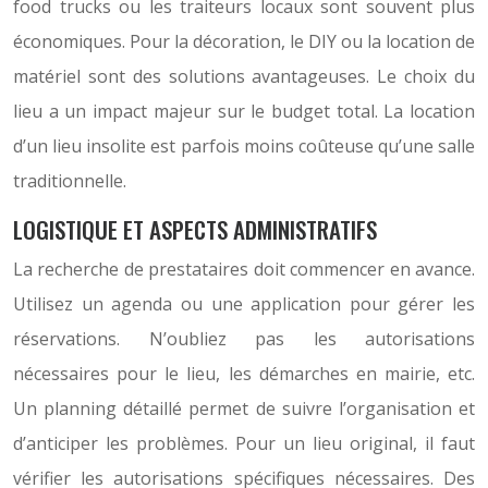
food trucks ou les traiteurs locaux sont souvent plus
économiques. Pour la décoration, le DIY ou la location de
matériel sont des solutions avantageuses. Le choix du
lieu a un impact majeur sur le budget total. La location
d’un lieu insolite est parfois moins coûteuse qu’une salle
traditionnelle.
LOGISTIQUE ET ASPECTS ADMINISTRATIFS
La recherche de prestataires doit commencer en avance.
Utilisez un agenda ou une application pour gérer les
réservations. N’oubliez pas les autorisations
nécessaires pour le lieu, les démarches en mairie, etc.
Un planning détaillé permet de suivre l’organisation et
d’anticiper les problèmes. Pour un lieu original, il faut
vérifier les autorisations spécifiques nécessaires. Des