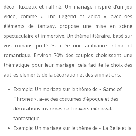
décor luxueux et raffiné. Un mariage inspiré d’un jeu
vidéo, comme « The Legend of Zelda », avec des
éléments de fantasy, propose une mise en scène
spectaculaire et immersive. Un thème littéraire, basé sur
vos romans préférés, crée une ambiance intime et
romantique. Environ 70% des couples choisissent une
thématique pour leur mariage, cela facilite le choix des
autres éléments de la décoration et des animations.
Exemple: Un mariage sur le thème de « Game of
Thrones », avec des costumes d’époque et des
décorations inspirées de l’univers médiéval-
fantastique.
Exemple: Un mariage sur le thème de « La Belle et la