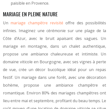
paisible en Provence.
MARIAGE EN PLEINE NATURE
Un
mariage champêtre revisité
offre des possibilités
infinies. Imaginez une cérémonie sur une plage de la
Côte d’Azur, avec le bruit apaisant des vagues. Un
mariage en montagne, dans un chalet authentique,
propose une ambiance chaleureuse et intimiste. Un
domaine viticole en Bourgogne, avec ses vignes à perte
de vue, crée un décor bucolique idéal pour un repas
festif. Un mariage dans une forêt, avec une décoration
bohème, propose une ambiance champêtre et
romantique. Environ 80% des mariages champêtres ont
lieu entre mai et septembre, profitant du beau temps. Le
coût moyen d’une location de domaine viticole se situe