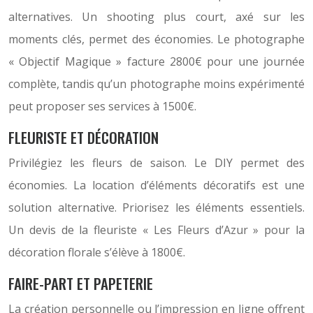
alternatives. Un shooting plus court, axé sur les
moments clés, permet des économies. Le photographe
« Objectif Magique » facture 2800€ pour une journée
complète, tandis qu’un photographe moins expérimenté
peut proposer ses services à 1500€.
FLEURISTE ET DÉCORATION
Privilégiez les fleurs de saison. Le DIY permet des
économies. La location d’éléments décoratifs est une
solution alternative. Priorisez les éléments essentiels.
Un devis de la fleuriste « Les Fleurs d’Azur » pour la
décoration florale s’élève à 1800€.
FAIRE-PART ET PAPETERIE
La création personnelle ou l’impression en ligne offrent