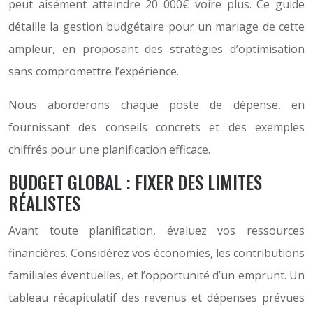
peut aisément atteindre 20 000€ voire plus. Ce guide
détaille la gestion budgétaire pour un mariage de cette
ampleur, en proposant des stratégies d’optimisation
sans compromettre l’expérience.
Nous aborderons chaque poste de dépense, en
fournissant des conseils concrets et des exemples
chiffrés pour une planification efficace.
BUDGET GLOBAL : FIXER DES LIMITES
RÉALISTES
Avant toute planification, évaluez vos ressources
financières. Considérez vos économies, les contributions
familiales éventuelles, et l’opportunité d’un emprunt. Un
tableau récapitulatif des revenus et dépenses prévues