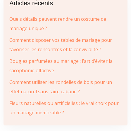
Articles récents
Quels détails peuvent rendre un costume de
mariage unique ?
Comment disposer vos tables de mariage pour
favoriser les rencontres et la convivialité ?
Bougies parfumées au mariage : l’art d’éviter la
cacophonie olfactive
Comment utiliser les rondelles de bois pour un
effet naturel sans faire cabane ?
Fleurs naturelles ou artificielles : le vrai choix pour
un mariage mémorable ?