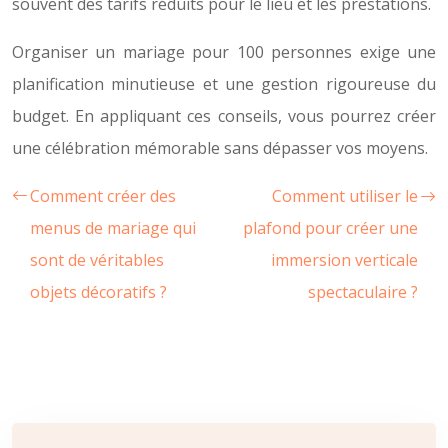
souvent des tarifs réduits pour le lieu et les prestations.
Organiser un mariage pour 100 personnes exige une
planification minutieuse et une gestion rigoureuse du
budget. En appliquant ces conseils, vous pourrez créer
une célébration mémorable sans dépasser vos moyens.
Comment créer des
Comment utiliser le
menus de mariage qui
plafond pour créer une
sont de véritables
immersion verticale
objets décoratifs ?
spectaculaire ?