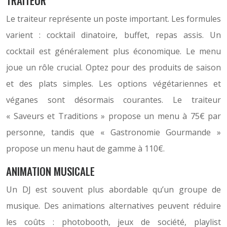
TRAITEUR
Le traiteur représente un poste important. Les formules
varient : cocktail dinatoire, buffet, repas assis. Un
cocktail est généralement plus économique. Le menu
joue un rôle crucial. Optez pour des produits de saison
et des plats simples. Les options végétariennes et
véganes sont désormais courantes. Le traiteur
« Saveurs et Traditions » propose un menu à 75€ par
personne, tandis que « Gastronomie Gourmande »
propose un menu haut de gamme à 110€.
ANIMATION MUSICALE
Un DJ est souvent plus abordable qu’un groupe de
musique. Des animations alternatives peuvent réduire
les coûts : photobooth, jeux de société, playlist