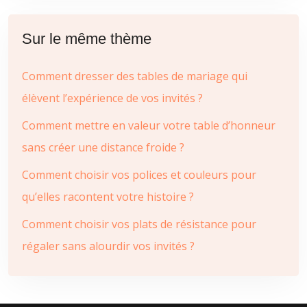
Sur le même thème
Comment dresser des tables de mariage qui
élèvent l’expérience de vos invités ?
Comment mettre en valeur votre table d’honneur
sans créer une distance froide ?
Comment choisir vos polices et couleurs pour
qu’elles racontent votre histoire ?
Comment choisir vos plats de résistance pour
régaler sans alourdir vos invités ?