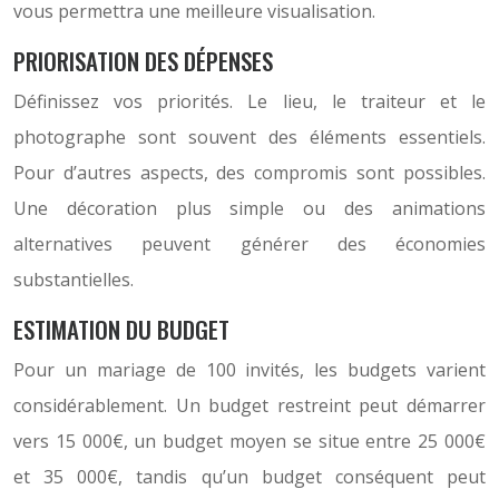
vous permettra une meilleure visualisation.
PRIORISATION DES DÉPENSES
Définissez vos priorités. Le lieu, le traiteur et le
photographe sont souvent des éléments essentiels.
Pour d’autres aspects, des compromis sont possibles.
Une décoration plus simple ou des animations
alternatives peuvent générer des économies
substantielles.
ESTIMATION DU BUDGET
Pour un mariage de 100 invités, les budgets varient
considérablement. Un budget restreint peut démarrer
vers 15 000€, un budget moyen se situe entre 25 000€
et 35 000€, tandis qu’un budget conséquent peut