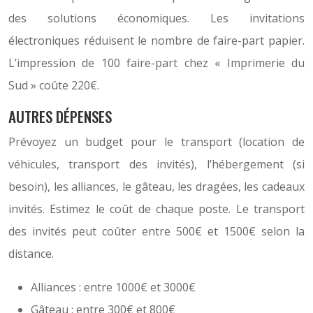
des solutions économiques. Les invitations
électroniques réduisent le nombre de faire-part papier.
L’impression de 100 faire-part chez « Imprimerie du
Sud » coûte 220€.
AUTRES DÉPENSES
Prévoyez un budget pour le transport (location de
véhicules, transport des invités), l’hébergement (si
besoin), les alliances, le gâteau, les dragées, les cadeaux
invités. Estimez le coût de chaque poste. Le transport
des invités peut coûter entre 500€ et 1500€ selon la
distance.
Alliances : entre 1000€ et 3000€
Gâteau : entre 300€ et 800€