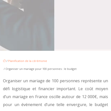
/
Planification de la cérémonie
/ Organiser un mariage pour 100 personnes : le budget
Organiser un mariage de 100 personnes représente un
défi logistique et financier important. Le coût moyen
d’un mariage en France oscille autour de 12 000€, mais
pour un événement d’une telle envergure, le budget