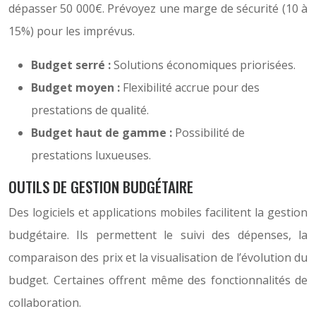
dépasser 50 000€. Prévoyez une marge de sécurité (10 à
15%) pour les imprévus.
Budget serré :
Solutions économiques priorisées.
Budget moyen :
Flexibilité accrue pour des
prestations de qualité.
Budget haut de gamme :
Possibilité de
prestations luxueuses.
OUTILS DE GESTION BUDGÉTAIRE
Des logiciels et applications mobiles facilitent la gestion
budgétaire. Ils permettent le suivi des dépenses, la
comparaison des prix et la visualisation de l’évolution du
budget. Certaines offrent même des fonctionnalités de
collaboration.