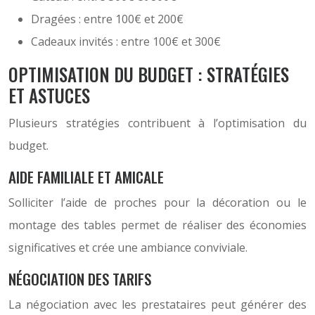
Dragées : entre 100€ et 200€
Cadeaux invités : entre 100€ et 300€
OPTIMISATION DU BUDGET : STRATÉGIES
ET ASTUCES
Plusieurs stratégies contribuent à l’optimisation du
budget.
AIDE FAMILIALE ET AMICALE
Solliciter l’aide de proches pour la décoration ou le
montage des tables permet de réaliser des économies
significatives et crée une ambiance conviviale.
NÉGOCIATION DES TARIFS
La négociation avec les prestataires peut générer des