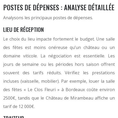
POSTES DE DÉPENSES : ANALYSE DÉTAILLÉE
Analysons les principaux postes de dépenses.
LIEU DE RÉCEPTION
Le choix du lieu impacte fortement le budget. Une salle
des fêtes est moins onéreuse qu’un château ou un
domaine viticole. La négociation est essentielle. Les
jours de semaine ou les périodes hors saison offrent
souvent des tarifs réduits. Vérifiez les prestations
incluses (vaisselle, mobilier). Par exemple, louer la salle
des fêtes « Le Clos Fleuri » à Bordeaux coûte environ
2500€, tandis que le Château de Mirambeau affiche un
tarif de 12 000€.