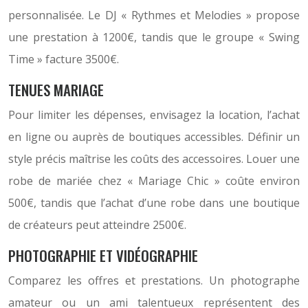
personnalisée. Le DJ « Rythmes et Melodies » propose
une prestation à 1200€, tandis que le groupe « Swing
Time » facture 3500€.
TENUES MARIAGE
Pour limiter les dépenses, envisagez la location, l’achat
en ligne ou auprès de boutiques accessibles. Définir un
style précis maîtrise les coûts des accessoires. Louer une
robe de mariée chez « Mariage Chic » coûte environ
500€, tandis que l’achat d’une robe dans une boutique
de créateurs peut atteindre 2500€.
PHOTOGRAPHIE ET VIDÉOGRAPHIE
Comparez les offres et prestations. Un photographe
amateur ou un ami talentueux représentent des