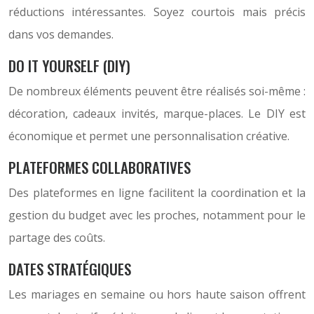
réductions intéressantes. Soyez courtois mais précis
dans vos demandes.
DO IT YOURSELF (DIY)
De nombreux éléments peuvent être réalisés soi-même :
décoration, cadeaux invités, marque-places. Le DIY est
économique et permet une personnalisation créative.
PLATEFORMES COLLABORATIVES
Des plateformes en ligne facilitent la coordination et la
gestion du budget avec les proches, notamment pour le
partage des coûts.
DATES STRATÉGIQUES
Les mariages en semaine ou hors haute saison offrent