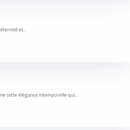
’éternité et…
rne cette élégance intemporelle qui…