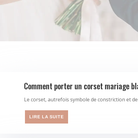
Comment porter un corset mariage bla
Le corset, autrefois symbole de constriction et 
LIRE LA SUITE