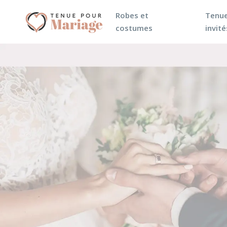
Robes et
Tenue
costumes
invité