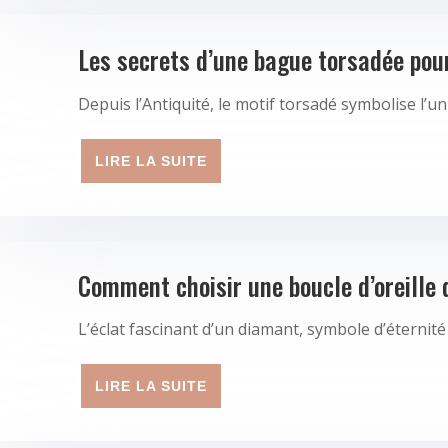
Les secrets d’une bague torsadée pour
Depuis l’Antiquité, le motif torsadé symbolise l’uni
LIRE LA SUITE
Comment choisir une boucle d’oreille 
L’éclat fascinant d’un diamant, symbole d’éternité
LIRE LA SUITE