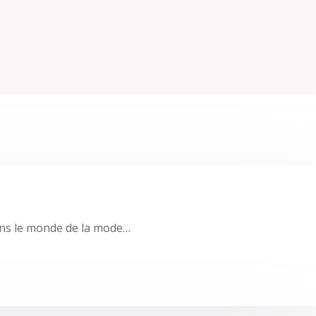
dans le monde de la mode…