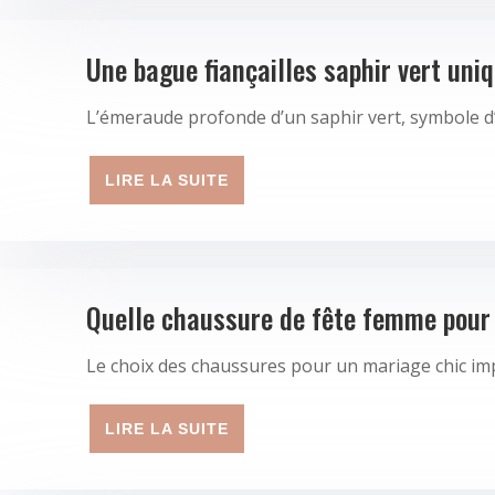
Une bague fiançailles saphir vert uni
L’émeraude profonde d’un saphir vert, symbole d’
LIRE LA SUITE
Quelle chaussure de fête femme pour
Le choix des chaussures pour un mariage chic impac
LIRE LA SUITE