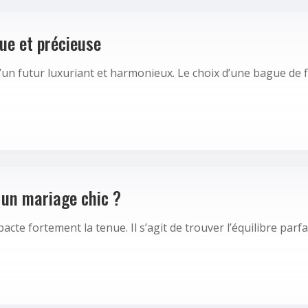
que et précieuse
un futur luxuriant et harmonieux. Le choix d’une bague de 
 un mariage chic ?
te fortement la tenue. Il s’agit de trouver l’équilibre parf