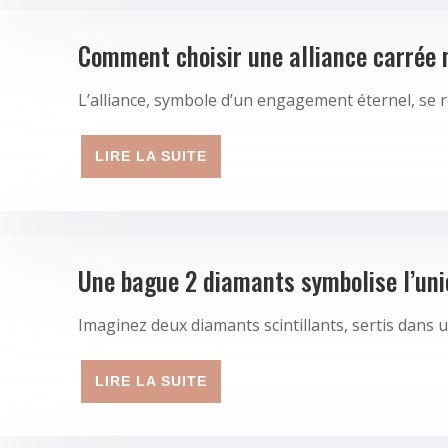
Comment choisir une alliance carrée
L’alliance, symbole d’un engagement éternel, se r
LIRE LA SUITE
Une bague 2 diamants symbolise l’uni
Imaginez deux diamants scintillants, sertis dans 
LIRE LA SUITE