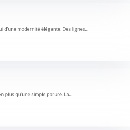
hui d’une modernité élégante. Des lignes…
ien plus qu’une simple parure. La…