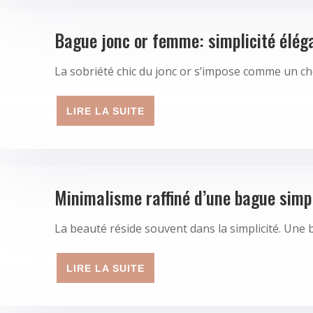
Bague jonc or femme: simplicité élég
La sobriété chic du jonc or s’impose comme un ch
LIRE LA SUITE
Minimalisme raffiné d’une bague simp
La beauté réside souvent dans la simplicité. Une
LIRE LA SUITE