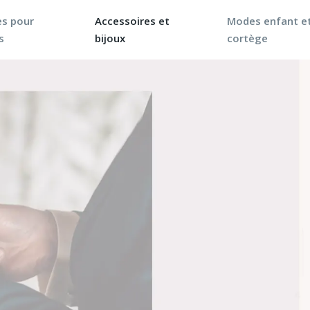
s pour
Accessoires et
Modes enfant e
s
bijoux
cortège