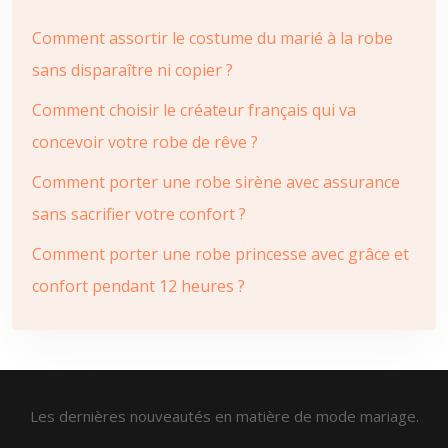
Comment assortir le costume du marié à la robe
sans disparaître ni copier ?
Comment choisir le créateur français qui va
concevoir votre robe de rêve ?
Comment porter une robe sirène avec assurance
sans sacrifier votre confort ?
Comment porter une robe princesse avec grâce et
confort pendant 12 heures ?
Les dernières nouveautés en matière de mode mariage.