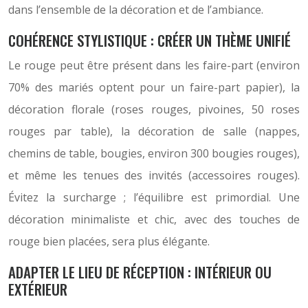
dans l’ensemble de la décoration et de l’ambiance.
COHÉRENCE STYLISTIQUE : CRÉER UN THÈME UNIFIÉ
Le rouge peut être présent dans les faire-part (environ
70% des mariés optent pour un faire-part papier), la
décoration florale (roses rouges, pivoines, 50 roses
rouges par table), la décoration de salle (nappes,
chemins de table, bougies, environ 300 bougies rouges),
et même les tenues des invités (accessoires rouges).
Évitez la surcharge ; l’équilibre est primordial. Une
décoration minimaliste et chic, avec des touches de
rouge bien placées, sera plus élégante.
ADAPTER LE LIEU DE RÉCEPTION : INTÉRIEUR OU
EXTÉRIEUR