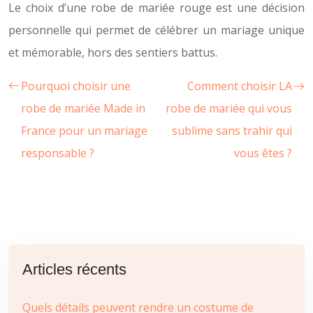
Le choix d’une robe de mariée rouge est une décision
personnelle qui permet de célébrer un mariage unique
et mémorable, hors des sentiers battus.
Pourquoi choisir une
Comment choisir LA
robe de mariée Made in
robe de mariée qui vous
France pour un mariage
sublime sans trahir qui
responsable ?
vous êtes ?
Articles récents
Quels détails peuvent rendre un costume de