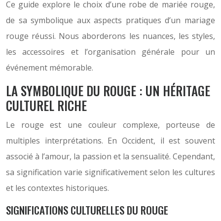
Ce guide explore le choix d’une robe de mariée rouge,
de sa symbolique aux aspects pratiques d’un mariage
rouge réussi. Nous aborderons les nuances, les styles,
les accessoires et l’organisation générale pour un
événement mémorable.
LA SYMBOLIQUE DU ROUGE : UN HÉRITAGE
CULTUREL RICHE
Le rouge est une couleur complexe, porteuse de
multiples interprétations. En Occident, il est souvent
associé à l’amour, la passion et la sensualité. Cependant,
sa signification varie significativement selon les cultures
et les contextes historiques.
SIGNIFICATIONS CULTURELLES DU ROUGE