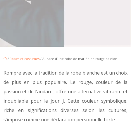
/
Robes et costumes
/ Audace d’une robe de mariée en rouge passion
Rompre avec la tradition de la robe blanche est un choix
de plus en plus populaire. Le rouge, couleur de la
passion et de l’audace, offre une alternative vibrante et
inoubliable pour le jour J. Cette couleur symbolique,
riche en significations diverses selon les cultures,
s’impose comme une déclaration personnelle forte.