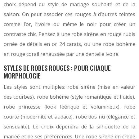
choix dépend du style de mariage souhaité et de la
saison. On peut associer ces rouges à d’autres teintes
comme l’or, l’ivoire ou même le noir pour créer un
contraste chic. Pensez à une robe sirène en rouge rubis
ornée de détails en or 24 carats, ou une robe bohème
en rouge corail rehaussée par une dentelle ivoire.
STYLES DE ROBES ROUGES : POUR CHAQUE
MORPHOLOGIE
Les styles sont multiples: robe sirène (mise en valeur
des courbes), robe bohème (style romantique et fluide),
robe princesse (look féérique et volumineux), robe
courte (modernité et audace), robe dos nu (élégance et
sensualité). Le choix dépendra de la silhouette de la
mariée et de ses préférences. Une robe sirène en crêpe