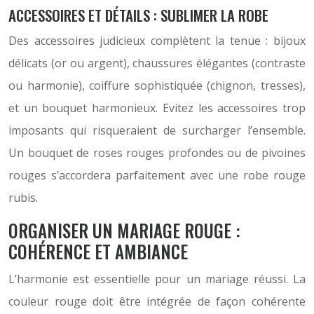
ACCESSOIRES ET DÉTAILS : SUBLIMER LA ROBE
Des accessoires judicieux complètent la tenue : bijoux
délicats (or ou argent), chaussures élégantes (contraste
ou harmonie), coiffure sophistiquée (chignon, tresses),
et un bouquet harmonieux. Evitez les accessoires trop
imposants qui risqueraient de surcharger l’ensemble.
Un bouquet de roses rouges profondes ou de pivoines
rouges s’accordera parfaitement avec une robe rouge
rubis.
ORGANISER UN MARIAGE ROUGE :
COHÉRENCE ET AMBIANCE
L’harmonie est essentielle pour un mariage réussi. La
couleur rouge doit être intégrée de façon cohérente