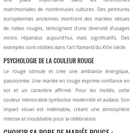
matrimoniales de nombreuses cultures. Des peintures
européennes anciennes montrent des mariées vêtues
de robes rouges, témoignant d’une diversité d’usages
moins répandus aujourd’hui, mais significatifs. Des
exemples sont visibles dans l’art flamand du XVIe siècle.
PSYCHOLOGIE DE LA COULEUR ROUGE
Le rouge stimule et crée une ambiance énergique,
passionnée. Une mariée en rouge exprime confiance en
soi et un caractère affirmé. Pour les invités, cette
couleur mémorable symbolise modernité et audace. Son
impact visuel est indéniable, créant une atmosphère
intense et inoubliable pour la célébration.
CHOISIR SA ROBE DE MARIÉE ROUGE :