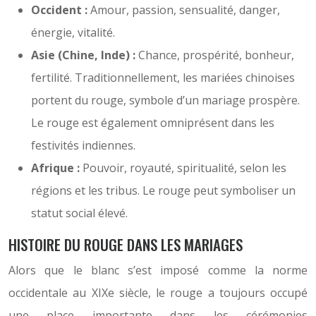
Occident :
Amour, passion, sensualité, danger,
énergie, vitalité.
Asie (Chine, Inde) :
Chance, prospérité, bonheur,
fertilité. Traditionnellement, les mariées chinoises
portent du rouge, symbole d’un mariage prospère.
Le rouge est également omniprésent dans les
festivités indiennes.
Afrique :
Pouvoir, royauté, spiritualité, selon les
régions et les tribus. Le rouge peut symboliser un
statut social élevé.
HISTOIRE DU ROUGE DANS LES MARIAGES
Alors que le blanc s’est imposé comme la norme
occidentale au XIXe siècle, le rouge a toujours occupé
une place importante dans les cérémonies