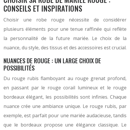
CONSEILS ET INSPIRATIONS
Choisir une robe rouge nécessite de considérer
plusieurs éléments pour une tenue raffinée qui reflète
la personnalité de la future mariée. Le choix de la
nuance, du style, des tissus et des accessoires est crucial.
NUANCES DE ROUGE : UN LARGE CHOIX DE
POSSIBILITÉS
Du rouge rubis flamboyant au rouge grenat profond,
en passant par le rouge corail lumineux et le rouge
bordeaux élégant, les possibilités sont infinies. Chaque
nuance crée une ambiance unique. Le rouge rubis, par
exemple, est parfait pour une mariée audacieuse, tandis
que le bordeaux propose une élégance classique. Le