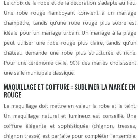
Le choix de la robe et de la décoration s’adapte au lieu.
Une robe rouge flamboyant convient à un mariage
champêtre, tandis qu’une robe rouge plus sobre est
idéale pour un mariage urbain. Un mariage à la plage
peut utiliser une robe rouge plus claire, tandis qu’un
château demande une robe plus structurée et riche.
Pour une cérémonie civile, 90% des mariés choisissent
une salle municipale classique.
MAQUILLAGE ET COIFFURE : SUBLIMER LA MARIÉE EN
ROUGE
Le maquillage doit mettre en valeur la robe et le teint.
Un maquillage naturel et lumineux est conseillé. Une
coiffure élégante et sophistiquée (chignon, tresses,
chignon tressé) est parfaite pour compléter l’ensemble.