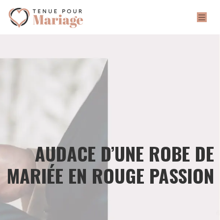
AUDACE D’UNE ROBE DE
MARIÉE EN ROUGE PASSION