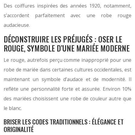
Des coiffures inspirées des années 1920, notamment,
s’accordent parfaitement avec une robe rouge
audacieuse.
DÉCONSTRUIRE LES PRÉJUGÉS : OSER LE
ROUGE, SYMBOLE D’UNE MARIÉE MODERNE
Le rouge, autrefois perçu comme inapproprié pour une
robe de mariée dans certaines cultures occidentales, est
maintenant un symbole d’audace et de modernité. Il
reflète une personnalité forte et assurée. Environ 10%
des mariées choisissent une robe de couleur autre que
le blanc.
BRISER LES CODES TRADITIONNELS : ÉLÉGANCE ET
ORIGINALITÉ