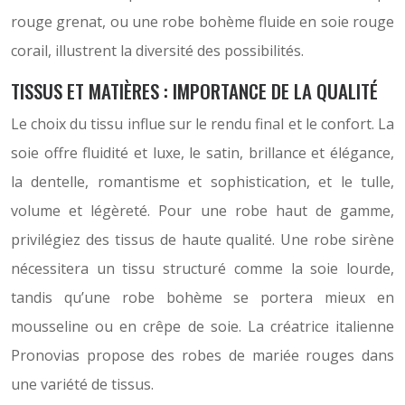
rouge grenat, ou une robe bohème fluide en soie rouge
corail, illustrent la diversité des possibilités.
TISSUS ET MATIÈRES : IMPORTANCE DE LA QUALITÉ
Le choix du tissu influe sur le rendu final et le confort. La
soie offre fluidité et luxe, le satin, brillance et élégance,
la dentelle, romantisme et sophistication, et le tulle,
volume et légèreté. Pour une robe haut de gamme,
privilégiez des tissus de haute qualité. Une robe sirène
nécessitera un tissu structuré comme la soie lourde,
tandis qu’une robe bohème se portera mieux en
mousseline ou en crêpe de soie. La créatrice italienne
Pronovias propose des robes de mariée rouges dans
une variété de tissus.