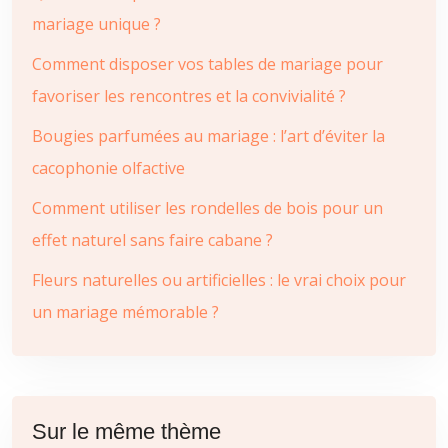
mariage unique ?
Comment disposer vos tables de mariage pour
favoriser les rencontres et la convivialité ?
Bougies parfumées au mariage : l’art d’éviter la
cacophonie olfactive
Comment utiliser les rondelles de bois pour un
effet naturel sans faire cabane ?
Fleurs naturelles ou artificielles : le vrai choix pour
un mariage mémorable ?
Sur le même thème