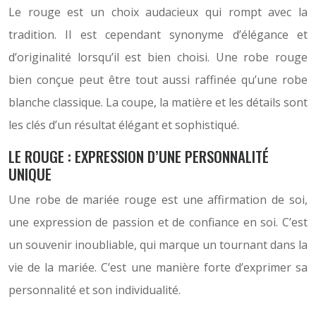
Le rouge est un choix audacieux qui rompt avec la
tradition. Il est cependant synonyme d’élégance et
d’originalité lorsqu’il est bien choisi. Une robe rouge
bien conçue peut être tout aussi raffinée qu’une robe
blanche classique. La coupe, la matière et les détails sont
les clés d’un résultat élégant et sophistiqué.
LE ROUGE : EXPRESSION D’UNE PERSONNALITÉ
UNIQUE
Une robe de mariée rouge est une affirmation de soi,
une expression de passion et de confiance en soi. C’est
un souvenir inoubliable, qui marque un tournant dans la
vie de la mariée. C’est une manière forte d’exprimer sa
personnalité et son individualité.