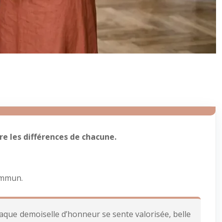
re les différences de chacune.
commun.
aque demoiselle d’honneur se sente valorisée, belle