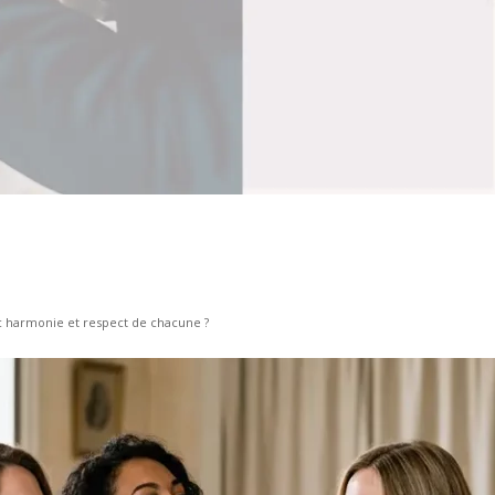
 harmonie et respect de chacune ?