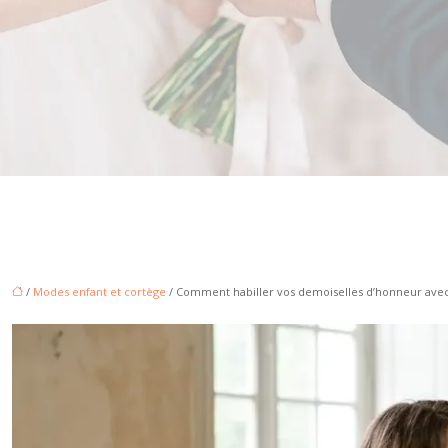
/
Modes enfant et cortège
/ Comment habiller vos demoiselles d’honneur avec