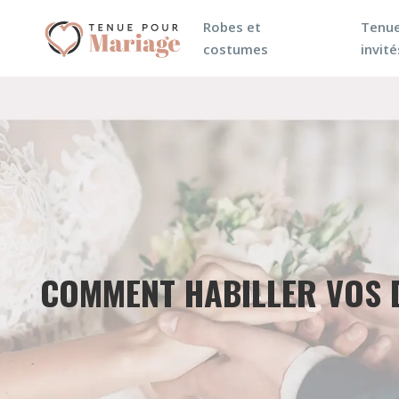
Robes et
Tenue
costumes
invité
COMMENT HABILLER VOS 