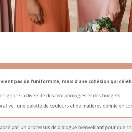
ient pas de l’uniformité, mais d’une cohésion qui célèb
et ignore la diversité des morphologies et des budgets.
orative : une palette de couleurs et de matières définie en 
posé par un processus de dialogue bienveillant pour que ch