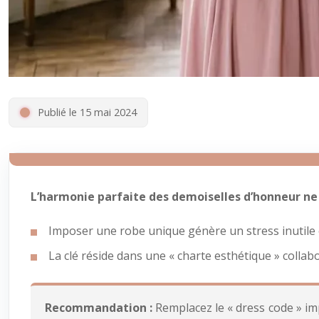
Publié le 15 mai 2024
L’harmonie parfaite des demoiselles d’honneur ne v
Imposer une robe unique génère un stress inutile 
La clé réside dans une « charte esthétique » collab
Recommandation :
Remplacez le « dress code » im