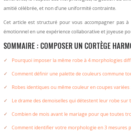
amitié célébrée, et non d’une uniformité contrainte.
Cet article est structuré pour vous accompagner pas à 
émotionnel en une expérience collaborative et joyeuse po
SOMMAIRE : COMPOSER UN CORTÈGE HARMO
Pourquoi imposer la même robe à 4 morphologies différ
Comment définir une palette de couleurs commune tout
Robes identiques ou même couleur en coupes variées :
Le drame des demoiselles qui détestent leur robe sur 
Combien de mois avant le mariage pour que toutes trou
Comment identifier votre morphologie en 3 mesures p