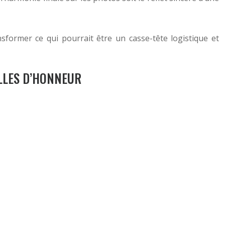
former ce qui pourrait être un casse-tête logistique et
LLES D’HONNEUR