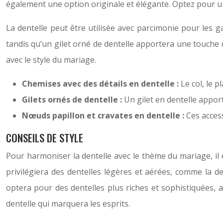
également une option originale et élégante. Optez pour u
La dentelle peut être utilisée avec parcimonie pour les ga
tandis qu’un gilet orné de dentelle apportera une touche d
avec le style du mariage.
Chemises avec des détails en dentelle :
Le col, le 
Gilets ornés de dentelle :
Un gilet en dentelle appor
Nœuds papillon et cravates en dentelle :
Ces acces
CONSEILS DE STYLE
Pour harmoniser la dentelle avec le thème du mariage, il
privilégiera des dentelles légères et aérées, comme la d
optera pour des dentelles plus riches et sophistiquées,
dentelle qui marquera les esprits.