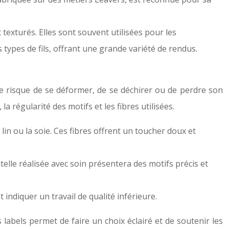
texturés. Elles sont souvent utilisées pour les
 types de fils, offrant une grande variété de rendus.
eure risque de se déformer, de se déchirer ou de perdre son
la régularité des motifs et les fibres utilisées.
lin ou la soie. Ces fibres offrent un toucher doux et
ntelle réalisée avec soin présentera des motifs précis et
indiquer un travail de qualité inférieure.
es labels permet de faire un choix éclairé et de soutenir les