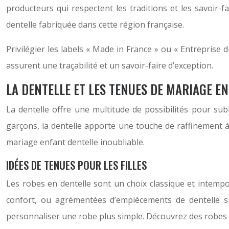
producteurs qui respectent les traditions et les savoir-fa
dentelle fabriquée dans cette région française.
Privilégier les labels « Made in France » ou « Entreprise d
assurent une traçabilité et un savoir-faire d’exception.
LA DENTELLE ET LES TENUES DE MARIAGE E
La dentelle offre une multitude de possibilités pour sub
garçons, la dentelle apporte une touche de raffinement à 
mariage enfant dentelle inoubliable.
IDÉES DE TENUES POUR LES FILLES
Les robes en dentelle sont un choix classique et intempo
confort, ou agrémentées d’empiècements de dentelle su
personnaliser une robe plus simple. Découvrez des robes 