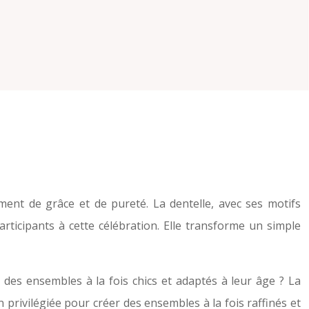
ment de grâce et de pureté. La dentelle, avec ses motifs
ticipants à cette célébration. Elle transforme un simple
 des ensembles à la fois chics et adaptés à leur âge ? La
privilégiée pour créer des ensembles à la fois raffinés et