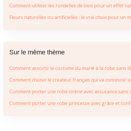
Comment utiliser les rondelles de bois pour un effet na
Fleurs naturelles ou artificielles : le vrai choix pour u
Sur le même thème
Comment assortir le costume du marié à la robe sans dis
Comment choisir le créateur français qui va concevoir v
Comment porter une robe sirène avec assurance sans sa
Comment porter une robe princesse avec grâce et conf