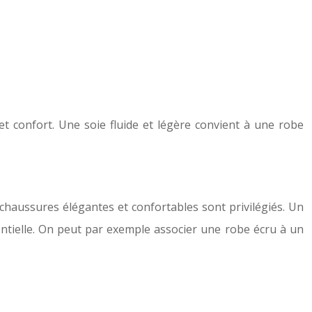
 et confort. Une soie fluide et légère convient à une robe
 chaussures élégantes et confortables sont privilégiés. Un
sentielle. On peut par exemple associer une robe écru à un