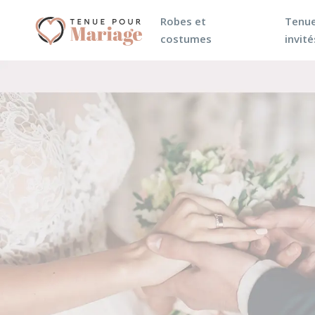
Robes et
Tenue
costumes
invité