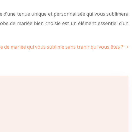
nce d’une tenue unique et personnalisée qui vous sublimera
robe de mariée bien choisie est un élément essentiel d’un
 de mariée qui vous sublime sans trahir qui vous êtes ?