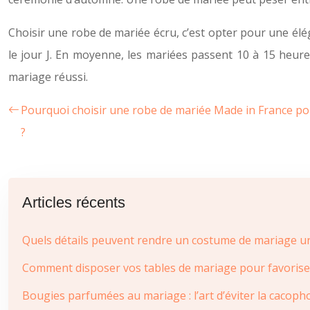
Choisir une robe de mariée écru, c’est opter pour une élé
le jour J. En moyenne, les mariées passent 10 à 15 heure
mariage réussi.
Pourquoi choisir une robe de mariée Made in France p
?
Articles récents
Quels détails peuvent rendre un costume de mariage u
Comment disposer vos tables de mariage pour favoriser l
Bougies parfumées au mariage : l’art d’éviter la cacopho