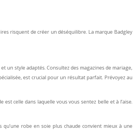
ires risquent de créer un déséquilibre. La marque Badgley
e et un style adaptés. Consultez des magazines de mariage,
cialisée, est crucial pour un résultat parfait. Prévoyez au
 est celle dans laquelle vous vous sentez belle et à l’aise.
ors qu’une robe en soie plus chaude convient mieux à une