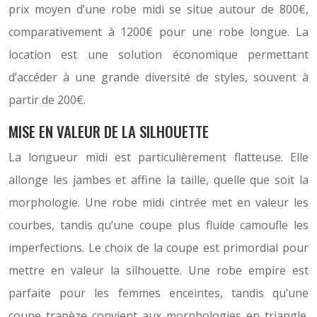
prix moyen d’une robe midi se situe autour de 800€,
comparativement à 1200€ pour une robe longue. La
location est une solution économique permettant
d’accéder à une grande diversité de styles, souvent à
partir de 200€.
MISE EN VALEUR DE LA SILHOUETTE
La longueur midi est particulièrement flatteuse. Elle
allonge les jambes et affine la taille, quelle que soit la
morphologie. Une robe midi cintrée met en valeur les
courbes, tandis qu’une coupe plus fluide camoufle les
imperfections. Le choix de la coupe est primordial pour
mettre en valeur la silhouette. Une robe empire est
parfaite pour les femmes enceintes, tandis qu’une
coupe trapèze convient aux morphologies en triangle.