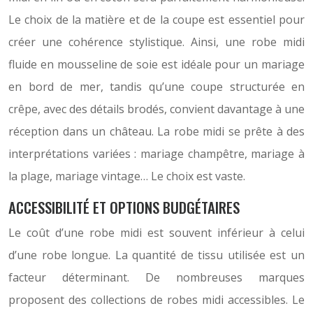
Le choix de la matière et de la coupe est essentiel pour
créer une cohérence stylistique. Ainsi, une robe midi
fluide en mousseline de soie est idéale pour un mariage
en bord de mer, tandis qu’une coupe structurée en
crêpe, avec des détails brodés, convient davantage à une
réception dans un château. La robe midi se prête à des
interprétations variées : mariage champêtre, mariage à
la plage, mariage vintage… Le choix est vaste.
ACCESSIBILITÉ ET OPTIONS BUDGÉTAIRES
Le coût d’une robe midi est souvent inférieur à celui
d’une robe longue. La quantité de tissu utilisée est un
facteur déterminant. De nombreuses marques
proposent des collections de robes midi accessibles. Le