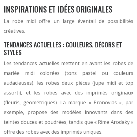
INSPIRATIONS ET IDÉES ORIGINALES
La robe midi offre un large éventail de possibilités
créatives.
TENDANCES ACTUELLES : COULEURS, DÉCORS ET
STYLES
Les tendances actuelles mettent en avant les robes de
mariée midi colorées (tons pastel ou couleurs
audacieuses), les robes deux pièces (jupe midi et top
assorti), et les robes avec des imprimés originaux
(fleuris, géométriques). La marque « Pronovias », par
exemple, propose des modèles innovants dans des
teintes douces et poudrées, tandis que « Rime Arodaky »
offre des robes avec des imprimés uniques.