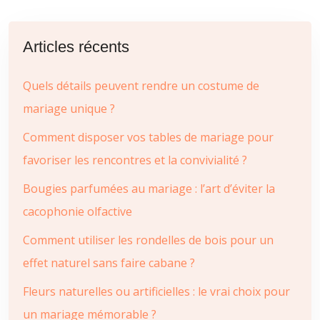
Articles récents
Quels détails peuvent rendre un costume de
mariage unique ?
Comment disposer vos tables de mariage pour
favoriser les rencontres et la convivialité ?
Bougies parfumées au mariage : l’art d’éviter la
cacophonie olfactive
Comment utiliser les rondelles de bois pour un
effet naturel sans faire cabane ?
Fleurs naturelles ou artificielles : le vrai choix pour
un mariage mémorable ?