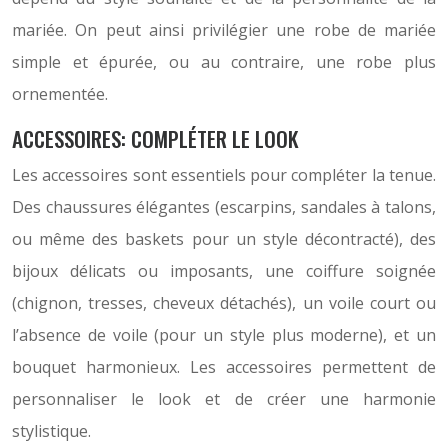
mariée. On peut ainsi privilégier une robe de mariée
simple et épurée, ou au contraire, une robe plus
ornementée.
ACCESSOIRES: COMPLÉTER LE LOOK
Les accessoires sont essentiels pour compléter la tenue.
Des chaussures élégantes (escarpins, sandales à talons,
ou même des baskets pour un style décontracté), des
bijoux délicats ou imposants, une coiffure soignée
(chignon, tresses, cheveux détachés), un voile court ou
l’absence de voile (pour un style plus moderne), et un
bouquet harmonieux. Les accessoires permettent de
personnaliser le look et de créer une harmonie
stylistique.