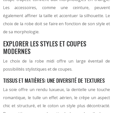
Les accessoires, comme une ceinture, peuvent
également affiner la taille et accentuer la silhouette. Le
choix de la robe doit se faire en fonction de son style et
de sa morphologie.
EXPLORER LES STYLES ET COUPES
MODERNES
Le choix de la robe midi offre un large éventail de
possibilités stylistiques et de coupes.
TISSUS ET MATIÈRES: UNE DIVERSITÉ DE TEXTURES
La soie offre un rendu luxueux, la dentelle une touche
romantique, le tulle un effet aérien, le crêpe un aspect
chic et structuré, et le coton un style plus décontracté.