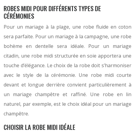
ROBES MIDI POUR DIFFÉRENTS TYPES DE
CÉRÉMONIES
Pour un mariage à la plage, une robe fluide en coton
sera parfaite. Pour un mariage à la campagne, une robe
bohème en dentelle sera idéale. Pour un mariage
citadin, une robe midi structurée en soie apportera une
touche d’élégance. Le choix de la robe doit s’harmoniser
avec le style de la cérémonie. Une robe midi courte
devant et longue derrière convient particulièrement à
un mariage champêtre et raffiné. Une robe en lin
naturel, par exemple, est le choix idéal pour un mariage
champêtre.
CHOISIR LA ROBE MIDI IDÉALE