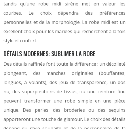
tandis qu’une robe midi sirène met en valeur les
courbes. Le choix dépendra des préférences
personnelles et de la morphologie. La robe midi est un
excellent choix pour les mariées qui recherchent à la fois
style et confort.
DÉTAILS MODERNES: SUBLIMER LA ROBE
Des détails raffinés font toute la différence : un décolleté
plongeant, des manches originales (bouffantes,
longues, à volants), des jeux de transparence, un dos
nu, des superpositions de tissus, ou une ceinture fine
peuvent transformer une robe simple en une pièce
unique. Des perles, des broderies ou des sequins
apporteront une touche de glamour. Le choix des détails
dépend du style souhaité et de la personnalité de la