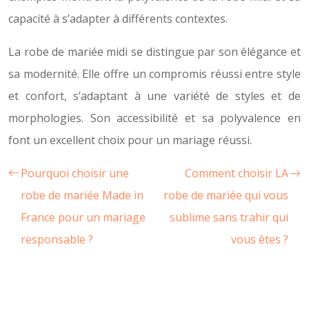
capacité à s’adapter à différents contextes.
La robe de mariée midi se distingue par son élégance et
sa modernité. Elle offre un compromis réussi entre style
et confort, s’adaptant à une variété de styles et de
morphologies. Son accessibilité et sa polyvalence en
font un excellent choix pour un mariage réussi.
Pourquoi choisir une
Comment choisir LA
robe de mariée Made in
robe de mariée qui vous
France pour un mariage
sublime sans trahir qui
responsable ?
vous êtes ?