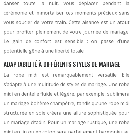
danser toute la nuit, vous déplacer pendant la
cérémonie et immortaliser ces moments précieux sans
vous soucier de votre train. Cette aisance est un atout
pour profiter pleinement de votre journée de mariage.
Le gain de confort est sensible : on passe d’une
potentielle gêne à une liberté totale.
ADAPTABILITÉ À DIFFÉRENTS STYLES DE MARIAGE
La robe midi est remarquablement versatile. Elle
s’adapte à une multitude de styles de mariage. Une robe
midi en dentelle fluide et légère, par exemple, sublimera
un mariage bohème champêtre, tandis qu’une robe midi
structurée en soie créera une allure sophistiquée pour
un mariage citadin. Pour un mariage rustique, une robe
midi en lin ou en coton sera parfaitement harmonieuse.