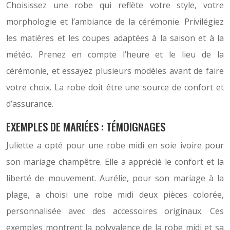
Choisissez une robe qui reflète votre style, votre
morphologie et l’ambiance de la cérémonie. Privilégiez
les matières et les coupes adaptées à la saison et à la
météo. Prenez en compte l’heure et le lieu de la
cérémonie, et essayez plusieurs modèles avant de faire
votre choix. La robe doit être une source de confort et
d’assurance.
EXEMPLES DE MARIÉES : TÉMOIGNAGES
Juliette a opté pour une robe midi en soie ivoire pour
son mariage champêtre. Elle a apprécié le confort et la
liberté de mouvement. Aurélie, pour son mariage à la
plage, a choisi une robe midi deux pièces colorée,
personnalisée avec des accessoires originaux. Ces
exemples montrent la polyvalence de la robe midi et sa