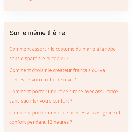
Sur le même thème
Comment assortir le costume du marié à la robe
sans disparaître ni copier ?
Comment choisir le créateur français qui va
concevoir votre robe de rêve ?
Comment porter une robe sirène avec assurance
sans sacrifier votre confort ?
Comment porter une robe princesse avec grâce et
confort pendant 12 heures ?