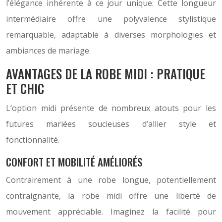
l’élégance inhérente à ce jour unique. Cette longueur
intermédiaire offre une polyvalence stylistique
remarquable, adaptable à diverses morphologies et
ambiances de mariage.
AVANTAGES DE LA ROBE MIDI : PRATIQUE
ET CHIC
L’option midi présente de nombreux atouts pour les
futures mariées soucieuses d’allier style et
fonctionnalité.
CONFORT ET MOBILITÉ AMÉLIORÉS
Contrairement à une robe longue, potentiellement
contraignante, la robe midi offre une liberté de
mouvement appréciable. Imaginez la facilité pour