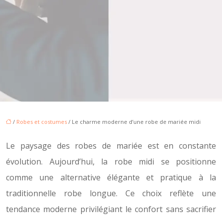
/
Robes et costumes
/ Le charme moderne d’une robe de mariée midi
Le paysage des robes de mariée est en constante
évolution. Aujourd’hui, la robe midi se positionne
comme une alternative élégante et pratique à la
traditionnelle robe longue. Ce choix reflète une
tendance moderne privilégiant le confort sans sacrifier