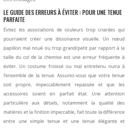
LE GUIDE DES ERREURS À ÉVITER : POUR UNE TENUE
PARFAITE
Évitez les associations de couleurs trop criardes qui
pourraient créer une dissonance visuelle. Un nœud
papillon mal noué ou trop grand/petit par rapport à la
taille du col de la chemise est une erreur fréquente à
éviter. Un costume froissé ou mal entretenu nuira à
l’ensemble de la tenue. Assurez-vous que votre tenue
soit propre, impeccablement repassée et que les
accessoires soient en parfait état. Une attention
particulière aux détails, notamment la qualité des
matières et la finition impeccable, fait toute la différence
entre une simple tenue et une tenue élégante et