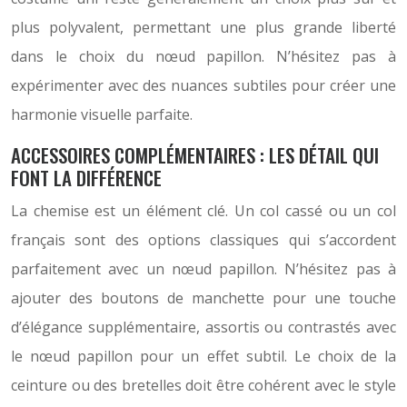
plus polyvalent, permettant une plus grande liberté
dans le choix du nœud papillon. N’hésitez pas à
expérimenter avec des nuances subtiles pour créer une
harmonie visuelle parfaite.
ACCESSOIRES COMPLÉMENTAIRES : LES DÉTAIL QUI
FONT LA DIFFÉRENCE
La chemise est un élément clé. Un col cassé ou un col
français sont des options classiques qui s’accordent
parfaitement avec un nœud papillon. N’hésitez pas à
ajouter des boutons de manchette pour une touche
d’élégance supplémentaire, assortis ou contrastés avec
le nœud papillon pour un effet subtil. Le choix de la
ceinture ou des bretelles doit être cohérent avec le style