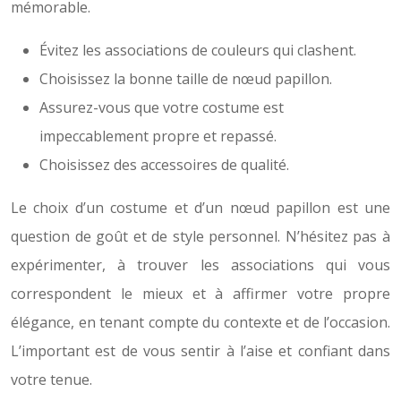
mémorable.
Évitez les associations de couleurs qui clashent.
Choisissez la bonne taille de nœud papillon.
Assurez-vous que votre costume est
impeccablement propre et repassé.
Choisissez des accessoires de qualité.
Le choix d’un costume et d’un nœud papillon est une
question de goût et de style personnel. N’hésitez pas à
expérimenter, à trouver les associations qui vous
correspondent le mieux et à affirmer votre propre
élégance, en tenant compte du contexte et de l’occasion.
L’important est de vous sentir à l’aise et confiant dans
votre tenue.