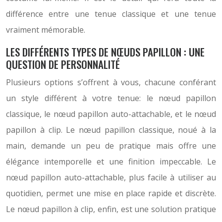
différence entre une tenue classique et une tenue
vraiment mémorable.
LES DIFFÉRENTS TYPES DE NŒUDS PAPILLON : UNE
QUESTION DE PERSONNALITÉ
Plusieurs options s’offrent à vous, chacune conférant
un style différent à votre tenue: le nœud papillon
classique, le nœud papillon auto-attachable, et le nœud
papillon à clip. Le nœud papillon classique, noué à la
main, demande un peu de pratique mais offre une
élégance intemporelle et une finition impeccable. Le
nœud papillon auto-attachable, plus facile à utiliser au
quotidien, permet une mise en place rapide et discrète.
Le nœud papillon à clip, enfin, est une solution pratique