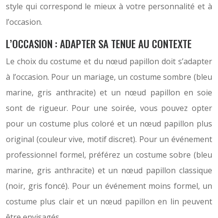
style qui correspond le mieux à votre personnalité et à
l’occasion.
L’OCCASION : ADAPTER SA TENUE AU CONTEXTE
Le choix du costume et du nœud papillon doit s’adapter
à l’occasion. Pour un mariage, un costume sombre (bleu
marine, gris anthracite) et un nœud papillon en soie
sont de rigueur. Pour une soirée, vous pouvez opter
pour un costume plus coloré et un nœud papillon plus
original (couleur vive, motif discret). Pour un événement
professionnel formel, préférez un costume sobre (bleu
marine, gris anthracite) et un nœud papillon classique
(noir, gris foncé). Pour un événement moins formel, un
costume plus clair et un nœud papillon en lin peuvent
être envisagés.