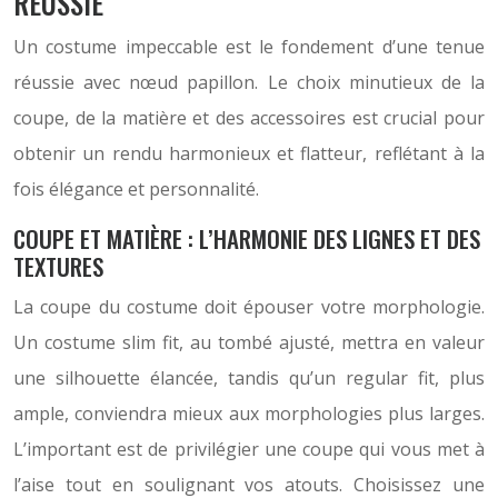
RÉUSSIE
Un costume impeccable est le fondement d’une tenue
réussie avec nœud papillon. Le choix minutieux de la
coupe, de la matière et des accessoires est crucial pour
obtenir un rendu harmonieux et flatteur, reflétant à la
fois élégance et personnalité.
COUPE ET MATIÈRE : L’HARMONIE DES LIGNES ET DES
TEXTURES
La coupe du costume doit épouser votre morphologie.
Un costume slim fit, au tombé ajusté, mettra en valeur
une silhouette élancée, tandis qu’un regular fit, plus
ample, conviendra mieux aux morphologies plus larges.
L’important est de privilégier une coupe qui vous met à
l’aise tout en soulignant vos atouts. Choisissez une