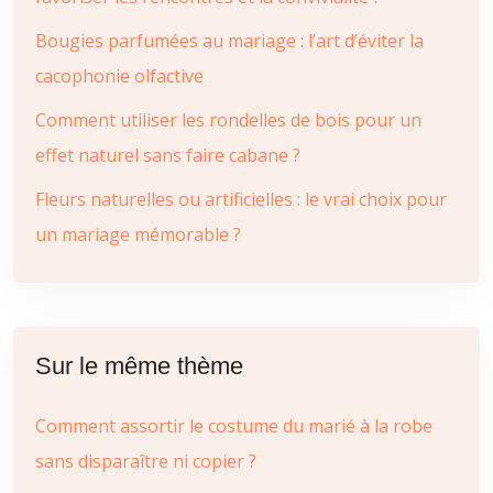
Bougies parfumées au mariage : l’art d’éviter la
cacophonie olfactive
Comment utiliser les rondelles de bois pour un
effet naturel sans faire cabane ?
Fleurs naturelles ou artificielles : le vrai choix pour
un mariage mémorable ?
Sur le même thème
Comment assortir le costume du marié à la robe
sans disparaître ni copier ?