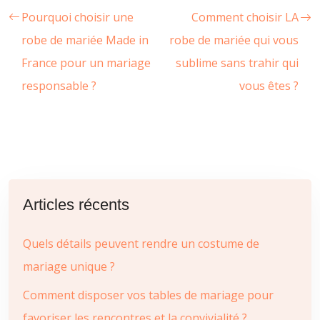
Pourquoi choisir une
Comment choisir LA
robe de mariée Made in
robe de mariée qui vous
France pour un mariage
sublime sans trahir qui
responsable ?
vous êtes ?
Articles récents
Quels détails peuvent rendre un costume de
mariage unique ?
Comment disposer vos tables de mariage pour
favoriser les rencontres et la convivialité ?