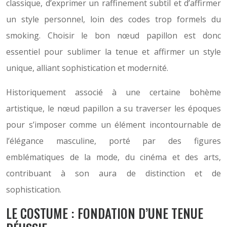
classique, d’exprimer un raffinement subtil et d’affirmer
un style personnel, loin des codes trop formels du
smoking. Choisir le bon nœud papillon est donc
essentiel pour sublimer la tenue et affirmer un style
unique, alliant sophistication et modernité.
Historiquement associé à une certaine bohème
artistique, le nœud papillon a su traverser les époques
pour s’imposer comme un élément incontournable de
l’élégance masculine, porté par des figures
emblématiques de la mode, du cinéma et des arts,
contribuant à son aura de distinction et de
sophistication.
LE COSTUME : FONDATION D’UNE TENUE