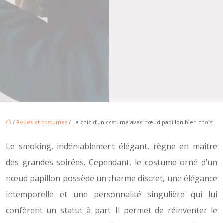
/
Robes et costumes
/ Le chic d’un costume avec nœud papillon bien choisi
Le smoking, indéniablement élégant, règne en maître
des grandes soirées. Cependant, le costume orné d’un
nœud papillon possède un charme discret, une élégance
intemporelle et une personnalité singulière qui lui
confèrent un statut à part. Il permet de réinventer le