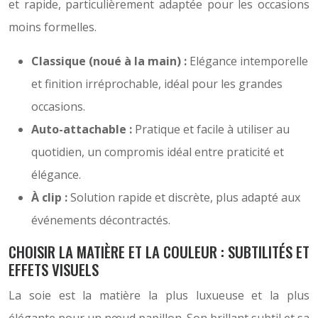
et rapide, particulièrement adaptée pour les occasions
moins formelles.
Classique (noué à la main) :
Elégance intemporelle
et finition irréprochable, idéal pour les grandes
occasions.
Auto-attachable :
Pratique et facile à utiliser au
quotidien, un compromis idéal entre praticité et
élégance.
À clip :
Solution rapide et discrète, plus adapté aux
événements décontractés.
CHOISIR LA MATIÈRE ET LA COULEUR : SUBTILITÉS ET
EFFETS VISUELS
La soie est la matière la plus luxueuse et la plus