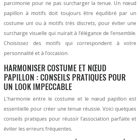
parcimonie pour ne pas surcharger la tenue. Un nœud
papillon à motifs doit toujours être équilibré par un
costume uni ou à motifs très discrets, pour éviter une
surcharge visuelle qui nuirait à l’élégance de l’ensemble.
Choisissez des motifs qui correspondent à votre
personnalité et à l’occasion.
HARMONISER COSTUME ET NŒUD
PAPILLON : CONSEILS PRATIQUES POUR
UN LOOK IMPECCABLE
L’harmonie entre le costume et le nœud papillon est
essentielle pour créer une tenue réussie. Voici quelques
conseils pratiques pour réussir l’association parfaite et
éviter les erreurs fréquentes.