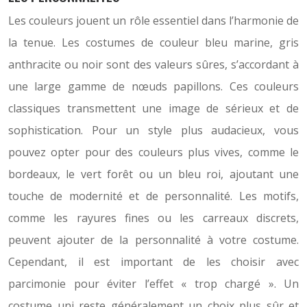
Les couleurs jouent un rôle essentiel dans l’harmonie de
la tenue. Les costumes de couleur bleu marine, gris
anthracite ou noir sont des valeurs sûres, s’accordant à
une large gamme de nœuds papillons. Ces couleurs
classiques transmettent une image de sérieux et de
sophistication. Pour un style plus audacieux, vous
pouvez opter pour des couleurs plus vives, comme le
bordeaux, le vert forêt ou un bleu roi, ajoutant une
touche de modernité et de personnalité. Les motifs,
comme les rayures fines ou les carreaux discrets,
peuvent ajouter de la personnalité à votre costume.
Cependant, il est important de les choisir avec
parcimonie pour éviter l’effet « trop chargé ». Un
costume uni reste généralement un choix plus sûr et