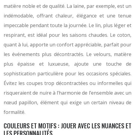
matière noble et de qualité. La laine, par exemple, est un
indémodable, offrant chaleur, élégance et une tenue
impeccable pendant toute la journée. Le lin, plus léger et
respirant, est idéal pour les saisons chaudes. Le coton,
quant à lui, apporte un confort appréciable, parfait pour
les événements plus décontractés. Le velours, matière
plus épaisse et luxueuse, ajoute une touche de
sophistication particulière pour les occasions spéciales.
Évitez les coupes trop décontractées ou informelles qui
risqueraient de nuire à l’harmonie de l’ensemble avec un
nœud papillon, élément qui exige un certain niveau de
formalité.
COULEURS ET MOTIFS : JOUER AVEC LES NUANCES ET
LES PERSONNALITÉS