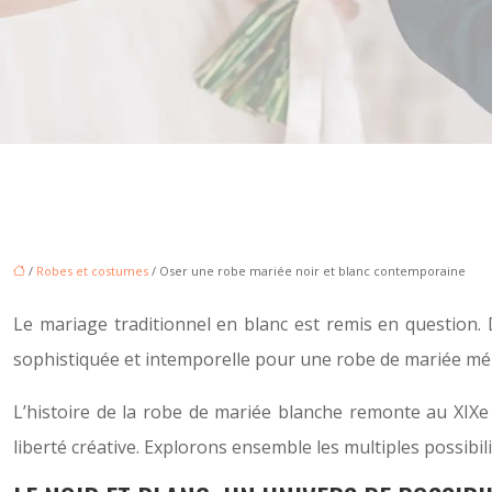
/
Robes et costumes
/ Oser une robe mariée noir et blanc contemporaine
Le mariage traditionnel en blanc est remis en question.
sophistiquée et intemporelle pour une robe de mariée mémo
L’histoire de la robe de mariée blanche remonte au XIXe 
liberté créative. Explorons ensemble les multiples possibil