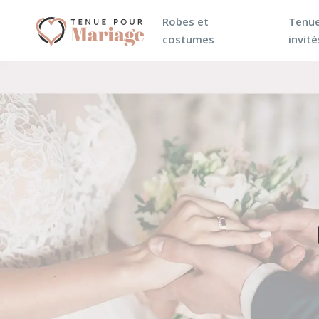
Robes et
Tenue
costumes
invité