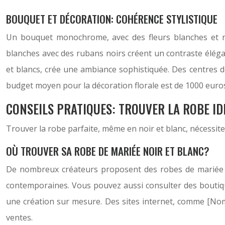
BOUQUET ET DÉCORATION: COHÉRENCE STYLISTIQUE
Un bouquet monochrome, avec des fleurs blanches et no
blanches avec des rubans noirs créent un contraste élégan
et blancs, crée une ambiance sophistiquée. Des centres d
budget moyen pour la décoration florale est de 1000 euro
CONSEILS PRATIQUES: TROUVER LA ROBE ID
Trouver la robe parfaite, même en noir et blanc, nécessite
OÙ TROUVER SA ROBE DE MARIÉE NOIR ET BLANC?
De nombreux créateurs proposent des robes de mariée 
contemporaines. Vous pouvez aussi consulter des boutique
une création sur mesure. Des sites internet, comme [No
ventes.