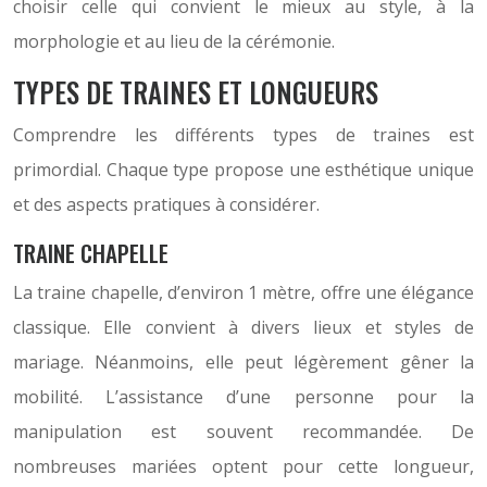
choisir celle qui convient le mieux au style, à la
morphologie et au lieu de la cérémonie.
TYPES DE TRAINES ET LONGUEURS
Comprendre les différents types de traines est
primordial. Chaque type propose une esthétique unique
et des aspects pratiques à considérer.
TRAINE CHAPELLE
La traine chapelle, d’environ 1 mètre, offre une élégance
classique. Elle convient à divers lieux et styles de
mariage. Néanmoins, elle peut légèrement gêner la
mobilité. L’assistance d’une personne pour la
manipulation est souvent recommandée. De
nombreuses mariées optent pour cette longueur,