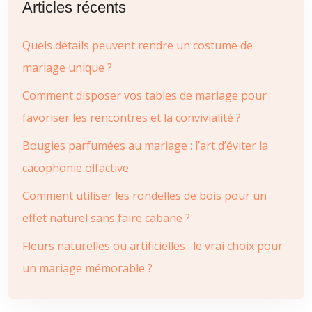
Articles récents
Quels détails peuvent rendre un costume de
mariage unique ?
Comment disposer vos tables de mariage pour
favoriser les rencontres et la convivialité ?
Bougies parfumées au mariage : l’art d’éviter la
cacophonie olfactive
Comment utiliser les rondelles de bois pour un
effet naturel sans faire cabane ?
Fleurs naturelles ou artificielles : le vrai choix pour
un mariage mémorable ?