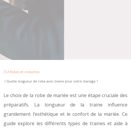
/
Robes et costumes
/ Quelle longueur de robe avec traine pour votre mariage ?
Le choix de la robe de mariée est une étape cruciale des
préparatifs. La longueur de la traine influence
grandement l’esthétique et le confort de la mariée. Ce
guide explore les différents types de traines et aide à