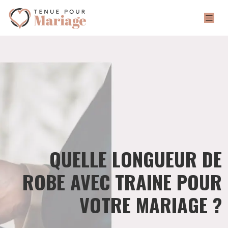
QUELLE LONGUEUR DE
ROBE AVEC TRAINE POUR
VOTRE MARIAGE ?