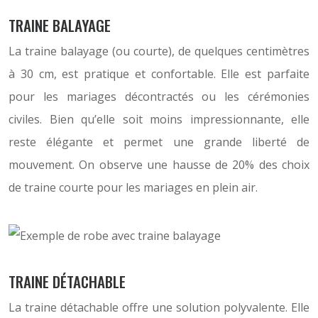
TRAINE BALAYAGE
La traine balayage (ou courte), de quelques centimètres
à 30 cm, est pratique et confortable. Elle est parfaite
pour les mariages décontractés ou les cérémonies
civiles. Bien qu’elle soit moins impressionnante, elle
reste élégante et permet une grande liberté de
mouvement. On observe une hausse de 20% des choix
de traine courte pour les mariages en plein air.
TRAINE DÉTACHABLE
La traine détachable offre une solution polyvalente. Elle