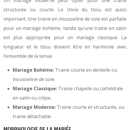
Un mariage moderne peut opter pour une traine
structurée ou courte. Le choix du tissu est aussi
important. Une traine en mousseline de soie est parfaite
pour un mariage bohème, tandis qu’une traine en satin
est plus appropriée pour un mariage classique. La
longueur et le tissu doivent être en harmonie avec
l’ensemble de la tenue.
Mariage Bohème:
Traine courte en dentelle ou
mousseline de soie.
Mariage Classique:
Traine chapelle ou cathédrale
en satin ou crêpe.
Mariage Moderne:
Traine courte et structurée, ou
traine détachable.
MORPHOLOGIE DE LA MARIÉE