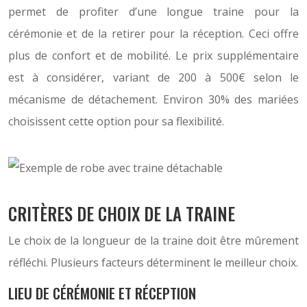
permet de profiter d’une longue traine pour la
cérémonie et de la retirer pour la réception. Ceci offre
plus de confort et de mobilité. Le prix supplémentaire
est à considérer, variant de 200 à 500€ selon le
mécanisme de détachement. Environ 30% des mariées
choisissent cette option pour sa flexibilité.
CRITÈRES DE CHOIX DE LA TRAINE
Le choix de la longueur de la traine doit être mûrement
réfléchi. Plusieurs facteurs déterminent le meilleur choix.
LIEU DE CÉRÉMONIE ET RÉCEPTION