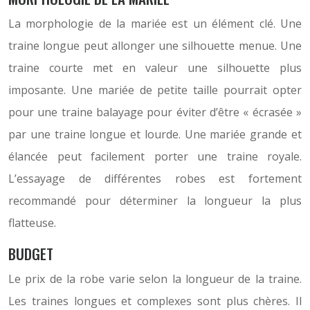
La morphologie de la mariée est un élément clé. Une
traine longue peut allonger une silhouette menue. Une
traine courte met en valeur une silhouette plus
imposante. Une mariée de petite taille pourrait opter
pour une traine balayage pour éviter d’être « écrasée »
par une traine longue et lourde. Une mariée grande et
élancée peut facilement porter une traine royale.
L’essayage de différentes robes est fortement
recommandé pour déterminer la longueur la plus
flatteuse.
BUDGET
Le prix de la robe varie selon la longueur de la traine.
Les traines longues et complexes sont plus chères. Il