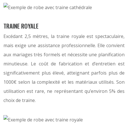
TRAINE ROYALE
Excédant 2,5 mètres, la traine royale est spectaculaire,
mais exige une assistance professionnelle. Elle convient
aux mariages très formels et nécessite une planification
minutieuse. Le coût de fabrication et d’entretien est
significativement plus élevé, atteignant parfois plus de
1000€ selon la complexité et les matériaux utilisés. Son
utilisation est rare, ne représentant qu’environ 5% des
choix de traine.