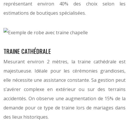
représentant environ 40% des choix selon les
estimations de boutiques spécialisées.
TRAINE CATHÉDRALE
Mesurant environ 2 mètres, la traine cathédrale est
majestueuse. Idéale pour les cérémonies grandioses,
elle nécessite une assistance constante. Sa gestion peut
s’avérer complexe en extérieur ou sur des terrains
accidentés. On observe une augmentation de 15% de la
demande pour ce type de traine lors de mariages dans
des lieux historiques.