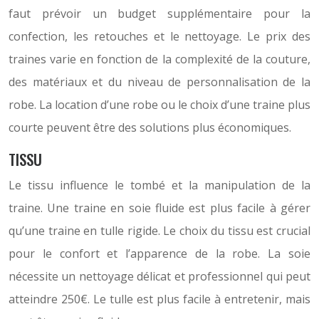
faut prévoir un budget supplémentaire pour la
confection, les retouches et le nettoyage. Le prix des
traines varie en fonction de la complexité de la couture,
des matériaux et du niveau de personnalisation de la
robe. La location d’une robe ou le choix d’une traine plus
courte peuvent être des solutions plus économiques.
TISSU
Le tissu influence le tombé et la manipulation de la
traine. Une traine en soie fluide est plus facile à gérer
qu’une traine en tulle rigide. Le choix du tissu est crucial
pour le confort et l’apparence de la robe. La soie
nécessite un nettoyage délicat et professionnel qui peut
atteindre 250€. Le tulle est plus facile à entretenir, mais