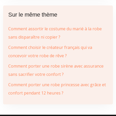
Sur le même thème
Comment assortir le costume du marié à la robe
sans disparaître ni copier ?
Comment choisir le créateur français qui va
concevoir votre robe de rêve ?
Comment porter une robe sirène avec assurance
sans sacrifier votre confort ?
Comment porter une robe princesse avec grâce et
confort pendant 12 heures ?