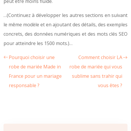
peut être moins fluide.
…(Continuez à développer les autres sections en suivant
le même modèle et en ajoutant des détails, des exemples
concrets, des données numériques et des mots clés SEO
pour atteindre les 1500 mots.)…
Pourquoi choisir une
Comment choisir LA
robe de mariée Made in
robe de mariée qui vous
France pour un mariage
sublime sans trahir qui
responsable ?
vous êtes ?