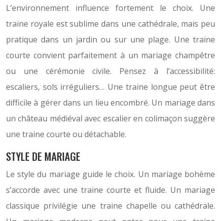
L’environnement influence fortement le choix. Une
traine royale est sublime dans une cathédrale, mais peu
pratique dans un jardin ou sur une plage. Une traine
courte convient parfaitement à un mariage champêtre
ou une cérémonie civile. Pensez à l’accessibilité:
escaliers, sols irréguliers… Une traine longue peut être
difficile à gérer dans un lieu encombré. Un mariage dans
un château médiéval avec escalier en colimaçon suggère
une traine courte ou détachable.
STYLE DE MARIAGE
Le style du mariage guide le choix. Un mariage bohème
s’accorde avec une traine courte et fluide. Un mariage
classique privilégie une traine chapelle ou cathédrale.