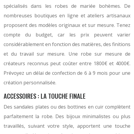
spécialisés dans les robes de mariée bohèmes. De
nombreuses boutiques en ligne et ateliers artisanaux
proposent des modèles originaux et sur mesure. Tenez
compte du budget, car les prix peuvent varier
considérablement en fonction des matières, des finitions
et du travail sur mesure. Une robe sur mesure de
créateurs reconnus peut coûter entre 1800€ et 4000€.
Prévoyez un délai de confection de 6 à 9 mois pour une
création personnalisée.
ACCESSOIRES : LA TOUCHE FINALE
Des sandales plates ou des bottines en cuir complètent
parfaitement la robe. Des bijoux minimalistes ou plus
travaillés, suivant votre style, apportent une touche