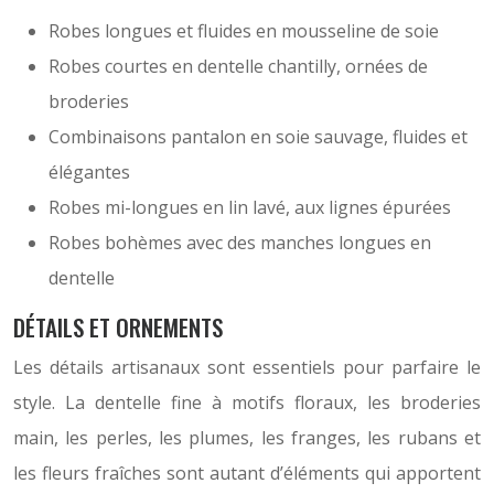
Robes longues et fluides en mousseline de soie
Robes courtes en dentelle chantilly, ornées de
broderies
Combinaisons pantalon en soie sauvage, fluides et
élégantes
Robes mi-longues en lin lavé, aux lignes épurées
Robes bohèmes avec des manches longues en
dentelle
DÉTAILS ET ORNEMENTS
Les détails artisanaux sont essentiels pour parfaire le
style. La dentelle fine à motifs floraux, les broderies
main, les perles, les plumes, les franges, les rubans et
les fleurs fraîches sont autant d’éléments qui apportent