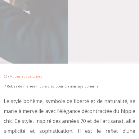
/
Robes et costumes
/ Robes de mariée hippie chic pour un mariage bohème
Le style bohème, symbole de liberté et de naturalité, se
marie à merveille avec l’élégance décontractée du hippie
chic. Ce style, inspiré des années 70 et de l’artisanat, allie
simplicité et sophistication. Il est le reflet d’une