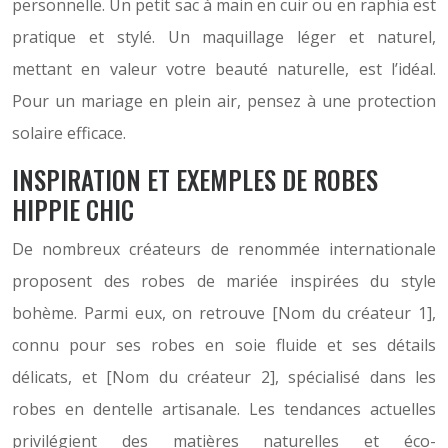
personnelle. Un petit sac à main en cuir ou en raphia est
pratique et stylé. Un maquillage léger et naturel,
mettant en valeur votre beauté naturelle, est l’idéal.
Pour un mariage en plein air, pensez à une protection
solaire efficace.
INSPIRATION ET EXEMPLES DE ROBES
HIPPIE CHIC
De nombreux créateurs de renommée internationale
proposent des robes de mariée inspirées du style
bohème. Parmi eux, on retrouve [Nom du créateur 1],
connu pour ses robes en soie fluide et ses détails
délicats, et [Nom du créateur 2], spécialisé dans les
robes en dentelle artisanale. Les tendances actuelles
privilégient des matières naturelles et éco-