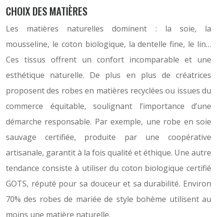
CHOIX DES MATIÈRES
Les matières naturelles dominent : la soie, la
mousseline, le coton biologique, la dentelle fine, le lin…
Ces tissus offrent un confort incomparable et une
esthétique naturelle. De plus en plus de créatrices
proposent des robes en matières recyclées ou issues du
commerce équitable, soulignant l’importance d’une
démarche responsable. Par exemple, une robe en soie
sauvage certifiée, produite par une coopérative
artisanale, garantit à la fois qualité et éthique. Une autre
tendance consiste à utiliser du coton biologique certifié
GOTS, réputé pour sa douceur et sa durabilité. Environ
70% des robes de mariée de style bohème utilisent au
moins une matière naturelle.