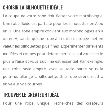
CHOISIR LA SILHOUETTE IDÉALE
La coupe de votre robe doit flatter votre morphologie.
Une robe fluide est parfaite pour les silhouettes en A ou
en H. Une robe empire convient aux morphologies en X
ou en V, tandis qu’une robe à la taille marquée met en
valeur les silhouettes plus fines. Expérimenter différents
modèles et coupes pour déterminer celle qui vous met le
plus à l’aise et vous sublime est essentiel. Par exemple,
une robe style empire, avec sa taille haute sous la
poitrine, allonge la silhouette. Une robe sirène mettra
en valeur vos courbes.
TROUVER LE CRÉATEUR IDÉAL
Pour une robe unique, recherchez des créateurs