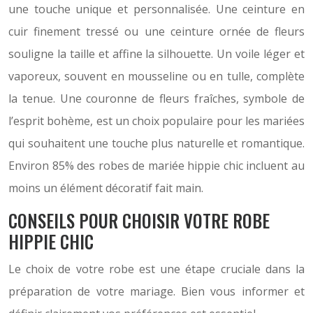
une touche unique et personnalisée. Une ceinture en
cuir finement tressé ou une ceinture ornée de fleurs
souligne la taille et affine la silhouette. Un voile léger et
vaporeux, souvent en mousseline ou en tulle, complète
la tenue. Une couronne de fleurs fraîches, symbole de
l’esprit bohème, est un choix populaire pour les mariées
qui souhaitent une touche plus naturelle et romantique.
Environ 85% des robes de mariée hippie chic incluent au
moins un élément décoratif fait main.
CONSEILS POUR CHOISIR VOTRE ROBE
HIPPIE CHIC
Le choix de votre robe est une étape cruciale dans la
préparation de votre mariage. Bien vous informer et