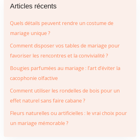
Articles récents
Quels détails peuvent rendre un costume de
mariage unique ?
Comment disposer vos tables de mariage pour
favoriser les rencontres et la convivialité ?
Bougies parfumées au mariage : l’art d’éviter la
cacophonie olfactive
Comment utiliser les rondelles de bois pour un
effet naturel sans faire cabane ?
Fleurs naturelles ou artificielles : le vrai choix pour
un mariage mémorable ?