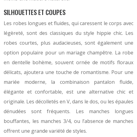
SILHOUETTES ET COUPES
Les robes longues et fluides, qui caressent le corps avec
légèreté, sont des classiques du style hippie chic. Les
robes courtes, plus audacieuses, sont également une
option populaire pour un mariage champêtre. La robe
en dentelle bohème, souvent ornée de motifs floraux
délicats, ajoutera une touche de romantisme. Pour une
mariée moderne, la combinaison pantalon fluide,
élégante et confortable, est une alternative chic et
originale. Les décolletés en V, dans le dos, ou les épaules
dénudées sont fréquents. Les manches longues
bouffantes, les manches 3/4, ou l’absence de manches
offrent une grande variété de styles.