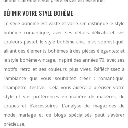
définir clairement vos préférences est essentiel.
DÉFINIR VOTRE STYLE BOHÈME
Le style bohème est vaste et varié. On distingue le style
bohème romantique, avec ses détails délicats et ses
couleurs pastel; le style bohème-chic, plus sophistiqué,
alliant des éléments bohèmes à des pièces élégantes; et
le style bohème-vintage, inspiré des années 70, avec ses
motifs rétro et ses couleurs plus vives. Réfléchissez à
l’ambiance que vous souhaitez créer : romantique,
champêtre, festive… Cela vous aidera à préciser votre
style et vos préférences en matière de matières, de
coupes et d’accessoires. L’analyse de magazines de
mode mariage et de blogs spécialisés peut s’avérer
précieuse.