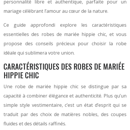
personnalité libre et authentique, parfaite pour un
mariage célébrant l’amour au cœur de la nature.
Ce guide approfondi explore les caractéristiques
essentielles des robes de mariée hippie chic, et vous
propose des conseils précieux pour choisir la robe
idéale qui sublimera votre union.
CARACTÉRISTIQUES DES ROBES DE MARIÉE
HIPPIE CHIC
Une robe de mariée hippie chic se distingue par sa
capacité à combiner élégance et authenticité. Plus qu’un
simple style vestimentaire, c’est un état d’esprit qui se
traduit par des choix de matières nobles, des coupes
fluides et des détails raffinés.