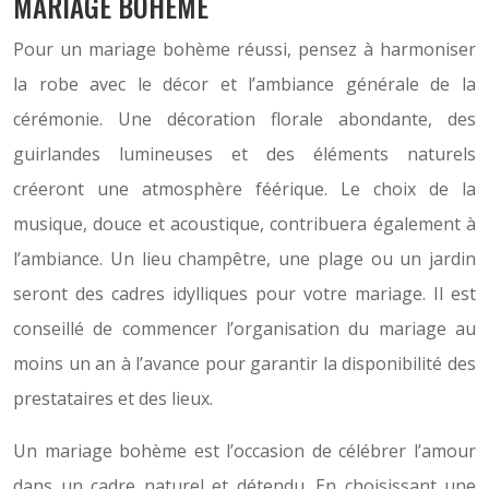
MARIAGE BOHÈME
Pour un mariage bohème réussi, pensez à harmoniser
la robe avec le décor et l’ambiance générale de la
cérémonie. Une décoration florale abondante, des
guirlandes lumineuses et des éléments naturels
créeront une atmosphère féérique. Le choix de la
musique, douce et acoustique, contribuera également à
l’ambiance. Un lieu champêtre, une plage ou un jardin
seront des cadres idylliques pour votre mariage. Il est
conseillé de commencer l’organisation du mariage au
moins un an à l’avance pour garantir la disponibilité des
prestataires et des lieux.
Un mariage bohème est l’occasion de célébrer l’amour
dans un cadre naturel et détendu. En choisissant une