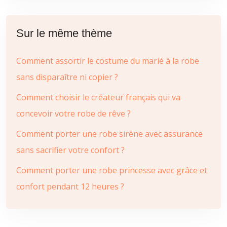
Sur le même thème
Comment assortir le costume du marié à la robe
sans disparaître ni copier ?
Comment choisir le créateur français qui va
concevoir votre robe de rêve ?
Comment porter une robe sirène avec assurance
sans sacrifier votre confort ?
Comment porter une robe princesse avec grâce et
confort pendant 12 heures ?