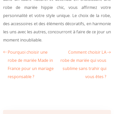
robe de mariée hippie chic, vous affirmez votre
personnalité et votre style unique. Le choix de la robe,
des accessoires et des éléments décoratifs, en harmonie
les uns avec les autres, concourront à faire de ce jour un
moment inoubliable.
Pourquoi choisir une
Comment choisir LA
robe de mariée Made in
robe de mariée qui vous
France pour un mariage
sublime sans trahir qui
responsable ?
vous êtes ?