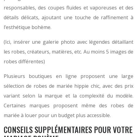
responsables, des coupes fluides et vaporeuses et des
détails délicats, ajoutant une touche de raffinement à
l’esthétique bohème.
(Ici, insérer une galerie photo avec légendes détaillant
les robes, créateurs, matières, etc. Au moins 5 images de
robes différentes)
Plusieurs boutiques en ligne proposent une large
sélection de robes de mariée hippie chic, avec des prix
variant selon la marque et la complexité du modèle.
Certaines marques proposent même des robes de
mariée à louer pour un budget plus accessible.
CONSEILS SUPPLÉMENTAIRES POUR VOTRE