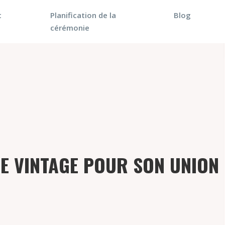
t
Planification de la
Blog
cérémonie
GE VINTAGE POUR SON UNION