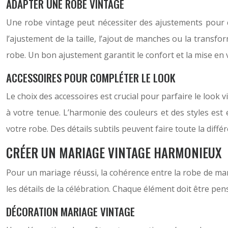
ADAPTER UNE ROBE VINTAGE
Une robe vintage peut nécessiter des ajustements pour c
l’ajustement de la taille, l’ajout de manches ou la transfor
robe. Un bon ajustement garantit le confort et la mise en v
ACCESSOIRES POUR COMPLÉTER LE LOOK
Le choix des accessoires est crucial pour parfaire le look 
à votre tenue. L’harmonie des couleurs et des styles est
votre robe. Des détails subtils peuvent faire toute la diffé
CRÉER UN MARIAGE VINTAGE HARMONIEUX
Pour un mariage réussi, la cohérence entre la robe de marié
les détails de la célébration. Chaque élément doit être p
DÉCORATION MARIAGE VINTAGE