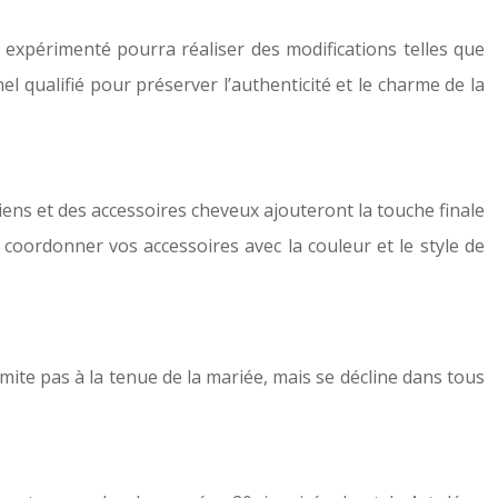
expérimenté pourra réaliser des modifications telles que
nel qualifié pour préserver l’authenticité et le charme de la
ciens et des accessoires cheveux ajouteront la touche finale
coordonner vos accessoires avec la couleur et le style de
imite pas à la tenue de la mariée, mais se décline dans tous