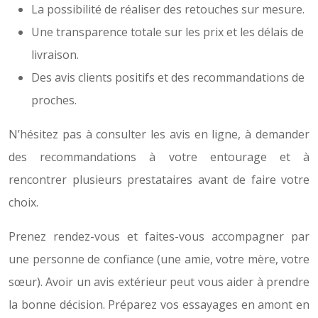
La possibilité de réaliser des retouches sur mesure.
Une transparence totale sur les prix et les délais de
livraison.
Des avis clients positifs et des recommandations de
proches.
N’hésitez pas à consulter les avis en ligne, à demander
des recommandations à votre entourage et à
rencontrer plusieurs prestataires avant de faire votre
choix.
Prenez rendez-vous et faites-vous accompagner par
une personne de confiance (une amie, votre mère, votre
sœur). Avoir un avis extérieur peut vous aider à prendre
la bonne décision. Préparez vos essayages en amont en