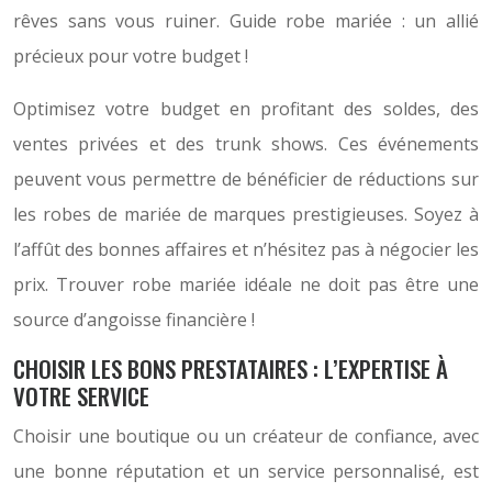
rêves sans vous ruiner. Guide robe mariée : un allié
précieux pour votre budget !
Optimisez votre budget en profitant des soldes, des
ventes privées et des trunk shows. Ces événements
peuvent vous permettre de bénéficier de réductions sur
les robes de mariée de marques prestigieuses. Soyez à
l’affût des bonnes affaires et n’hésitez pas à négocier les
prix. Trouver robe mariée idéale ne doit pas être une
source d’angoisse financière !
CHOISIR LES BONS PRESTATAIRES : L’EXPERTISE À
VOTRE SERVICE
Choisir une boutique ou un créateur de confiance, avec
une bonne réputation et un service personnalisé, est