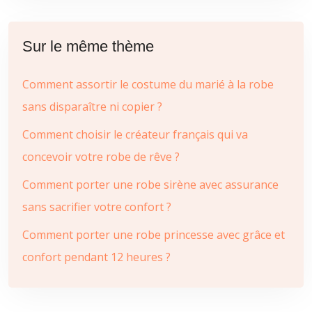
Sur le même thème
Comment assortir le costume du marié à la robe
sans disparaître ni copier ?
Comment choisir le créateur français qui va
concevoir votre robe de rêve ?
Comment porter une robe sirène avec assurance
sans sacrifier votre confort ?
Comment porter une robe princesse avec grâce et
confort pendant 12 heures ?