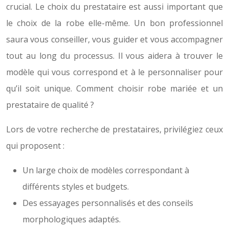
crucial. Le choix du prestataire est aussi important que
le choix de la robe elle-même. Un bon professionnel
saura vous conseiller, vous guider et vous accompagner
tout au long du processus. Il vous aidera à trouver le
modèle qui vous correspond et à le personnaliser pour
qu’il soit unique. Comment choisir robe mariée et un
prestataire de qualité ?
Lors de votre recherche de prestataires, privilégiez ceux
qui proposent :
Un large choix de modèles correspondant à
différents styles et budgets.
Des essayages personnalisés et des conseils
morphologiques adaptés.