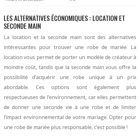
LES ALTERNATIVES ÉCONOMIQUES : LOCATION ET
SECONDE MAIN
La location et la seconde main sont des alternatives
intéressantes pour trouver une robe de mariée. La
location vous permet de porter un modèle de créateur à
moindre coût, tandis que la seconde main vous offre la
possibilité d’acquérir une robe unique à un prix
abordable. Ces options sont également plus
respectueuses de l’environnement, car elles permettent
de donner une seconde vie à une robe et de limiter
l’impact environnemental de votre mariage. Opter pour
une robe de mariée plus responsable, c’est possible !