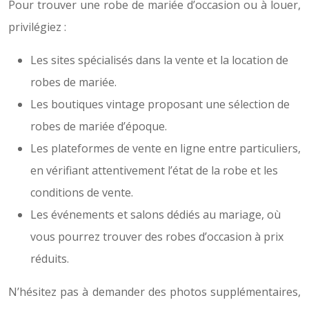
Pour trouver une robe de mariée d’occasion ou à louer,
privilégiez :
Les sites spécialisés dans la vente et la location de
robes de mariée.
Les boutiques vintage proposant une sélection de
robes de mariée d’époque.
Les plateformes de vente en ligne entre particuliers,
en vérifiant attentivement l’état de la robe et les
conditions de vente.
Les événements et salons dédiés au mariage, où
vous pourrez trouver des robes d’occasion à prix
réduits.
N’hésitez pas à demander des photos supplémentaires,