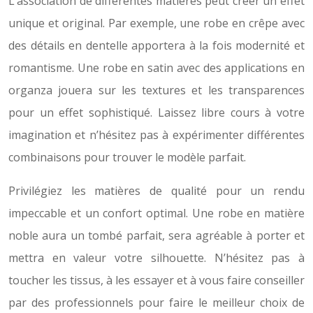
L’association de différentes matières peut créer un effet
unique et original. Par exemple, une robe en crêpe avec
des détails en dentelle apportera à la fois modernité et
romantisme. Une robe en satin avec des applications en
organza jouera sur les textures et les transparences
pour un effet sophistiqué. Laissez libre cours à votre
imagination et n’hésitez pas à expérimenter différentes
combinaisons pour trouver le modèle parfait.
Privilégiez les matières de qualité pour un rendu
impeccable et un confort optimal. Une robe en matière
noble aura un tombé parfait, sera agréable à porter et
mettra en valeur votre silhouette. N’hésitez pas à
toucher les tissus, à les essayer et à vous faire conseiller
par des professionnels pour faire le meilleur choix de