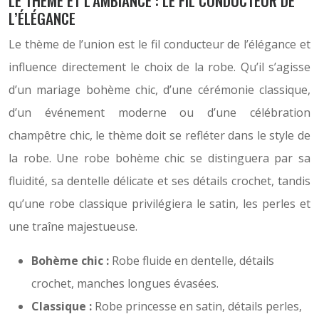
LE THÈME ET L’AMBIANCE : LE FIL CONDUCTEUR DE
L’ÉLÉGANCE
Le thème de l’union est le fil conducteur de l’élégance et
influence directement le choix de la robe. Qu’il s’agisse
d’un mariage bohème chic, d’une cérémonie classique,
d’un événement moderne ou d’une célébration
champêtre chic, le thème doit se refléter dans le style de
la robe. Une robe bohème chic se distinguera par sa
fluidité, sa dentelle délicate et ses détails crochet, tandis
qu’une robe classique privilégiera le satin, les perles et
une traîne majestueuse.
Bohème chic :
Robe fluide en dentelle, détails
crochet, manches longues évasées.
Classique :
Robe princesse en satin, détails perles,