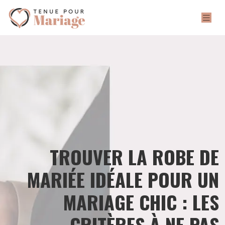
TROUVER LA ROBE DE
MARIÉE IDÉALE POUR UN
MARIAGE CHIC : LES
CRITÈRES À NE PAS