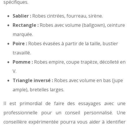
spécifiques.
Sablier :
Robes cintrées, fourreau, sirène.
Rectangle :
Robes avec volume (ballgown), ceinture
marquée.
Poire :
Robes évasées à partir de la taille, bustier
travaillé.
Pomme :
Robes empire, coupe trapèze, décolleté en
V.
Triangle inversé :
Robes avec volume en bas (jupe
ample), bretelles larges.
Il est primordial de faire des essayages avec une
professionnelle pour un conseil personnalisé. Une
conseillère expérimentée pourra vous aider à identifier