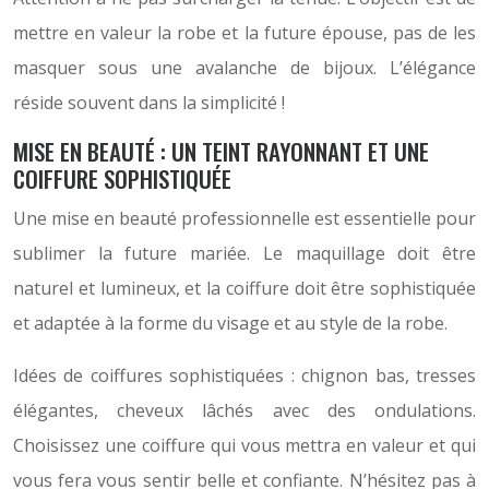
mettre en valeur la robe et la future épouse, pas de les
masquer sous une avalanche de bijoux. L’élégance
réside souvent dans la simplicité !
MISE EN BEAUTÉ : UN TEINT RAYONNANT ET UNE
COIFFURE SOPHISTIQUÉE
Une mise en beauté professionnelle est essentielle pour
sublimer la future mariée. Le maquillage doit être
naturel et lumineux, et la coiffure doit être sophistiquée
et adaptée à la forme du visage et au style de la robe.
Idées de coiffures sophistiquées : chignon bas, tresses
élégantes, cheveux lâchés avec des ondulations.
Choisissez une coiffure qui vous mettra en valeur et qui
vous fera vous sentir belle et confiante. N’hésitez pas à