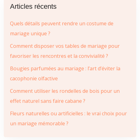
Articles récents
Quels détails peuvent rendre un costume de
mariage unique ?
Comment disposer vos tables de mariage pour
favoriser les rencontres et la convivialité ?
Bougies parfumées au mariage : l’art d’éviter la
cacophonie olfactive
Comment utiliser les rondelles de bois pour un
effet naturel sans faire cabane ?
Fleurs naturelles ou artificielles : le vrai choix pour
un mariage mémorable ?