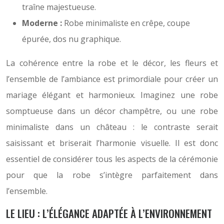
traîne majestueuse.
Moderne :
Robe minimaliste en crêpe, coupe
épurée, dos nu graphique.
La cohérence entre la robe et le décor, les fleurs et
l’ensemble de l’ambiance est primordiale pour créer un
mariage élégant et harmonieux. Imaginez une robe
somptueuse dans un décor champêtre, ou une robe
minimaliste dans un château : le contraste serait
saisissant et briserait l’harmonie visuelle. Il est donc
essentiel de considérer tous les aspects de la cérémonie
pour que la robe s’intègre parfaitement dans
l’ensemble.
LE LIEU : L’ÉLÉGANCE ADAPTÉE À L’ENVIRONNEMENT