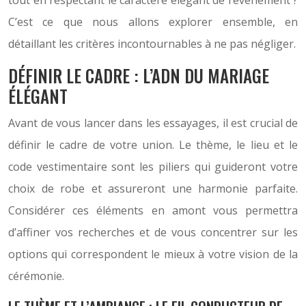
tout en respectant le caractère élégant de l’événement ?
C’est ce que nous allons explorer ensemble, en
détaillant les critères incontournables à ne pas négliger.
DÉFINIR LE CADRE : L’ADN DU MARIAGE
ÉLÉGANT
Avant de vous lancer dans les essayages, il est crucial de
définir le cadre de votre union. Le thème, le lieu et le
code vestimentaire sont les piliers qui guideront votre
choix de robe et assureront une harmonie parfaite.
Considérer ces éléments en amont vous permettra
d’affiner vos recherches et de vous concentrer sur les
options qui correspondent le mieux à votre vision de la
cérémonie.