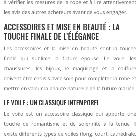
à vérifier les mesures de la robe et à lire attentivement
les avis des autres acheteurs avant de vous engager.
ACCESSOIRES ET MISE EN BEAUTÉ : LA
TOUCHE FINALE DE L’ÉLÉGANCE
Les accessoires et la mise en beauté sont la touche
finale qui sublime la future épouse. Le voile, les
chaussures, les bijoux, le maquillage et la coiffure
doivent être choisis avec soin pour compléter la robe et
mettre en valeur la beauté naturelle de la future mariée.
LE VOILE : UN CLASSIQUE INTEMPOREL
Le voile est un accessoire classique qui apporte une
touche de romantisme et de solennité à la tenue. Il
existe différents types de voiles (long, court, cathédrale,