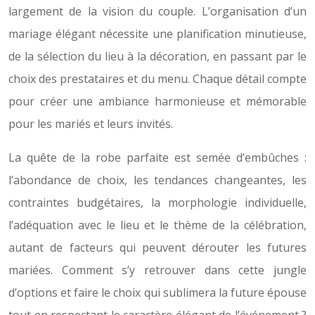
largement de la vision du couple. L’organisation d’un
mariage élégant nécessite une planification minutieuse,
de la sélection du lieu à la décoration, en passant par le
choix des prestataires et du menu. Chaque détail compte
pour créer une ambiance harmonieuse et mémorable
pour les mariés et leurs invités.
La quête de la robe parfaite est semée d’embûches :
l’abondance de choix, les tendances changeantes, les
contraintes budgétaires, la morphologie individuelle,
l’adéquation avec le lieu et le thème de la célébration,
autant de facteurs qui peuvent dérouter les futures
mariées. Comment s’y retrouver dans cette jungle
d’options et faire le choix qui sublimera la future épouse