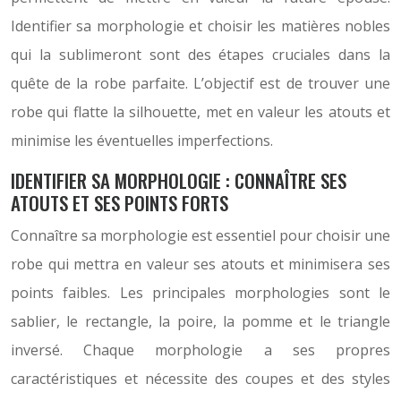
Identifier sa morphologie et choisir les matières nobles
qui la sublimeront sont des étapes cruciales dans la
quête de la robe parfaite. L’objectif est de trouver une
robe qui flatte la silhouette, met en valeur les atouts et
minimise les éventuelles imperfections.
IDENTIFIER SA MORPHOLOGIE : CONNAÎTRE SES
ATOUTS ET SES POINTS FORTS
Connaître sa morphologie est essentiel pour choisir une
robe qui mettra en valeur ses atouts et minimisera ses
points faibles. Les principales morphologies sont le
sablier, le rectangle, la poire, la pomme et le triangle
inversé. Chaque morphologie a ses propres
caractéristiques et nécessite des coupes et des styles