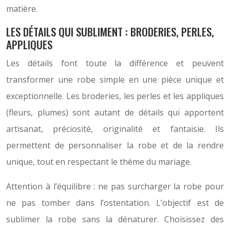
matière.
LES DÉTAILS QUI SUBLIMENT : BRODERIES, PERLES,
APPLIQUES
Les détails font toute la différence et peuvent
transformer une robe simple en une pièce unique et
exceptionnelle. Les broderies, les perles et les appliques
(fleurs, plumes) sont autant de détails qui apportent
artisanat, préciosité, originalité et fantaisie. Ils
permettent de personnaliser la robe et de la rendre
unique, tout en respectant le thème du mariage.
Attention à l’équilibre : ne pas surcharger la robe pour
ne pas tomber dans l’ostentation. L’objectif est de
sublimer la robe sans la dénaturer. Choisissez des