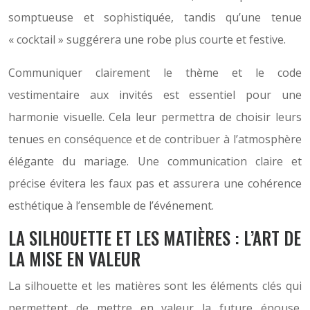
somptueuse et sophistiquée, tandis qu’une tenue
« cocktail » suggérera une robe plus courte et festive.
Communiquer clairement le thème et le code
vestimentaire aux invités est essentiel pour une
harmonie visuelle. Cela leur permettra de choisir leurs
tenues en conséquence et de contribuer à l’atmosphère
élégante du mariage. Une communication claire et
précise évitera les faux pas et assurera une cohérence
esthétique à l’ensemble de l’événement.
LA SILHOUETTE ET LES MATIÈRES : L’ART DE
LA MISE EN VALEUR
La silhouette et les matières sont les éléments clés qui
permettent de mettre en valeur la future épouse.