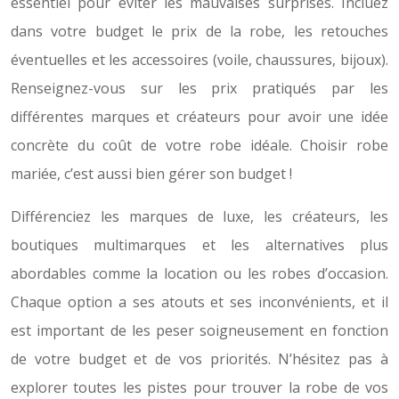
essentiel pour éviter les mauvaises surprises. Incluez
dans votre budget le prix de la robe, les retouches
éventuelles et les accessoires (voile, chaussures, bijoux).
Renseignez-vous sur les prix pratiqués par les
différentes marques et créateurs pour avoir une idée
concrète du coût de votre robe idéale. Choisir robe
mariée, c’est aussi bien gérer son budget !
Différenciez les marques de luxe, les créateurs, les
boutiques multimarques et les alternatives plus
abordables comme la location ou les robes d’occasion.
Chaque option a ses atouts et ses inconvénients, et il
est important de les peser soigneusement en fonction
de votre budget et de vos priorités. N’hésitez pas à
explorer toutes les pistes pour trouver la robe de vos