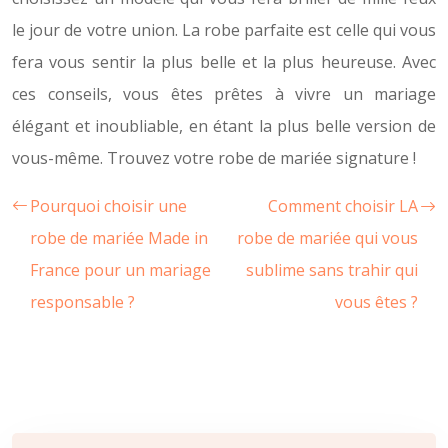
le jour de votre union. La robe parfaite est celle qui vous
fera vous sentir la plus belle et la plus heureuse. Avec
ces conseils, vous êtes prêtes à vivre un mariage
élégant et inoubliable, en étant la plus belle version de
vous-même. Trouvez votre robe de mariée signature !
Pourquoi choisir une
Comment choisir LA
robe de mariée Made in
robe de mariée qui vous
France pour un mariage
sublime sans trahir qui
responsable ?
vous êtes ?