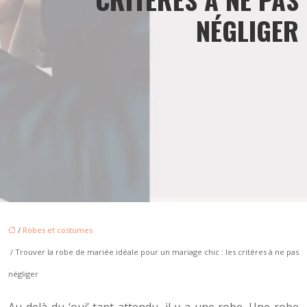
NÉGLIGER
/
Robes et costumes
/ Trouver la robe de mariée idéale pour un mariage chic : les critères à ne pas
négliger