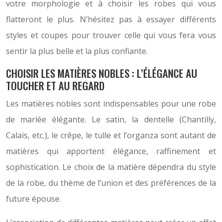
votre morphologie et à choisir les robes qui vous
flatteront le plus. N’hésitez pas à essayer différents
styles et coupes pour trouver celle qui vous fera vous
sentir la plus belle et la plus confiante.
CHOISIR LES MATIÈRES NOBLES : L’ÉLÉGANCE AU
TOUCHER ET AU REGARD
Les matières nobles sont indispensables pour une robe
de mariée élégante. Le satin, la dentelle (Chantilly,
Calais, etc.), le crêpe, le tulle et l’organza sont autant de
matières qui apportent élégance, raffinement et
sophistication. Le choix de la matière dépendra du style
de la robe, du thème de l’union et des préférences de la
future épouse.