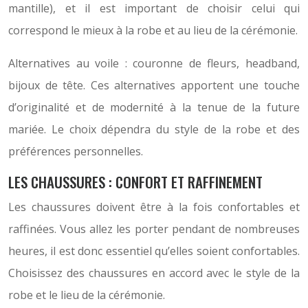
mantille), et il est important de choisir celui qui
correspond le mieux à la robe et au lieu de la cérémonie.
Alternatives au voile : couronne de fleurs, headband,
bijoux de tête. Ces alternatives apportent une touche
d’originalité et de modernité à la tenue de la future
mariée. Le choix dépendra du style de la robe et des
préférences personnelles.
LES CHAUSSURES : CONFORT ET RAFFINEMENT
Les chaussures doivent être à la fois confortables et
raffinées. Vous allez les porter pendant de nombreuses
heures, il est donc essentiel qu’elles soient confortables.
Choisissez des chaussures en accord avec le style de la
robe et le lieu de la cérémonie.