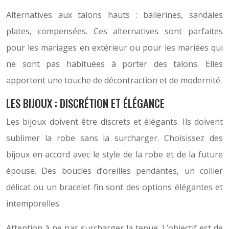
Alternatives aux talons hauts : ballerines, sandales
plates, compensées. Ces alternatives sont parfaites
pour les mariages en extérieur ou pour les mariées qui
ne sont pas habituées à porter des talons. Elles
apportent une touche de décontraction et de modernité.
LES BIJOUX : DISCRÉTION ET ÉLÉGANCE
Les bijoux doivent être discrets et élégants. Ils doivent
sublimer la robe sans la surcharger. Choisissez des
bijoux en accord avec le style de la robe et de la future
épouse. Des boucles d’oreilles pendantes, un collier
délicat ou un bracelet fin sont des options élégantes et
intemporelles.
Attention à ne pas surcharger la tenue. L’objectif est de