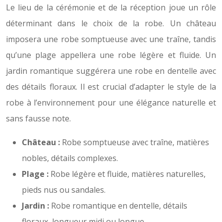
Le lieu de la cérémonie et de la réception joue un rôle
déterminant dans le choix de la robe. Un château
imposera une robe somptueuse avec une traîne, tandis
qu’une plage appellera une robe légère et fluide. Un
jardin romantique suggérera une robe en dentelle avec
des détails floraux. Il est crucial d’adapter le style de la
robe à l’environnement pour une élégance naturelle et
sans fausse note.
Château :
Robe somptueuse avec traîne, matières
nobles, détails complexes.
Plage :
Robe légère et fluide, matières naturelles,
pieds nus ou sandales.
Jardin :
Robe romantique en dentelle, détails
floraux, longueur midi ou longue.