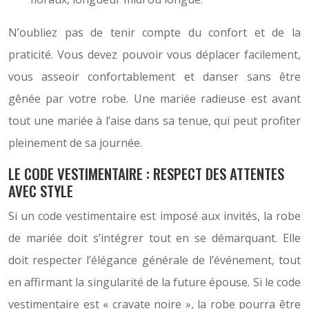
N’oubliez pas de tenir compte du confort et de la
praticité. Vous devez pouvoir vous déplacer facilement,
vous asseoir confortablement et danser sans être
gênée par votre robe. Une mariée radieuse est avant
tout une mariée à l’aise dans sa tenue, qui peut profiter
pleinement de sa journée.
LE CODE VESTIMENTAIRE : RESPECT DES ATTENTES
AVEC STYLE
Si un code vestimentaire est imposé aux invités, la robe
de mariée doit s’intégrer tout en se démarquant. Elle
doit respecter l’élégance générale de l’événement, tout
en affirmant la singularité de la future épouse. Si le code
vestimentaire est « cravate noire », la robe pourra être