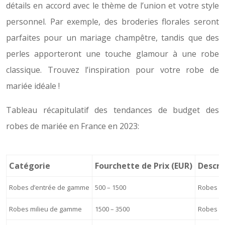
détails en accord avec le thème de l’union et votre style
personnel. Par exemple, des broderies florales seront
parfaites pour un mariage champêtre, tandis que des
perles apporteront une touche glamour à une robe
classique. Trouvez l’inspiration pour votre robe de
mariée idéale !
Tableau récapitulatif des tendances de budget des
robes de mariée en France en 2023:
Catégorie
Fourchette de Prix (EUR)
Descri
Robes d’entrée de gamme
500 – 1500
Robes si
Robes milieu de gamme
1500 – 3500
Robes de