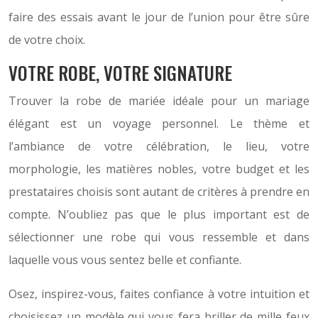
faire des essais avant le jour de l’union pour être sûre
de votre choix.
VOTRE ROBE, VOTRE SIGNATURE
Trouver la robe de mariée idéale pour un mariage
élégant est un voyage personnel. Le thème et
l’ambiance de votre célébration, le lieu, votre
morphologie, les matières nobles, votre budget et les
prestataires choisis sont autant de critères à prendre en
compte. N’oubliez pas que le plus important est de
sélectionner une robe qui vous ressemble et dans
laquelle vous vous sentez belle et confiante.
Osez, inspirez-vous, faites confiance à votre intuition et
choisissez un modèle qui vous fera briller de mille feux