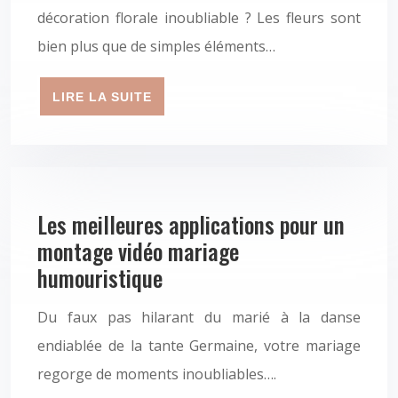
décoration florale inoubliable ? Les fleurs sont
bien plus que de simples éléments…
LIRE LA SUITE
Les meilleures applications pour un
montage vidéo mariage
humouristique
Du faux pas hilarant du marié à la danse
endiablée de la tante Germaine, votre mariage
regorge de moments inoubliables….