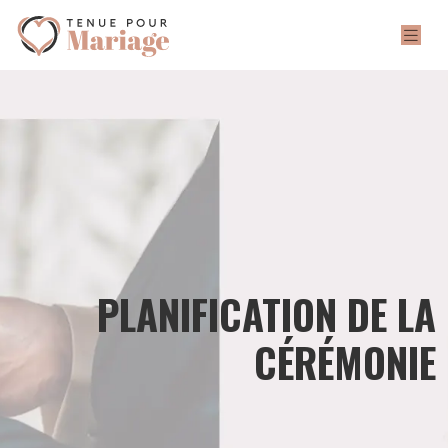
PLANIFICATION DE LA
CÉRÉMONIE