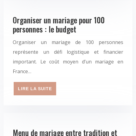
Organiser un mariage pour 100
personnes : le budget
Organiser un mariage de 100 personnes
représente un défi logistique et financier
important. Le coût moyen d’un mariage en
France…
LIRE LA SUITE
Menu de mariage entre tradition et