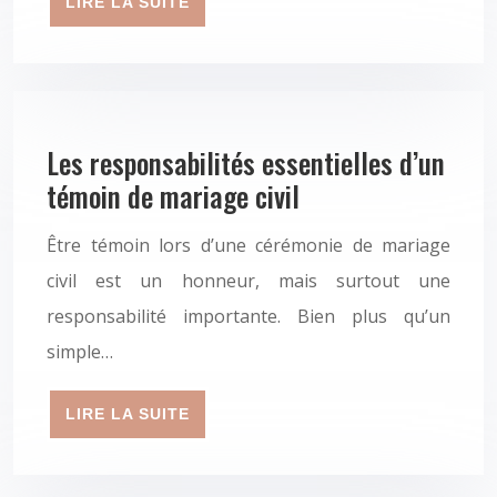
LIRE LA SUITE
Les responsabilités essentielles d’un
témoin de mariage civil
Être témoin lors d’une cérémonie de mariage
civil est un honneur, mais surtout une
responsabilité importante. Bien plus qu’un
simple…
LIRE LA SUITE