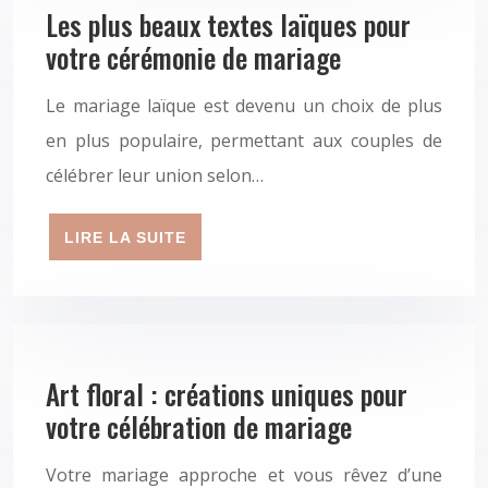
Les plus beaux textes laïques pour
votre cérémonie de mariage
Le mariage laïque est devenu un choix de plus
en plus populaire, permettant aux couples de
célébrer leur union selon…
LIRE LA SUITE
Art floral : créations uniques pour
votre célébration de mariage
Votre mariage approche et vous rêvez d’une