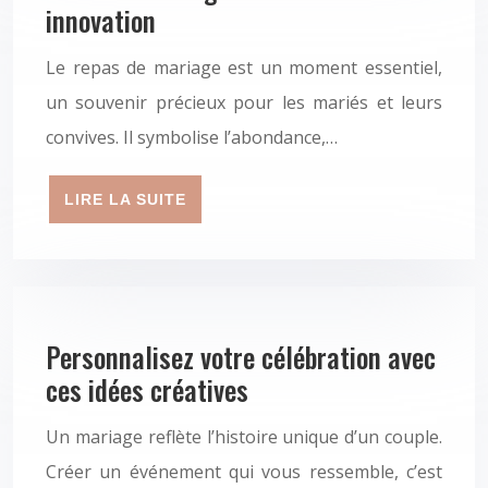
innovation
Le repas de mariage est un moment essentiel,
un souvenir précieux pour les mariés et leurs
convives. Il symbolise l’abondance,…
LIRE LA SUITE
Personnalisez votre célébration avec
ces idées créatives
Un mariage reflète l’histoire unique d’un couple.
Créer un événement qui vous ressemble, c’est