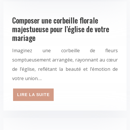
Composer une corbeille florale
majestueuse pour l’église de votre
mariage
Imaginez une corbeille de fleurs
somptueusement arrangée, rayonnant au cœur
de l’église, reflétant la beauté et l’émotion de
votre union….
LIRE LA SUITE