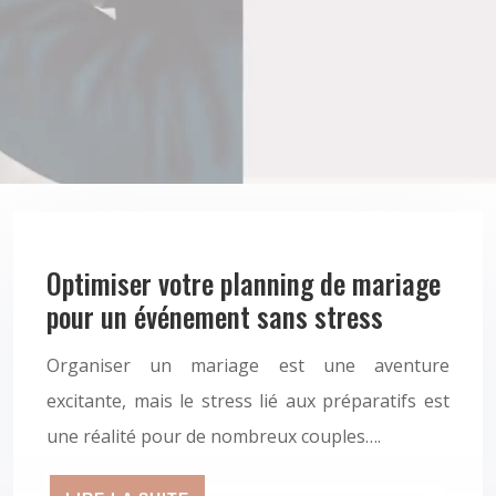
Optimiser votre planning de mariage
pour un événement sans stress
Organiser un mariage est une aventure
excitante, mais le stress lié aux préparatifs est
une réalité pour de nombreux couples….