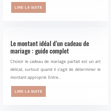
LIRE LA SUITE
Le montant idéal d’un cadeau de
mariage : guide complet
Choisir le cadeau de mariage parfait est un art
délicat, surtout quand il s’agit de déterminer le
montant approprié. Entre…
LIRE LA SUITE